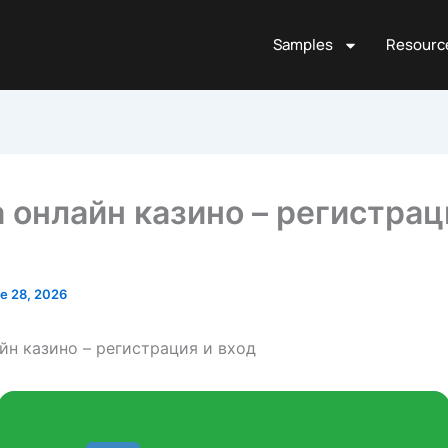
Samples
Resourc
 онлайн казино – регистрац
e 28, 2026
йн казино – регистрация и вход