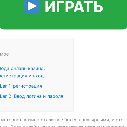
ИГРАТЬ
мое
Вода онлайн казино:
регистрация и вход
Шаг 1: регистрация
Шаг 2: Ввод логина и пароля
 интернет-казино стали все более популярными, и это