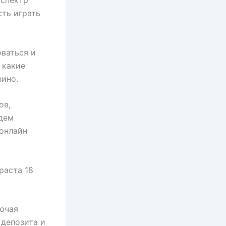
 спектр
сть играть
оваться и
 какие
зино.
ов,
дем
 онлайн
раста 18
лючая
 депозита и