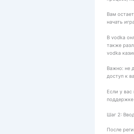
Вам остает
начать игр
В vodka он
также разл
vodka кази
Важно: не 
доступ к в
Если у вас
поддержке 
Шаг 2: Вво
После реги