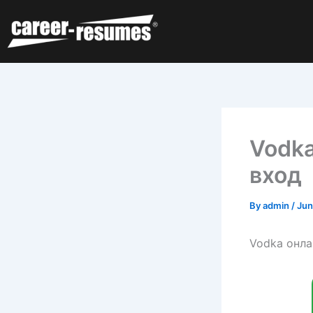
Skip
to
content
Vodka
вход
By
admin
/
Jun
Vodka онла