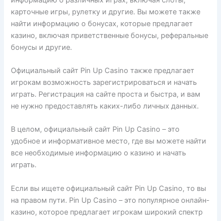
карточные игры, рулетку и другие. Вы можете также
найти информацию о бонусах, которые предлагает
казино, включая приветственные бонусы, реферальные
бонусы и другие.
Официальный сайт Pin Up Casino также предлагает
игрокам возможность зарегистрироваться и начать
играть. Регистрация на сайте проста и быстра, и вам
не нужно предоставлять каких-либо личных данных.
В целом, официальный сайт Pin Up Casino – это
удобное и информативное место, где вы можете найти
все необходимые информацию о казино и начать
играть.
Если вы ищете официальный сайт Pin Up Casino, то вы
на правом пути. Pin Up Casino – это популярное онлайн-
казино, которое предлагает игрокам широкий спектр