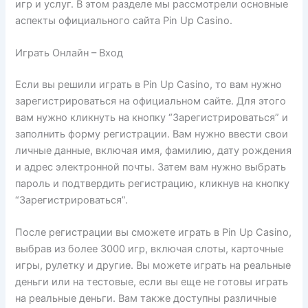
игр и услуг. В этом разделе мы рассмотрели основные
аспекты официального сайта Pin Up Casino.
Играть Онлайн – Вход
Если вы решили играть в Pin Up Casino, то вам нужно
зарегистрироваться на официальном сайте. Для этого
вам нужно кликнуть на кнопку “Зарегистрироваться” и
заполнить форму регистрации. Вам нужно ввести свои
личные данные, включая имя, фамилию, дату рождения
и адрес электронной почты. Затем вам нужно выбрать
пароль и подтвердить регистрацию, кликнув на кнопку
“Зарегистрироваться”.
После регистрации вы сможете играть в Pin Up Casino,
выбрав из более 3000 игр, включая слоты, карточные
игры, рулетку и другие. Вы можете играть на реальные
деньги или на тестовые, если вы еще не готовы играть
на реальные деньги. Вам также доступны различные