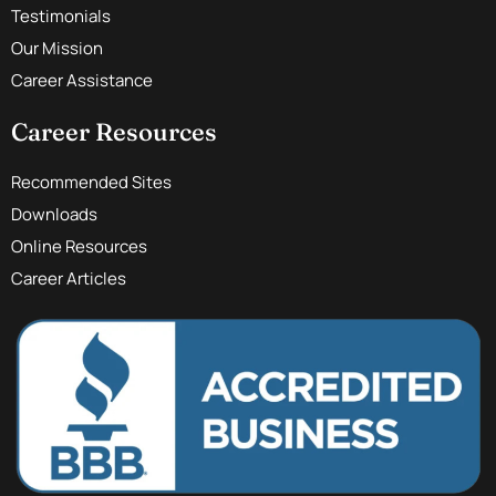
Testimonials
Our Mission
Career Assistance
Career Resources
Recommended Sites
Downloads
Online Resources
Career Articles