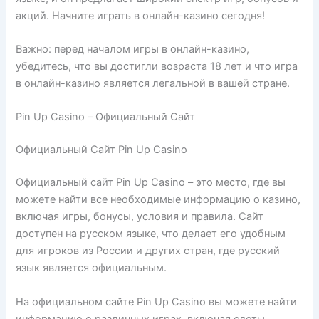
акций. Начните играть в онлайн-казино сегодня!
Важно: перед началом игры в онлайн-казино,
убедитесь, что вы достигли возраста 18 лет и что игра
в онлайн-казино является легальной в вашей стране.
Pin Up Casino – Официальный Сайт
Официальный Сайт Pin Up Casino
Официальный сайт Pin Up Casino – это место, где вы
можете найти все необходимые информацию о казино,
включая игры, бонусы, условия и правила. Сайт
доступен на русском языке, что делает его удобным
для игроков из России и других стран, где русский
язык является официальным.
На официальном сайте Pin Up Casino вы можете найти
информацию о различных играх, включая слоты,