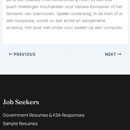
push-meldingen inschakelen voor nieuwe bonussen of het
lanceren van toernooien. Spelen onderweg, in de trein of in
een rustpauze, wordt zo een echte en aangename
ervaring. Het doet niet onder voor spelen op een computer.
PREVIOUS
NEXT
Job Seekers
Government Resumes & KSA Responses
Sample Resumes