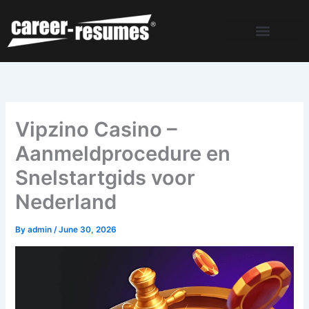
Skip
to
content
Vipzino Casino –
Aanmeldprocedure en
Snelstartgids voor
Nederland
By
admin
/
June 30, 2026