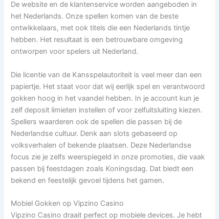
De website en de klantenservice worden aangeboden in
het Nederlands. Onze spellen komen van de beste
ontwikkelaars, met ook titels die een Nederlands tintje
hebben. Het resultaat is een betrouwbare omgeving
ontworpen voor spelers uit Nederland.
Die licentie van de Kansspelautoriteit is veel meer dan een
papiertje. Het staat voor dat wij eerlijk spel en verantwoord
gokken hoog in het vaandel hebben. In je account kun je
zelf deposit limieten instellen of voor zelfuitsluiting kiezen.
Spellers waarderen ook de spellen die passen bij de
Nederlandse cultuur. Denk aan slots gebaseerd op
volksverhalen of bekende plaatsen. Deze Nederlandse
focus zie je zelfs weerspiegeld in onze promoties, die vaak
passen bij feestdagen zoals Koningsdag. Dat biedt een
bekend en feestelijk gevoel tijdens het gamen.
Mobiel Gokken op Vipzino Casino
Vipzino Casino draait perfect op mobiele devices. Je hebt