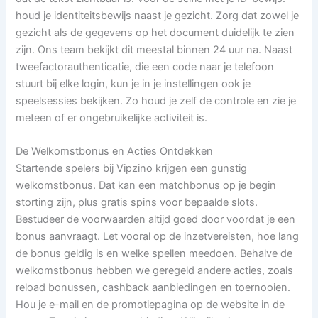
houd je identiteitsbewijs naast je gezicht. Zorg dat zowel je
gezicht als de gegevens op het document duidelijk te zien
zijn. Ons team bekijkt dit meestal binnen 24 uur na. Naast
tweefactorauthenticatie, die een code naar je telefoon
stuurt bij elke login, kun je in je instellingen ook je
speelsessies bekijken. Zo houd je zelf de controle en zie je
meteen of er ongebruikelijke activiteit is.
De Welkomstbonus en Acties Ontdekken
Startende spelers bij Vipzino krijgen een gunstig
welkomstbonus. Dat kan een matchbonus op je begin
storting zijn, plus gratis spins voor bepaalde slots.
Bestudeer de voorwaarden altijd goed door voordat je een
bonus aanvraagt. Let vooral op de inzetvereisten, hoe lang
de bonus geldig is en welke spellen meedoen. Behalve de
welkomstbonus hebben we geregeld andere acties, zoals
reload bonussen, cashback aanbiedingen en toernooien.
Hou je e-mail en de promotiepagina op de website in de