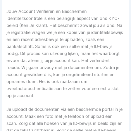
Jouw Account Verifiëren en Beschermen
Identiteitscontrole is een belangrijk aspect van ons KYC-
beleid (Ken Je Klant). Het beschermt zowel jou als ons. Na
je registratie vragen we je een kopie van je identiteitsbewijs
en een recent adresbewijs te uploaden, zoals een
bankafschrift. Soms is ook een selfie met je ID-bewijs
nodig. Dit proces kan uitvoerig lijken, maar het waarborgt
ervoor dat alleen jij bij je account kan. Het verhindert
fraude. Wij gaan privacy met je documenten om. Zodra je
account gevalideerd is, kun je ongelimiteerd storten en
opnames doen. Het is ook raadzaam om
tweefactorauthenticatie aan te zetten voor een extra slot
op je account.
Je uploadt de documenten via een beschermde portal in je
account. Maak een foto met je telefoon of upload een
scan. Zorg dat alle hoeken van je ID-bewijs in beeld zijn en
dat de tekst zichtbaar is. Voor de selfie met je ID-bewijs: