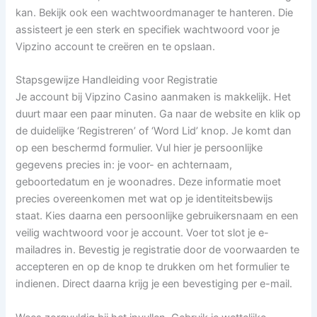
kan. Bekijk ook een wachtwoordmanager te hanteren. Die
assisteert je een sterk en specifiek wachtwoord voor je
Vipzino account te creëren en te opslaan.
Stapsgewijze Handleiding voor Registratie
Je account bij Vipzino Casino aanmaken is makkelijk. Het
duurt maar een paar minuten. Ga naar de website en klik op
de duidelijke ‘Registreren’ of ‘Word Lid’ knop. Je komt dan
op een beschermd formulier. Vul hier je persoonlijke
gegevens precies in: je voor- en achternaam,
geboortedatum en je woonadres. Deze informatie moet
precies overeenkomen met wat op je identiteitsbewijs
staat. Kies daarna een persoonlijke gebruikersnaam en een
veilig wachtwoord voor je account. Voer tot slot je e-
mailadres in. Bevestig je registratie door de voorwaarden te
accepteren en op de knop te drukken om het formulier te
indienen. Direct daarna krijg je een bevestiging per e-mail.