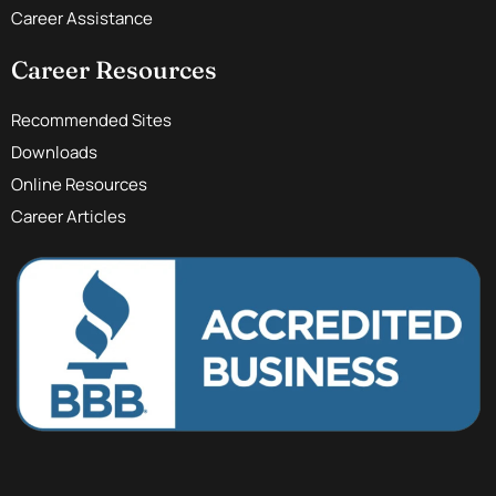
Career Assistance
Career Resources
Recommended Sites
Downloads
Online Resources
Career Articles