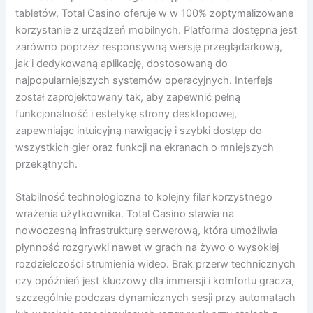
tabletów, Total Casino oferuje w w 100% zoptymalizowane
korzystanie z urządzeń mobilnych. Platforma dostępna jest
zarówno poprzez responsywną wersję przeglądarkową,
jak i dedykowaną aplikację, dostosowaną do
najpopularniejszych systemów operacyjnych. Interfejs
został zaprojektowany tak, aby zapewnić pełną
funkcjonalność i estetykę strony desktopowej,
zapewniając intuicyjną nawigację i szybki dostęp do
wszystkich gier oraz funkcji na ekranach o mniejszych
przekątnych.
Stabilność technologiczna to kolejny filar korzystnego
wrażenia użytkownika. Total Casino stawia na
nowoczesną infrastrukturę serwerową, która umożliwia
płynność rozgrywki nawet w grach na żywo o wysokiej
rozdzielczości strumienia wideo. Brak przerw technicznych
czy opóźnień jest kluczowy dla immersji i komfortu gracza,
szczególnie podczas dynamicznych sesji przy automatach