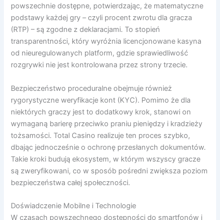
powszechnie dostępne, potwierdzając, że matematyczne
podstawy każdej gry – czyli procent zwrotu dla gracza
(RTP) – są zgodne z deklaracjami. To stopień
transparentności, który wyróżnia licencjonowane kasyna
od nieuregulowanych platform, gdzie sprawiedliwość
rozgrywki nie jest kontrolowana przez strony trzecie.
Bezpieczeństwo proceduralne obejmuje również
rygorystyczne weryfikacje kont (KYC). Pomimo że dla
niektórych graczy jest to dodatkowy krok, stanowi on
wymaganą barierę przeciwko praniu pieniędzy i kradzieży
tożsamości. Total Casino realizuje ten proces szybko,
dbając jednocześnie o ochronę przesłanych dokumentów.
Takie kroki budują ekosystem, w którym wszyscy gracze
są zweryfikowani, co w sposób pośredni zwiększa poziom
bezpieczeństwa całej społeczności.
Doświadczenie Mobilne i Technologie
W czasach powszechnego dostępności do smartfonów i