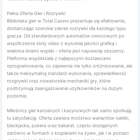
Pełna Oferta Gier i Rozrywki
Biblioteka gier w Total Casino prezentuje się efektownie,
dostarczając szerokie zakres rozrywki dla każdego typu
gracza. Od standardowych automatów owocowych po
współczesne sloty video z wysokiej jakości grafiką i
wieloma liniami wypłat – oferta jest naprawdę obszerny.
Platforma współdziała z najlepszymi dostawcami
oprogramowania, co zapewnia nie tylko zróżnicowanie, ale
także maksymalną standard wykonania, sprawiedliwość
rozgrywki oraz nowatorskie mechaniki gry, które
podtrzymują zaangażowanie użytkowników na dużym
poziomie.
Miłośnicy gier karcianych i kasynowych tak samo spotkają
tu satysfakcję. Oferta zawiera mnóstwo wariantów ruletki,
blackjacka, pokera oraz bakarat, często dostępnych
zarówno w formach z krupierami na żywo, jak i w postaci