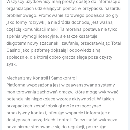
Wszyscy użytkownicy mają prosty dostęp do informacji o
organizacjach udzielających pomoc w przypadku hazardu
problemowego. Promowanie zdrowego podejścia do gry
jako formy rozrywki, a nie źródła dochodu, jest ważną
częścią komunikacji marki. Ta moralna postawa nie tylko
spełnia wymogi licencyjne, ale także kształtuje
długoterminowy szacunek i zaufanie, przedstawiając Total
Casino jako platformę dojrzałą i odpowiedzialną
społecznie, dla której dobro gracza sięga poza czysty
zysk.
Mechanizmy Kontroli i Samokontroli
Platforma wyposażona jest w zaawansowane systemy
monitorowania zachowań graczy, które mogą wykrywać
potencjalnie niepokojące wzorce aktywności. W takich
przypadkach zespół obsługi może rozpoczynać
proaktywny kontakt, oferując wsparcie i informując o
dostępnych narzędziach kontroli. Ta czujność wykracza
poza bierne stosowanie się do regulacji, pokazując