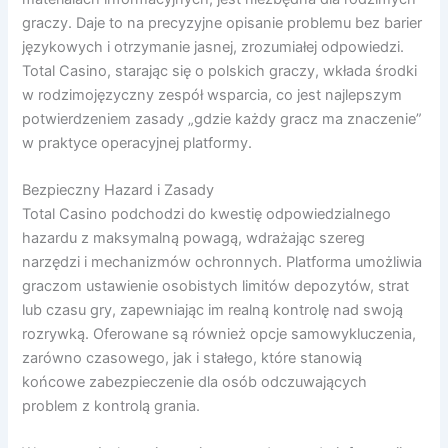
graczy. Daje to na precyzyjne opisanie problemu bez barier
językowych i otrzymanie jasnej, zrozumiałej odpowiedzi.
Total Casino, starając się o polskich graczy, wkłada środki
w rodzimojęzyczny zespół wsparcia, co jest najlepszym
potwierdzeniem zasady „gdzie każdy gracz ma znaczenie”
w praktyce operacyjnej platformy.
Bezpieczny Hazard i Zasady
Total Casino podchodzi do kwestię odpowiedzialnego
hazardu z maksymalną powagą, wdrażając szereg
narzędzi i mechanizmów ochronnych. Platforma umożliwia
graczom ustawienie osobistych limitów depozytów, strat
lub czasu gry, zapewniając im realną kontrolę nad swoją
rozrywką. Oferowane są również opcje samowykluczenia,
zarówno czasowego, jak i stałego, które stanowią
końcowe zabezpieczenie dla osób odczuwających
problem z kontrolą grania.