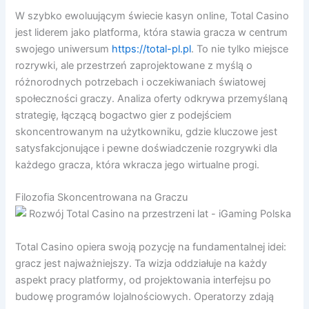
W szybko ewoluującym świecie kasyn online, Total Casino
jest liderem jako platforma, która stawia gracza w centrum
swojego uniwersum
https://total-pl.pl
. To nie tylko miejsce
rozrywki, ale przestrzeń zaprojektowane z myślą o
różnorodnych potrzebach i oczekiwaniach światowej
społeczności graczy. Analiza oferty odkrywa przemyślaną
strategię, łączącą bogactwo gier z podejściem
skoncentrowanym na użytkowniku, gdzie kluczowe jest
satysfakcjonujące i pewne doświadczenie rozgrywki dla
każdego gracza, która wkracza jego wirtualne progi.
Filozofia Skoncentrowana na Graczu
Total Casino opiera swoją pozycję na fundamentalnej idei:
gracz jest najważniejszy. Ta wizja oddziałuje na każdy
aspekt pracy platformy, od projektowania interfejsu po
budowę programów lojalnościowych. Operatorzy zdają