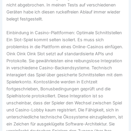
nicht abgebrochen. In meinen Tests auf verschiedenen
Geräten habe ich diesen ruckelfreien Ablauf immer wieder
belegt festgestellt.
Einbindung in Casino-Plattformen: Optimale Schnittstellen
Ein Slot-Spiel kommt selten isoliert. Es muss sich
problemlos in die Plattform eines Online-Casinos einfügen.
Oink Oink Oink Slot setzt auf standardisierte APIs und
Protokolle. Sie gewährleisten eine reibungslose Integration
in verschiedene Casino-Backendsysteme. Technisch
interagiert das Spiel über gesicherte Schnittstellen mit dem
Spielerkonto. Kontostände werden in Echtzeit
fortgeschrieben, Bonusbedingungen geprüft und die
Spielhistorie protokolliert. Diese Integration ist so
unscheinbar, dass der Spieler den Wechsel zwischen Spiel
und Casino-Lobby kaum registriert. Die Fähigkeit, sich in
unterschiedliche technische Ökosysteme einzugliedern, ist
ein Zeichen für ausgeklügelte Software-Architektur. Sie
vereinfacht deutschen Spielern den Zugang über ihre