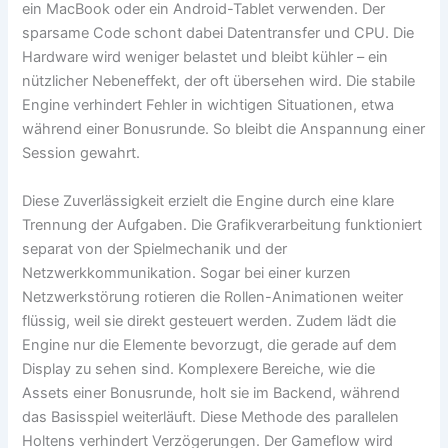
ein MacBook oder ein Android-Tablet verwenden. Der
sparsame Code schont dabei Datentransfer und CPU. Die
Hardware wird weniger belastet und bleibt kühler – ein
nützlicher Nebeneffekt, der oft übersehen wird. Die stabile
Engine verhindert Fehler in wichtigen Situationen, etwa
während einer Bonusrunde. So bleibt die Anspannung einer
Session gewahrt.
Diese Zuverlässigkeit erzielt die Engine durch eine klare
Trennung der Aufgaben. Die Grafikverarbeitung funktioniert
separat von der Spielmechanik und der
Netzwerkkommunikation. Sogar bei einer kurzen
Netzwerkstörung rotieren die Rollen-Animationen weiter
flüssig, weil sie direkt gesteuert werden. Zudem lädt die
Engine nur die Elemente bevorzugt, die gerade auf dem
Display zu sehen sind. Komplexere Bereiche, wie die
Assets einer Bonusrunde, holt sie im Backend, während
das Basisspiel weiterläuft. Diese Methode des parallelen
Holtens verhindert Verzögerungen. Der Gameflow wird