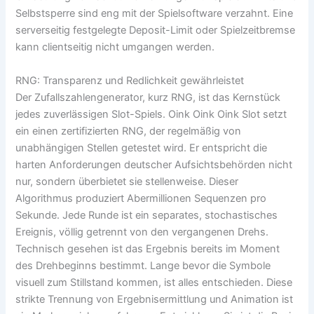
Selbstsperre sind eng mit der Spielsoftware verzahnt. Eine
serverseitig festgelegte Deposit-Limit oder Spielzeitbremse
kann clientseitig nicht umgangen werden.
RNG: Transparenz und Redlichkeit gewährleistet
Der Zufallszahlengenerator, kurz RNG, ist das Kernstück
jedes zuverlässigen Slot-Spiels. Oink Oink Oink Slot setzt
ein einen zertifizierten RNG, der regelmäßig von
unabhängigen Stellen getestet wird. Er entspricht die
harten Anforderungen deutscher Aufsichtsbehörden nicht
nur, sondern überbietet sie stellenweise. Dieser
Algorithmus produziert Abermillionen Sequenzen pro
Sekunde. Jede Runde ist ein separates, stochastisches
Ereignis, völlig getrennt von den vergangenen Drehs.
Technisch gesehen ist das Ergebnis bereits im Moment
des Drehbeginns bestimmt. Lange bevor die Symbole
visuell zum Stillstand kommen, ist alles entschieden. Diese
strikte Trennung von Ergebnisermittlung und Animation ist