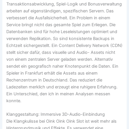
Transaktionsabwicklung, Spiel-Logik und Bonusverwaltung
arbeiten auf eigenständigen, spezifischen Servern. Das
verbessert die Ausfallsicherheit. Ein Problem in einem
Service bringt nicht das gesamte Spiel zum Erliegen. Die
Datenbanken sind für hohe Leseleistungen optimiert und
verwenden Replikation. So sind konsistente Backups in
Echtzeit sichergestellt. Ein Content Delivery Network (CDN)
stellt sicher dafür, dass visuelle und Audio- Assets nicht
von einem zentralen Server geladen werden. Alternativ
sendet ein geografisch naher Knotenpunkt die Daten. Ein
Spieler in Frankfurt erhält die Assets aus einem
Rechenzentrum in Deutschland. Das reduziert die
Ladezeiten merklich und erzeugt eine ruhigere Erfahrung.
Ein Unterschied, den ich in meinen Analysen messen
konnte.
Klanggestaltung: Immersive 3D-Audio-Einbindung
Die Klangkulisse bei Oink Oink Oink Slot ist weit mehr als
Hintergrundmusik und Effekte. Es verwendet eine