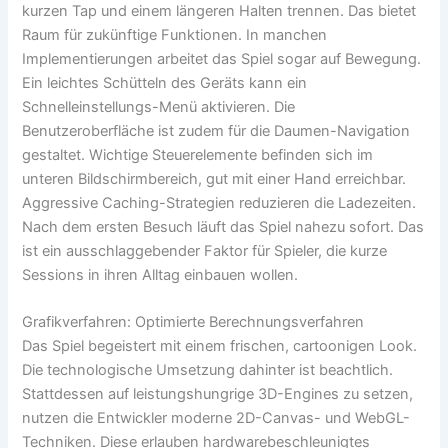
kurzen Tap und einem längeren Halten trennen. Das bietet
Raum für zukünftige Funktionen. In manchen
Implementierungen arbeitet das Spiel sogar auf Bewegung.
Ein leichtes Schütteln des Geräts kann ein
Schnelleinstellungs-Menü aktivieren. Die
Benutzeroberfläche ist zudem für die Daumen-Navigation
gestaltet. Wichtige Steuerelemente befinden sich im
unteren Bildschirmbereich, gut mit einer Hand erreichbar.
Aggressive Caching-Strategien reduzieren die Ladezeiten.
Nach dem ersten Besuch läuft das Spiel nahezu sofort. Das
ist ein ausschlaggebender Faktor für Spieler, die kurze
Sessions in ihren Alltag einbauen wollen.
Grafikverfahren: Optimierte Berechnungsverfahren
Das Spiel begeistert mit einem frischen, cartoonigen Look.
Die technologische Umsetzung dahinter ist beachtlich.
Stattdessen auf leistungshungrige 3D-Engines zu setzen,
nutzen die Entwickler moderne 2D-Canvas- und WebGL-
Techniken. Diese erlauben hardwarebeschleunigtes