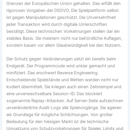
Grenzen der Europäischen Union gehalten. Das erfüllt den
rigorosen Vorgaben der DSGVO. Die Spielplattform selbst
ist gegen Manipulationen geschützt. Die Unversehrtheit
jeder Transaktion wird durch digitale Unterschriften
bestätigt. Diese technischen Vorkehrungen stellen dar ein
stabiles Basis. Sie meistern nicht nur behördliche Auflagen,
sondern bauen vor allem Glaubwürdigkeit bei den Nutzern.
Der Schutz gegen Veränderungen setzt ein bereits beim
Endgerät. Der Programmcode wird unklar gemacht und
minifiziert. Das erschwert Reverse Engineering.
Entscheidende Spielstände und Wetten werden nicht nur
kodiert übermittelt. Sie kriegen auch einen Zeitstempel und
eine unverwechselbare Session-ID. Das blockiert
sogenannte Replay-Attacken. Auf Server-Seite aufzeichnen
unveränderliche Audit-Logs alle Spielvorgänge. Sie agieren
als Grundlage für mögliche Schlichtungen. Von großer
Bedeutung für den hiesigen Markt ist die technische
Umsetzung von Schutzvorkehrungen für Spieler. Limits und