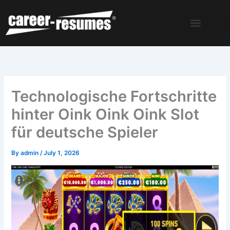
Skip
to
content
Technologische Fortschritte
hinter Oink Oink Oink Slot
für deutsche Spieler
By
admin
/
July 1, 2026