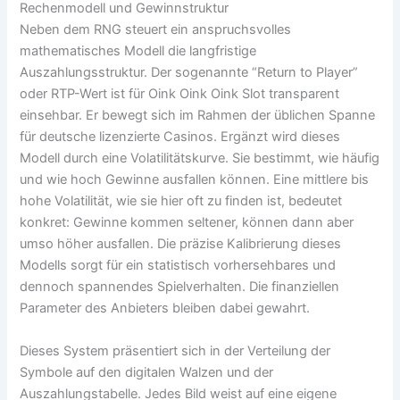
Rechenmodell und Gewinnstruktur
Neben dem RNG steuert ein anspruchsvolles
mathematisches Modell die langfristige
Auszahlungsstruktur. Der sogenannte “Return to Player”
oder RTP-Wert ist für Oink Oink Oink Slot transparent
einsehbar. Er bewegt sich im Rahmen der üblichen Spanne
für deutsche lizenzierte Casinos. Ergänzt wird dieses
Modell durch eine Volatilitätskurve. Sie bestimmt, wie häufig
und wie hoch Gewinne ausfallen können. Eine mittlere bis
hohe Volatilität, wie sie hier oft zu finden ist, bedeutet
konkret: Gewinne kommen seltener, können dann aber
umso höher ausfallen. Die präzise Kalibrierung dieses
Modells sorgt für ein statistisch vorhersehbares und
dennoch spannendes Spielverhalten. Die finanziellen
Parameter des Anbieters bleiben dabei gewahrt.
Dieses System präsentiert sich in der Verteilung der
Symbole auf den digitalen Walzen und der
Auszahlungstabelle. Jedes Bild weist auf eine eigene