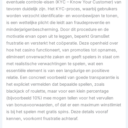
eventuele controle-eisen (KYC – Know Your Customer) van
tevoren duidelijk zijn. Het KYC-proces, waarbij gebruikers
worden verzocht identificatie- en woonbewijzen te tonen,
is een wettelijke plicht die leidt aan fraudepreventie en
minderjarigenbescherming. Door dit procedure en de
motivatie ervan open uit te leggen, beperkt GramsBet
frustratie en versterkt het coöperatie. Deze openheid over
hoe het casino functioneert, van promoties tot opnames,
elimineert onverwachte zaken en geeft spelers in staat om
met realistische verwachtingen te spelen, wat een
essentiële element is van een langdurige en positieve
relatie. Een concreet voorbeeld van goede transparantie is
het expliciet vermelden dat bepaalde spellen, zoals
blackjack of roulette, maar voor een klein percentage
(bijvoorbeeld 10%) mee mogen tellen voor het vervullen
van bonusvoorwaarden, of dat er een maximum winstlimiet
is bij het spelen met gratis spins. Deze details vooraf
kennen, voorkomt frustratie achteraf.