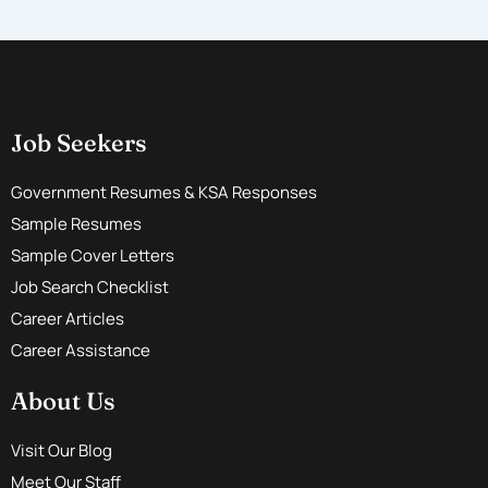
Job Seekers
Government Resumes & KSA Responses
Sample Resumes
Sample Cover Letters
Job Search Checklist
Career Articles
Career Assistance
About Us
Visit Our Blog
Meet Our Staff