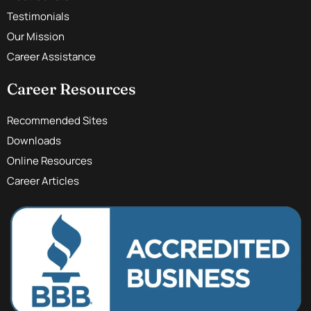
Testimonials
Our Mission
Career Assistance
Career Resources
Recommended Sites
Downloads
Online Resources
Career Articles