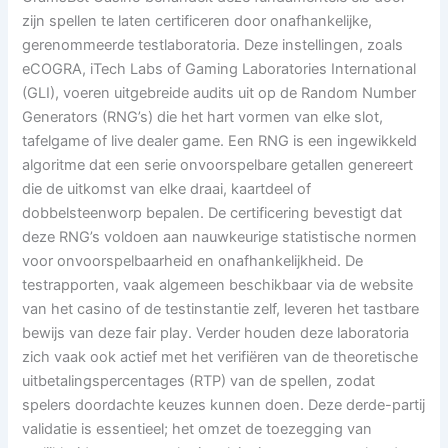
zijn spellen te laten certificeren door onafhankelijke,
gerenommeerde testlaboratoria. Deze instellingen, zoals
eCOGRA, iTech Labs of Gaming Laboratories International
(GLI), voeren uitgebreide audits uit op de Random Number
Generators (RNG’s) die het hart vormen van elke slot,
tafelgame of live dealer game. Een RNG is een ingewikkeld
algoritme dat een serie onvoorspelbare getallen genereert
die de uitkomst van elke draai, kaartdeel of
dobbelsteenworp bepalen. De certificering bevestigt dat
deze RNG’s voldoen aan nauwkeurige statistische normen
voor onvoorspelbaarheid en onafhankelijkheid. De
testrapporten, vaak algemeen beschikbaar via de website
van het casino of de testinstantie zelf, leveren het tastbare
bewijs van deze fair play. Verder houden deze laboratoria
zich vaak ook actief met het verifiëren van de theoretische
uitbetalingspercentages (RTP) van de spellen, zodat
spelers doordachte keuzes kunnen doen. Deze derde-partij
validatie is essentieel; het omzet de toezegging van