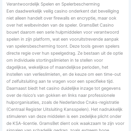
Verantwoordelijk Spelen en Spelerbescherming
Een daadwerkelijk veilig casino onderkent dat beveiliging
niet alleen handelt over firewalls en encryptie, maar ook
over het welbevinden van de speler. GramsBet Casino
bouwt daarom een serie hulpmiddelen voor verantwoord
spelen in zijn platform, wat een vooruitstrevende aanpak
van spelersbescherming toont. Deze tools geven spelers
directe regie over hun speelgedrag. Ze bestaan uit de optie
om individuele stortingslimieten in te stellen voor
dagelijkse, wekelijkse of maandelijkse perioden, het
instellen van verlieslimieten, en de keuze om een time-out
of zelfuitsluiting aan te vragen voor een specifieke tijd.
Daarnaast biedt het casino duidelijke inzage tot gegevens
over de risico’s van gokken en links naar professionele
hulporganisaties, zoals de Nederlandse Cruks-registratie
(Centraal Register Uitsluiting Kansspelen). Het nadrukkelijk
stimuleren van deze middelen is een zedelijke plicht onder
de KSA-licentie. GramsBet dient ook waakzaam te zijn voor
signalen van schadelijk gedrag, zoals extreem hoge