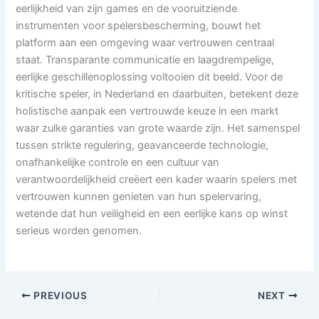
eerlijkheid van zijn games en de vooruitziende
instrumenten voor spelersbescherming, bouwt het
platform aan een omgeving waar vertrouwen centraal
staat. Transparante communicatie en laagdrempelige,
eerlijke geschillenoplossing voltooien dit beeld. Voor de
kritische speler, in Nederland en daarbuiten, betekent deze
holistische aanpak een vertrouwde keuze in een markt
waar zulke garanties van grote waarde zijn. Het samenspel
tussen strikte regulering, geavanceerde technologie,
onafhankelijke controle en een cultuur van
verantwoordelijkheid creëert een kader waarin spelers met
vertrouwen kunnen genieten van hun spelervaring,
wetende dat hun veiligheid en een eerlijke kans op winst
serieus worden genomen.
PREVIOUS
NEXT