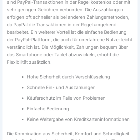
sind PayPal-Transaktionen in der Regel kostenlos oder mit
sehr geringen Gebühren verbunden. Die Auszahlungen
erfolgen oft schneller als bei anderen Zahlungsmethoden,
da PayPal die Transaktionen in der Regel umgehend
bearbeitet. Ein weiterer Vorteil ist die einfache Bedienung
der PayPal-Plattform, die auch für unerfahrene Nutzer leicht
verständlich ist. Die Möglichkeit, Zahlungen bequem über
das Smartphone oder Tablet abzuwickeln, erhöht die
Flexibilität zusätzlich.
Hohe Sicherheit durch Verschlüsselung
Schnelle Ein- und Auszahlungen
Käuferschutz im Falle von Problemen
Einfache Bedienung
Keine Weitergabe von Kreditkarteninformationen
Die Kombination aus Sicherheit, Komfort und Schnelligkeit