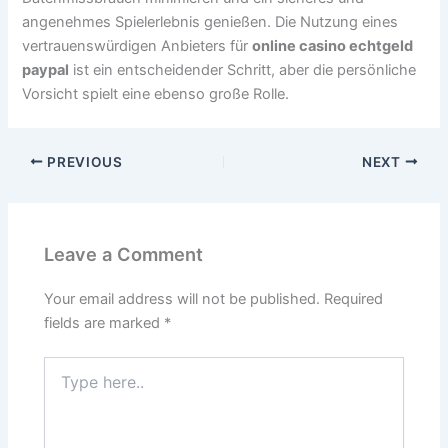
angenehmes Spielerlebnis genießen. Die Nutzung eines
vertrauenswürdigen Anbieters für
online casino echtgeld
paypal
ist ein entscheidender Schritt, aber die persönliche
Vorsicht spielt eine ebenso große Rolle.
PREVIOUS
NEXT
Leave a Comment
Your email address will not be published.
Required
fields are marked
*
Type
here..