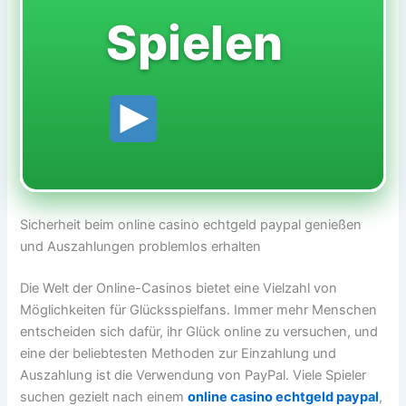
Spielen
Sicherheit beim online casino echtgeld paypal genießen
und Auszahlungen problemlos erhalten
Die Welt der Online-Casinos bietet eine Vielzahl von
Möglichkeiten für Glücksspielfans. Immer mehr Menschen
entscheiden sich dafür, ihr Glück online zu versuchen, und
eine der beliebtesten Methoden zur Einzahlung und
Auszahlung ist die Verwendung von PayPal. Viele Spieler
suchen gezielt nach einem
online casino echtgeld paypal
,