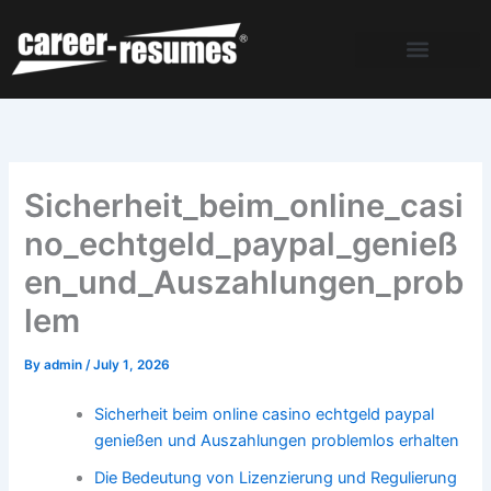
Skip
to
content
Sicherheit_beim_online_casi
no_echtgeld_paypal_genieß
en_und_Auszahlungen_prob
lem
By
admin
/
July 1, 2026
Sicherheit beim online casino echtgeld paypal
genießen und Auszahlungen problemlos erhalten
Die Bedeutung von Lizenzierung und Regulierung