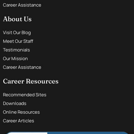
Career Assistance
About Us
Visit Our Blog
Meet Our Staff
Testimonials
Our Mission
Career Assistance
Career Resources
Recommended Sites
Downloads
Online Resources
Career Articles