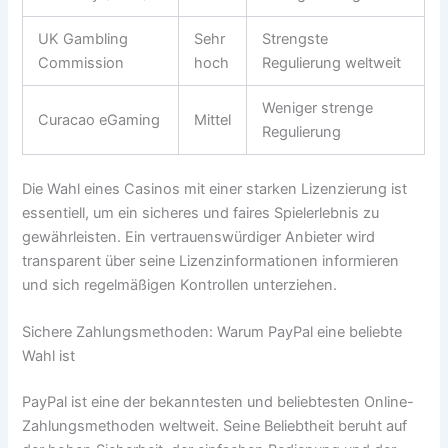
UK Gambling
Sehr
Strengste
Commission
hoch
Regulierung weltweit
Weniger strenge
Curacao eGaming
Mittel
Regulierung
Die Wahl eines Casinos mit einer starken Lizenzierung ist
essentiell, um ein sicheres und faires Spielerlebnis zu
gewährleisten. Ein vertrauenswürdiger Anbieter wird
transparent über seine Lizenzinformationen informieren
und sich regelmäßigen Kontrollen unterziehen.
Sichere Zahlungsmethoden: Warum PayPal eine beliebte
Wahl ist
PayPal ist eine der bekanntesten und beliebtesten Online-
Zahlungsmethoden weltweit. Seine Beliebtheit beruht auf