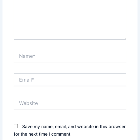
Name*
Email*
Website
Save my name, email, and website in this browser
for the next time I comment.