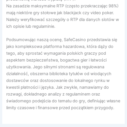
Na zasadzie maksymalne RTP (często przekraczając 98%)
mają niektóre gry stołowe jak blackjack czy video poker.
Należy weryfikować szczegóły o RTP dla danych slotów w
ich opisie lub regulaminie.
Podsumowując naszą ocenę, SafeCasino przedstawia się
jako kompleksowa platforma hazardowa, która dąży do
tego, aby sprostać wymagania polskich graczy pod
aspektem bezpieczeństwa, bogactwa gier i łatwości
użytkowania. Jego silnymi stronami są regulowana
działalność, obszerna biblioteka tytułów od wiodących
dostawców oraz dostosowanie do lokalnego rynku w
kwestii płatności i języka. Jak zwykle, namawiamy do
rozwagi, dokładnego analizy z regulaminem oraz
świadomego podejścia do tematu do gry, definiując własne
limity czasowe i finansowe przed początkiem przygody.