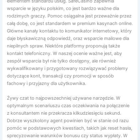
elementem standardu usług. SafeCasino zapewnia
wsparcie w języku polskim, co jest bardzo ważne dla
rodzimych graczy. Pomoc osiągalna jest przeważnie przez
całą dobę, co jest standardem w premium kasynach online.
Główne kanały kontaktu to komunikator internetowy, który
daje błyskawiczną odpowiedź, oraz wsparcie mailowe dla
niepilnych spraw. Niektóre platformy proponują także
kontakt telefoniczny. W naszej ocenie ważne jest, aby
zespół wsparcia był nie tylko dostępny, ale również
wykwalifikowany i przygotowany rozwiązywać problemy
dotyczące kont, transakcji czy promocji w sposób
fachowy i przyjazny dla użytkownika.
Żywy czat to najpowszechniej używane narzędzie. W
optymalnym scenariuszu czas oczekiwania na połączenie
z konsultantem nie przekracza kilkudziesięciu sekund.
Dobrze wyszkolony agent powinien być w stanie od razu
pomóc w podstawowych kwestiach, takich jak reset hasła,
sprecyzowanie warunków bonusu czy status wypłaty. W