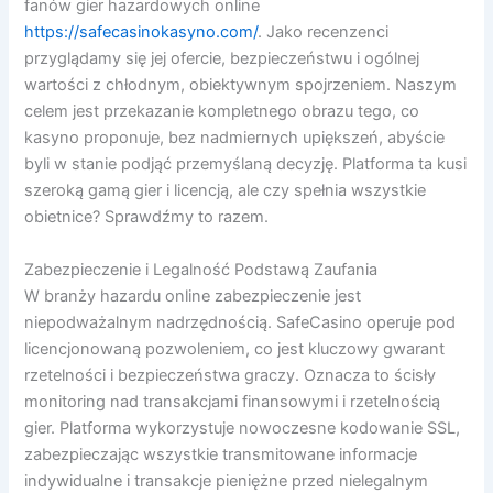
fanów gier hazardowych online
https://safecasinokasyno.com/
. Jako recenzenci
przyglądamy się jej ofercie, bezpieczeństwu i ogólnej
wartości z chłodnym, obiektywnym spojrzeniem. Naszym
celem jest przekazanie kompletnego obrazu tego, co
kasyno proponuje, bez nadmiernych upiększeń, abyście
byli w stanie podjąć przemyślaną decyzję. Platforma ta kusi
szeroką gamą gier i licencją, ale czy spełnia wszystkie
obietnice? Sprawdźmy to razem.
Zabezpieczenie i Legalność Podstawą Zaufania
W branży hazardu online zabezpieczenie jest
niepodważalnym nadrzędnością. SafeCasino operuje pod
licencjonowaną pozwoleniem, co jest kluczowy gwarant
rzetelności i bezpieczeństwa graczy. Oznacza to ścisły
monitoring nad transakcjami finansowymi i rzetelnością
gier. Platforma wykorzystuje nowoczesne kodowanie SSL,
zabezpieczając wszystkie transmitowane informacje
indywidualne i transakcje pieniężne przed nielegalnym