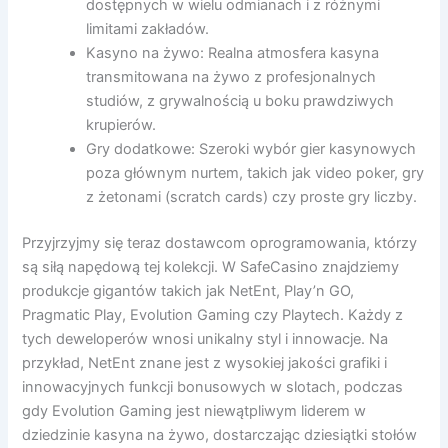
dostępnych w wielu odmianach i z różnymi
limitami zakładów.
Kasyno na żywo: Realna atmosfera kasyna
transmitowana na żywo z profesjonalnych
studiów, z grywalnością u boku prawdziwych
krupierów.
Gry dodatkowe: Szeroki wybór gier kasynowych
poza głównym nurtem, takich jak video poker, gry
z żetonami (scratch cards) czy proste gry liczby.
Przyjrzyjmy się teraz dostawcom oprogramowania, którzy
są siłą napędową tej kolekcji. W SafeCasino znajdziemy
produkcje gigantów takich jak NetEnt, Play’n GO,
Pragmatic Play, Evolution Gaming czy Playtech. Każdy z
tych deweloperów wnosi unikalny styl i innowacje. Na
przykład, NetEnt znane jest z wysokiej jakości grafiki i
innowacyjnych funkcji bonusowych w slotach, podczas
gdy Evolution Gaming jest niewątpliwym liderem w
dziedzinie kasyna na żywo, dostarczając dziesiątki stołów