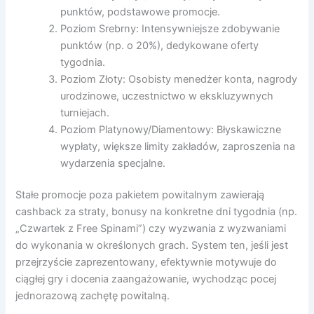
punktów, podstawowe promocje.
Poziom Srebrny: Intensywniejsze zdobywanie
punktów (np. o 20%), dedykowane oferty
tygodnia.
Poziom Złoty: Osobisty menedżer konta, nagrody
urodzinowe, uczestnictwo w ekskluzywnych
turniejach.
Poziom Platynowy/Diamentowy: Błyskawiczne
wypłaty, większe limity zakładów, zaproszenia na
wydarzenia specjalne.
Stałe promocje poza pakietem powitalnym zawierają
cashback za straty, bonusy na konkretne dni tygodnia (np.
„Czwartek z Free Spinami”) czy wyzwania z wyzwaniami
do wykonania w określonych grach. System ten, jeśli jest
przejrzyście zaprezentowany, efektywnie motywuje do
ciągłej gry i docenia zaangażowanie, wychodząc pocej
jednorazową zachętę powitalną.