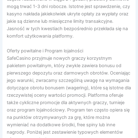
mogą trwać 1-3 dni robocze. Istotne jest sprawdzenie, czy
kasyno nakłada jakiekolwiek ukryte opłaty za wypłaty oraz
jakie są dzienne lub miesięczne limity transakcyjne.
Jasność w tych kwestiach bezpośrednio przekłada się na
komfort użytkowania platformy.
Oferty powitalne i Program lojalności
SafeCasino przyjmuje nowych graczy korzystnym
pakietem powitalnym, który zwykle zawiera bonusu od
pierwszego depozytu oraz darmowych obrotów. Oceniając
jego warunki, zwracamy szczególną uwagę na wymagania
dotyczące obrotu bonusem (wagering), które są istotne dla
rzeczywistej oceny wartości promocji. Platforma oferuje
także cykliczne promocje dla aktywnych graczy, turnieje
oraz program lojalnościowy. Program ten często opiera się
na punktów otrzymywanych za grę, które można
wymieniać na dodatkowe środki, free spiny lub inne
nagrody. Poniżej jest zestawienie typowych elementów