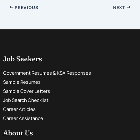
PREVIOUS
NEXT
Job Seekers
Government Resumes & KSA Responses
Sample Resumes
Sample Cover Letters
Job Search Checklist
Career Articles
Career Assistance
About Us