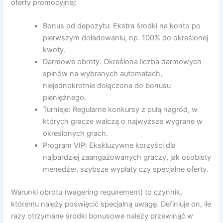
oferty promocyjnej:
Bonus od depozytu: Ekstra środki na konto po
pierwszym doładowaniu, np. 100% do określonej
kwoty.
Darmowe obroty: Określona liczba darmowych
spinów na wybranych automatach,
niejednokrotnie dołączona do bonusu
pieniężnego.
Turnieje: Regularne konkursy z pulą nagród, w
których gracze walczą o najwyższe wygrane w
określonych grach.
Program VIP: Ekskluzywne korzyści dla
najbardziej zaangażowanych graczy, jak osobisty
menedżer, szybsze wypłaty czy specjalne oferty.
Warunki obrotu (wagering requirement) to czynnik,
któremu należy poświęcić specjalną uwagę. Definiuje on, ile
razy otrzymane środki bonusowe należy przewinąć w