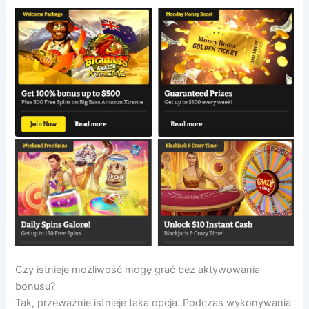
Czy istnieje możliwość mogę grać bez aktywowania
bonusu?
Tak, przeważnie istnieje taka opcja. Podczas wykonywania