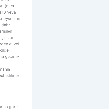
ı (rulet,
 %10 veya
o oyunların
a daha
rişilen
 şartlar
meden evvel
kilde
nüne geçmek
e
rmanın
bul edilmez
arına göre