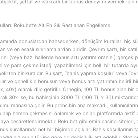
bjektif, şeffaf ve istikrarlı bir bonus deneyimi vermek için
ulları: Rokubet’e Ait En Sık Rastlanan Engelleme
amında bonuslardan bahsederken, dönüşüm kuralları hiç şü
lan ve en esaslı sınırlamalardan biridir. Çevrim şartı, bir katı
ını (veya bazı hallerde bonus artı yatırım oranını) gerçek 
i ve para çekme isteği yapabilmesi için belli bir tutarda o
belirten bir kuraldır. Bu şart, “bahis yapma koşulu” veya “oy
ılır ve genellikle bonusun veya bonus artı yatırımın belirli bi
x, 40x) olarak dile getirilir. Örneğin, 100 TL bonus alan bi
alı 30x ise, bu bahisçinin 3000 TL (100 TL x 30) miktarınc
umu manasına gelir. Bu prensibin ana maksadı, kullanıcıların
alıp hemen çekmesini önlemek ve onları platformda aktif b
ya cesaretlendirmektir. Rokubet gibi emin casino siteleri, 
onus kurallarında net bir biçimde açıklar. Bahis koşullarını
adığınız oyun türüne göre de değişiklik arz edebilir. Slot o