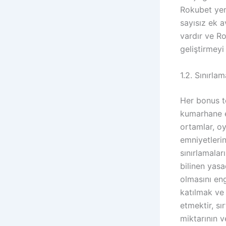
Rokubet yeni
sayısız ek 
vardır ve R
geliştirmeyi
1.2. Sınırla
Her bonus te
kumarhane e
ortamlar, o
emniyetlerin
sınırlamalar
bilinen yasa
olmasını eng
katılmak ve 
etmektir, sı
miktarının v