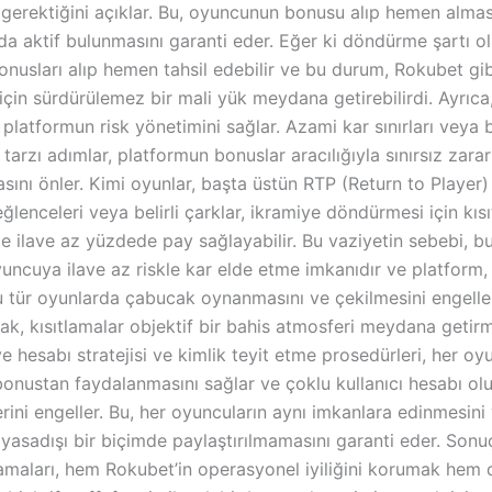
 gerektiğini açıklar. Bu, oyuncunun bonusu alıp hemen alması
da aktif bulunmasını garanti eder. Eğer ki döndürme şartı o
nusları alıp hemen tahsil edebilir ve bu durum, Rokubet gib
için sürdürülemez bir mali yük meydana getirebilirdi. Ayrıca
, platformun risk yönetimini sağlar. Azami kar sınırları veya 
ı tarzı adımlar, platformun bonuslar aracılığıyla sınırsız zara
ını önler. Kimi oyunlar, başta üstün RTP (Return to Player)
ğlenceleri veya belirli çarklar, ikramiye döndürmesi için kısıt
 ilave az yüzdede pay sağlayabilir. Bu vaziyetin sebebi, bu
uncuya ilave az riskle kar elde etme imkanıdır ve platform,
bu tür oyunlarda çabucak oynanmasını ve çekilmesini engelle
ak, kısıtlamalar objektif bir bahis atmosferi meydana geti
üye hesabı stratejisi ve kimlik teyit etme prosedürleri, her o
bonustan faydalanmasını sağlar ve çoklu kullanıcı hesabı ol
lerini engeller. Bu, her oyuncuların aynı imkanlara edinmesini
 yasadışı bir biçimde paylaştırılmamasını garanti eder. Sonu
lamaları, hem Rokubet’in operasyonel iyiliğini korumak hem 