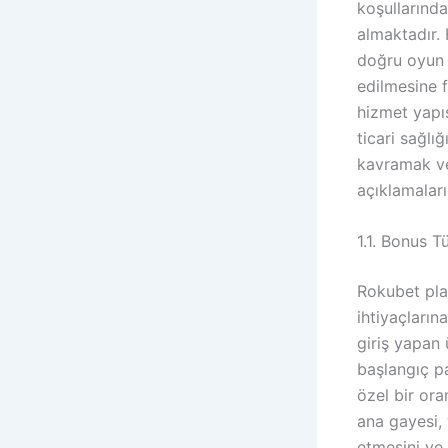
koşullarında
almaktadır. 
doğru oyun 
edilmesine f
hizmet yapı
ticari sağlı
kavramak ve
açıklamalar
1.1. Bonus T
Rokubet plat
ihtiyaçların
giriş yapan 
başlangıç pa
özel bir ora
ana gayesi,
etmesini ve 