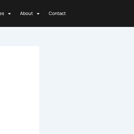
es
About
Contact
n