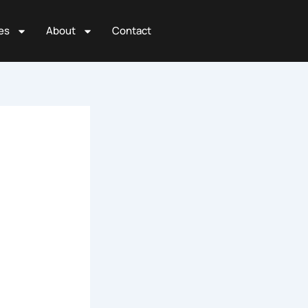
es
About
Contact