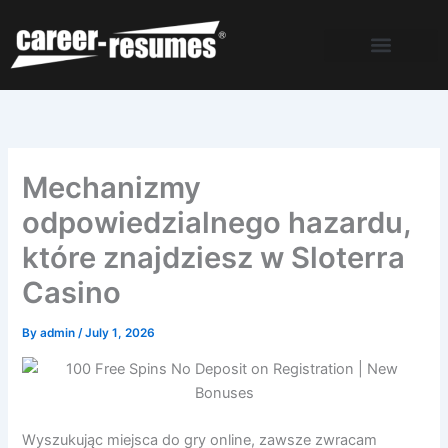
Skip
to
content
Mechanizmy
odpowiedzialnego hazardu,
które znajdziesz w Sloterra
Casino
By
admin
/
July 1, 2026
Wyszukując miejsca do gry online, zawsze zwracam