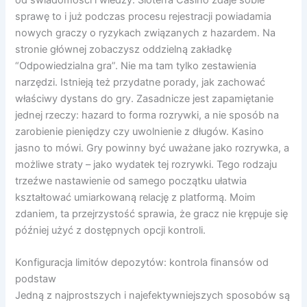
sprawę to i już podczas procesu rejestracji powiadamia
nowych graczy o ryzykach związanych z hazardem. Na
stronie głównej zobaczysz oddzielną zakładkę
“Odpowiedzialna gra”. Nie ma tam tylko zestawienia
narzędzi. Istnieją też przydatne porady, jak zachować
właściwy dystans do gry. Zasadnicze jest zapamiętanie
jednej rzeczy: hazard to forma rozrywki, a nie sposób na
zarobienie pieniędzy czy uwolnienie z długów. Kasino
jasno to mówi. Gry powinny być uważane jako rozrywka, a
możliwe straty – jako wydatek tej rozrywki. Tego rodzaju
trzeźwe nastawienie od samego początku ułatwia
kształtować umiarkowaną relację z platformą. Moim
zdaniem, ta przejrzystość sprawia, że gracz nie krępuje się
później użyć z dostępnych opcji kontroli.
Konfiguracja limitów depozytów: kontrola finansów od
podstaw
Jedną z najprostszych i najefektywniejszych sposobów są