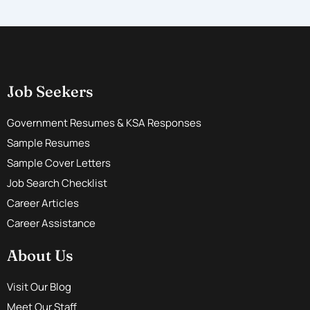
Job Seekers
Government Resumes & KSA Responses
Sample Resumes
Sample Cover Letters
Job Search Checklist
Career Articles
Career Assistance
About Us
Visit Our Blog
Meet Our Staff