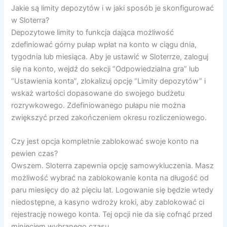
Jakie są limity depozytów i w jaki sposób je skonfigurować
w Sloterra?
Depozytowe limity to funkcja dająca możliwość
zdefiniować górny pułap wpłat na konto w ciągu dnia,
tygodnia lub miesiąca. Aby je ustawić w Sloterrze, zaloguj
się na konto, wejdź do sekcji “Odpowiedzialna gra” lub
“Ustawienia konta”, zlokalizuj opcję “Limity depozytów” i
wskaż wartości dopasowane do swojego budżetu
rozrywkowego. Zdefiniowanego pułapu nie można
zwiększyć przed zakończeniem okresu rozliczeniowego.
Czy jest opcja kompletnie zablokować swoje konto na
pewien czas?
Owszem. Sloterra zapewnia opcję samowykluczenia. Masz
możliwość wybrać na zablokowanie konta na długość od
paru miesięcy do aż pięciu lat. Logowanie się będzie wtedy
niedostępne, a kasyno wdroży kroki, aby zablokować ci
rejestrację nowego konta. Tej opcji nie da się cofnąć przed
minieciem wybranego czasu.