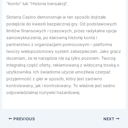
“Konto” lub “Historia transakcji”.
Sloterra Casino demonstruje w ten sposób dojrzałe
podejście do kwestii bezpiecznej gry. Od podstawowych
limitów finansowych i czasowych, przez radykalne opcje
samowykluczenia, po klarowną historię konta i
partnerstwo z organizacjami pomocowymi – platforma
tworzy wielopoziomowy system zabezpieczeń. Jako gracz
doceniam, że te narzędzia nie są tylko pozorem. Tworzą
integralną część oferty, reklamowaną z widoczną troską o
użytkownika. Ich świadome użycie umożliwia czerpać
przyjemność z gier w sposób, który jest zarówno
kontrolowany, jak i kontrolowany. To właśnie jest sedno
odpowiedzialnej rozrywki hazardowej.
PREVIOUS
NEXT