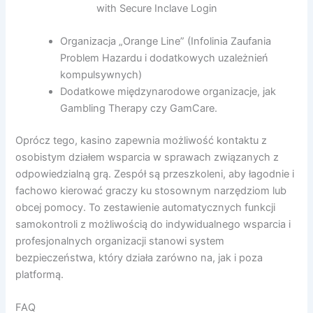
Organizacja „Orange Line” (Infolinia Zaufania
Problem Hazardu i dodatkowych uzależnień
kompulsywnych)
Dodatkowe międzynarodowe organizacje, jak
Gambling Therapy czy GamCare.
Oprócz tego, kasino zapewnia możliwość kontaktu z
osobistym działem wsparcia w sprawach związanych z
odpowiedzialną grą. Zespół są przeszkoleni, aby łagodnie i
fachowo kierować graczy ku stosownym narzędziom lub
obcej pomocy. To zestawienie automatycznych funkcji
samokontroli z możliwością do indywidualnego wsparcia i
profesjonalnych organizacji stanowi system
bezpieczeństwa, który działa zarówno na, jak i poza
platformą.
FAQ