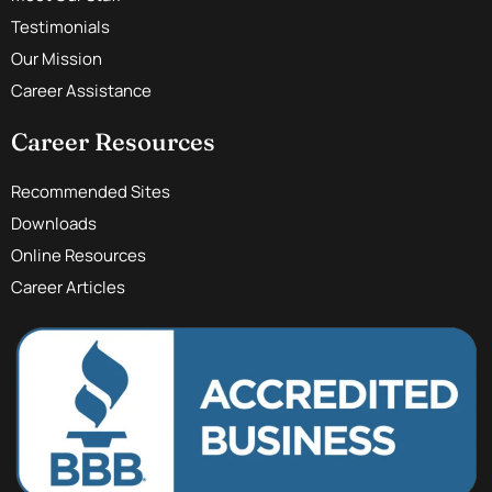
Testimonials
Our Mission
Career Assistance
Career Resources
Recommended Sites
Downloads
Online Resources
Career Articles