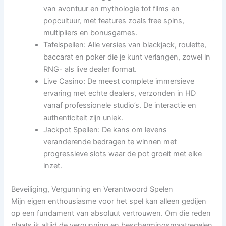
van avontuur en mythologie tot films en
popcultuur, met features zoals free spins,
multipliers en bonusgames.
Tafelspellen: Alle versies van blackjack, roulette,
baccarat en poker die je kunt verlangen, zowel in
RNG- als live dealer format.
Live Casino: De meest complete immersieve
ervaring met echte dealers, verzonden in HD
vanaf professionele studio’s. De interactie en
authenticiteit zijn uniek.
Jackpot Spellen: De kans om levens
veranderende bedragen te winnen met
progressieve slots waar de pot groeit met elke
inzet.
Beveiliging, Vergunning en Verantwoord Spelen
Mijn eigen enthousiasme voor het spel kan alleen gedijen
op een fundament van absoluut vertrouwen. Om die reden
plaats ik altijd de vergunning en beschermingsmaatregelen