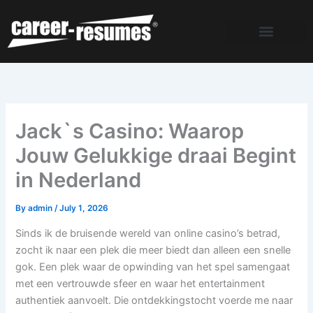
Skip
to
content
Jack`s Casino: Waarop
Jouw Gelukkige draai Begint
in Nederland
By
admin
/
July 1, 2026
Sinds ik de bruisende wereld van online casino’s betrad,
zocht ik naar een plek die meer biedt dan alleen een snelle
gok. Een plek waar de opwinding van het spel samengaat
met een vertrouwde sfeer en waar het entertainment
authentiek aanvoelt. Die ontdekkingstocht voerde me naar