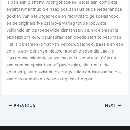
is dan een platform voor gokspelen; het is een complete
entertainmenthub die naadloos aansluit bij de Nederlandse
gokker. Van het uitgebreide en rechtvaardige spelaanbod
en de originele live casino-ervaring tot de robuuste
veiligheid en de toegewijde klantenservice, elk element is
opgezet om jouw geluksdraai een goede start te bezorgen.
Het is de samenkomst van betrouwbaarheid, passie en een
continue stroom van nieuwe mogelijkheden die Jack`s
Casino een leidende keuze maakt in Nederland. Of je nu
een ervaren speler bent of pas begint, hier treft u de
spanning, het plezier en de zorgvuldige ondersteuning die
een onvergetelijke spelervaring waarborgen.
PREVIOUS
NEXT