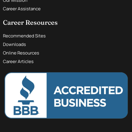
Our Mission
Career Assistance
Career Resources
Recommended Sites
Downloads
Online Resources
Career Articles