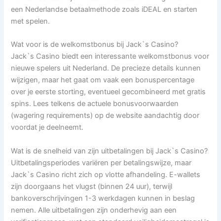
een Nederlandse betaalmethode zoals iDEAL en starten
met spelen.
Wat voor is de welkomstbonus bij Jack`s Casino?
Jack`s Casino biedt een interessante welkomstbonus voor
nieuwe spelers uit Nederland. De precieze details kunnen
wijzigen, maar het gaat om vaak een bonuspercentage
over je eerste storting, eventueel gecombineerd met gratis
spins. Lees telkens de actuele bonusvoorwaarden
(wagering requirements) op de website aandachtig door
voordat je deelneemt.
Wat is de snelheid van zijn uitbetalingen bij Jack`s Casino?
Uitbetalingsperiodes variëren per betalingswijze, maar
Jack`s Casino richt zich op vlotte afhandeling. E-wallets
zijn doorgaans het vlugst (binnen 24 uur), terwijl
bankoverschrijvingen 1-3 werkdagen kunnen in beslag
nemen. Alle uitbetalingen zijn onderhevig aan een