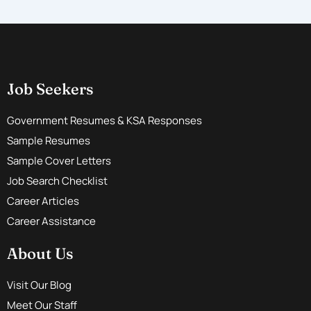
Job Seekers
Government Resumes & KSA Responses
Sample Resumes
Sample Cover Letters
Job Search Checklist
Career Articles
Career Assistance
About Us
Visit Our Blog
Meet Our Staff