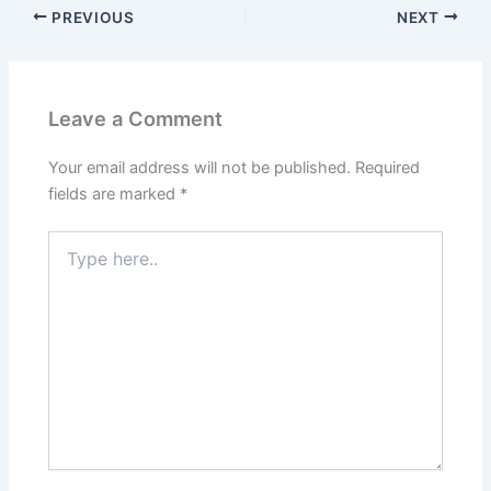
PREVIOUS
NEXT
Leave a Comment
Your email address will not be published.
Required
fields are marked
*
Type
here..