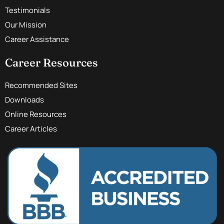
Testimonials
Our Mission
Career Assistance
Career Resources
Recommended Sites
Downloads
Online Resources
Career Articles