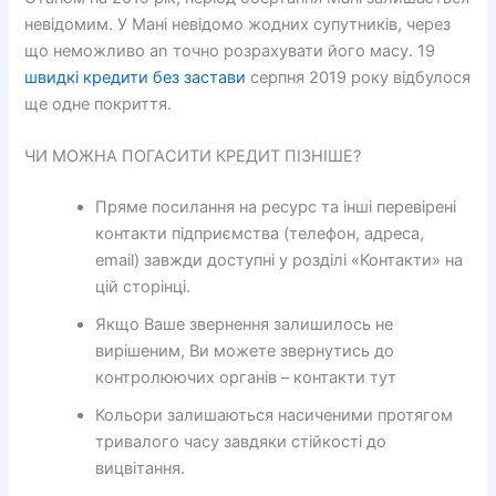
невідомим. У Мані невідомо жодних супутників, через
що неможливо an точно розрахувати його масу. 19
швидкі кредити без застави
серпня 2019 року відбулося
ще одне покриття.
ЧИ МОЖНА ПОГАСИТИ КРЕДИТ ПІЗНІШЕ?
Пряме посилання на ресурс та інші перевірені
контакти підприємства (телефон, адреса,
email) завжди доступні у розділі «Контакти» на
цій сторінці.
Якщо Ваше звернення залишилось не
вирішеним, Ви можете звернутись до
контролюючих органів – контакти тут
Кольори залишаються насиченими протягом
тривалого часу завдяки стійкості до
вицвітання.