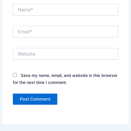
Name*
Email*
Website
Save my name, email, and website in this browser
for the next time I comment.