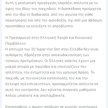
Αυτή η ρεαλιστική προσέγγιση ταιριάζει απόλυτα με το
ύφος του ίδιου του παιχνιδιού. Η διασκέδαση προέρχεται
από την ίδια τη διαδικασία, από την αγωνία της κάθε
περιστροφής και από την αισιοδοξία, όχι από μια αβάσιμη
προσπάθεια να ελέγξετε το απρόβλεπτο.
Η Προσαρμογή στην Ελληνική Αγορά και Κοινωνικό
Περιβάλλον
Η επιτυχία του 20 Super Hot Slot στην Ελλάδα δεν είναι
αυθαίρετη. Εδράζεται στην αποκωδικοποίηση των
τοπικών προτιμήσεων. Οι Έλληνες παίκτες έχουν μια
μακρά ιστορία με παιγνίδια και υπολογίζουν την
απλότητα, την εντιμότητα και την γρήγορη δράση. Το
παιχνίδι, με την ευκολία κατανόησής του και την
έλλειψη πολυπλοκοτήτων, προσαρμόζεται απόλυτα σε
αυτή την νοοτροπία. Δεν κρίνεται αναγκαίο μαθήματα.
Απλώς μπαίνετε και απολαμβάνετε.
Επιπρόσθετα, η άριστη απόδοση σε κινητές συστήματα