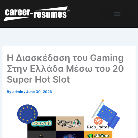
Skip
to
content
Η Διασκέδαση του Gaming
Στην Ελλάδα Μέσω του 20
Super Hot Slot
By
admin
/
June 30, 2026