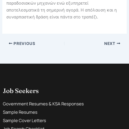
παραδοσιακών μηχανών ενώ εξυπηρετεί
αποτελεσματικά τη σημερινή αγορά. Η απόλαυση και η
συναρπαστική δράση είναι πάντα στο τραπέζι.
PREVIOUS
NEXT
Job Seekers
Government Resumes & KSA Responses
Sample Resumes
Sample Cover Letters
Job Search Checklist