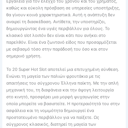
Εργαλεία για τον έλεγχο του χρόνου και του χρήματος,
καθώς και εύκολη πρόσβαση σε υπηρεσίες υποστήριξης,
θα γίνουν κοινά χαρακτηριστικά. Αυτή η ανάπτυξη δεν
αναιρεί τη διασκέδαση. Αντίθετα, την υποστηρίζει,
δημιουργώντας ένα υγιές περιβάλλον για όλους. Το
κλασικό slot λοιπόν δεν είναι κάτι που ανήκει στο
παρελθόν. Είναι ένα ζωντανό είδος που προσαρμόζεται
με σεβασμό τόσο στην παράδοσή του όσο και στον
σημερινό χρήστη.
Το 20 Super Hot Slot αποτελεί μια επιτυχημένη σύνθεση.
Ενώνει τη μαγεία των παλιών φρουτάκια με τις
απαιτήσεις του σύγχρονου Έλληνα παίκτη. Με την απλή
μηχανική του, τη διαφάνεια και την άψογη λειτουργία
στο κινητό, προσφέρει μια μορφή ψυχαγωγίας στην
οποία μπορείτε να βασιστείτε. Η προτεραιότητά του στην
ασφάλεια και τη νομιμότητα δημιουργεί ένα
προστατευμένο περιβάλλον για να παίξετε. Ως
σύγχρονος κλασικός, διατηρεί τη μαγεία των