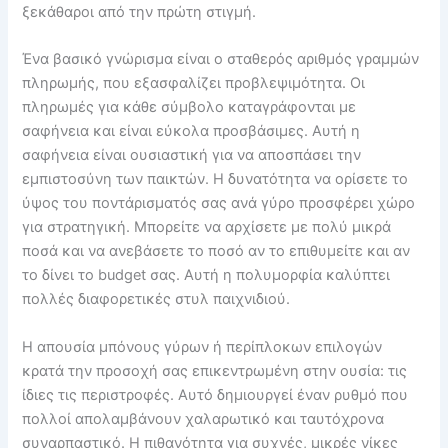
ξεκάθαροι από την πρώτη στιγμή.
Ένα βασικό γνώρισμα είναι ο σταθερός αριθμός γραμμών
πληρωμής, που εξασφαλίζει προβλεψιμότητα. Οι
πληρωμές για κάθε σύμβολο καταγράφονται με
σαφήνεια και είναι εύκολα προσβάσιμες. Αυτή η
σαφήνεια είναι ουσιαστική για να αποσπάσει την
εμπιστοσύνη των παικτών. Η δυνατότητα να ορίσετε το
ύψος του ποντάρισματός σας ανά γύρο προσφέρει χώρο
για στρατηγική. Μπορείτε να αρχίσετε με πολύ μικρά
ποσά και να ανεβάσετε το ποσό αν το επιθυμείτε και αν
το δίνει το budget σας. Αυτή η πολυμορφία καλύπτει
πολλές διαφορετικές στυλ παιχνιδιού.
Η απουσία μπόνους γύρων ή περίπλοκων επιλογών
κρατά την προσοχή σας επικεντρωμένη στην ουσία: τις
ίδιες τις περιστροφές. Αυτό δημιουργεί έναν ρυθμό που
πολλοί απολαμβάνουν χαλαρωτικό και ταυτόχρονα
συναρπαστικό. Η πιθανότητα για συχνές, μικρές νίκες