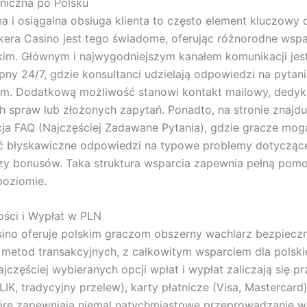
niczna po Polsku
na i osiągalna obsługa klienta to często element kluczowy o
kera Casino jest tego świadome, oferując różnorodne wspa
kim. Głównym i najwygodniejszym kanałem komunikacji jest
ny 24/7, gdzie konsultanci udzielają odpowiedzi na pytani
ym. Dodatkową możliwość stanowi kontakt mailowy, dedy
ch spraw lub złożonych zapytań. Ponadto, na stronie znajdu
ja FAQ (Najczęściej Zadawane Pytania), gdzie gracze mog
ć błyskawiczne odpowiedzi na typowe problemy dotyczące
czy bonusów. Taka struktura wsparcia zapewnia pełną pom
poziomie.
ości i Wypłat w PLN
ino oferuje polskim graczom obszerny wachlarz bezpieczn
etod transakcyjnych, z całkowitym wsparciem dla polski
ajczęściej wybieranych opcji wpłat i wypłat zaliczają się p
IK, tradycyjny przelew), karty płatnicze (Visa, Mastercard)
tóre zapewniają niemal natychmiastowe przeprowadzanie wp