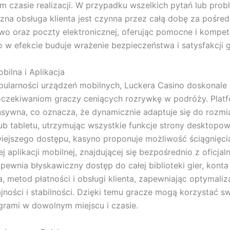
 czasie realizacji. W przypadku wszelkich pytań lub pro
zna obsługa klienta jest czynna przez całą dobę za pośre
wo oraz poczty elektronicznej, oferując pomocne i kompe
o w efekcie buduje wrażenie bezpieczeństwa i satysfakcji 
bilna i Aplikacja
ularności urządzeń mobilnych, Luckera Casino doskonale
oczekiwaniom graczy ceniących rozrywkę w podróży. Plat
nsywna, co oznacza, że dynamicznie adaptuje się do rozmi
ub tabletu, utrzymując wszystkie funkcje strony desktopow
wiejszego dostępu, kasyno proponuje możliwość ściągnięci
aplikacji mobilnej, znajdującej się bezpośrednio z oficjaln
apewnia błyskawiczny dostęp do całej biblioteki gier, konta
, metod płatności i obsługi klienta, zapewniając optymaliz
ności i stabilności. Dzięki temu gracze mogą korzystać s
grami w dowolnym miejscu i czasie.