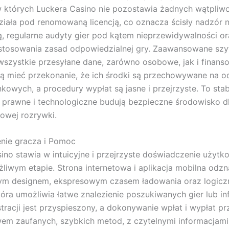
w których Luckera Casino nie pozostawia żadnych wątpliwo
ziała pod renomowaną licencją, co oznacza ścisły nadzór n
, regularne audyty gier pod kątem nieprzewidywalności or
stosowania zasad odpowiedzialnej gry. Zaawansowane szy
wszystkie przesyłane dane, zarówno osobowe, jak i finans
 mieć przekonanie, że ich środki są przechowywane na o
kowych, a procedury wypłat są jasne i przejrzyste. To stab
prawne i technologiczne budują bezpieczne środowisko d
owej rozrywki.
nie gracza i Pomoc
ino stawia w intuicyjne i przejrzyste doświadczenie użytk
iwym etapie. Strona internetowa i aplikacja mobilna odzn
m designem, ekspresowym czasem ładowania oraz logicz
która umożliwia łatwe znalezienie poszukiwanych gier lub in
stracji jest przyspieszony, a dokonywanie wpłat i wypłat p
em zaufanych, szybkich metod, z czytelnymi informacjami