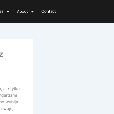
es
About
Contact
z
 ale tylko
andardami
ino wybija
 swojej