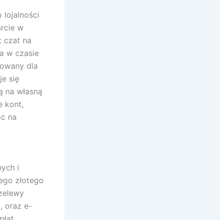
 lojalności
rcie w
 czat na
a w czasie
kowany dla
je się
ą na własną
 kont,
oc na
ych i
ego złotego
rzelewy
, oraz e-
łat.