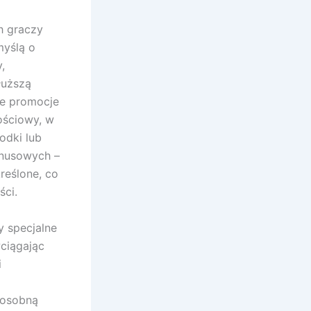
h graczy
myślą o
,
łuższą
łe promocje
ościowy, w
odki lub
onusowych –
reślone, co
ści.
y specjalne
ciągając
i
 osobną