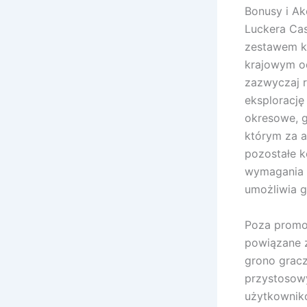
Bonusy i A
Luckera Cas
zestawem k
krajowym od
zazwyczaj r
eksplorację
okresowe, g
którym za a
pozostałe k
wymagania o
umożliwia g
Poza promoc
powiązane z
grono gracz
przystosow
użytkownik