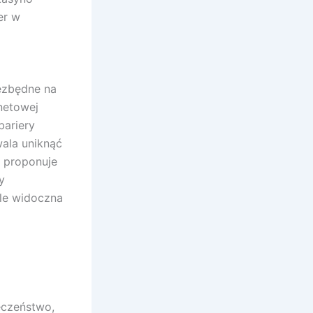
er w
iezbędne na
netowej
bariery
wala uniknąć
 proponuje
y
ale widoczna
eczeństwo,