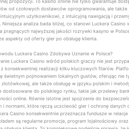
nej propozycji. To kasino online nie tylko gwarantuje dost
ułów od czołowych dostawców oprogramowania, ale także 
intuicyjnym użytkownikowi, z intuicyjną nawigacją i przem
 Niniejsza analiza bada bliżej, co stanowi Luckera Casino
 pragnących najwyższej jakości rozrywki kasyno w Polsce
ze aspekty od oferty gier po obsługę klienta.
powodu Luckera Casino Zdobywa Uznanie w Polsce?
anie Luckera Casino wśród polskich graczy nie jest przyp
 z konsekwentnej realizacji kilku kluczowych filarów. Platf
ę świetnym pojmowaniem lokalnych gustów, oferując nie t
 złotówkowej, ale także obsługę w języku polskim i metod
e dostosowane do polskiego rynku, takie jak przelewy ba
tności online. Równie istotne jest spojrzenie do bezpieczeń
m i normami, które ręczą uczciwość gier i ochronę danyc
kera Casino konsekwentnie przeznacza fundusze w relacje
ładem są regularne promocje, program lojalnościowy oraz
 obsługa klienta. To kompleksowe podejście sprawia, że 