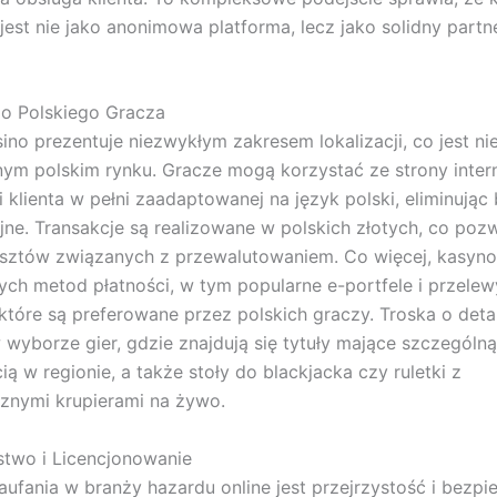
jest nie jako anonimowa platforma, lecz jako solidny partn
do Polskiego Gracza
ino prezentuje niezwykłym zakresem lokalizacji, co jest n
nym polskim rynku. Gracze mogą korzystać ze strony inter
 klienta w pełni zaadaptowanej na język polski, eliminując 
ne. Transakcje są realizowane w polskich złotych, co poz
osztów związanych z przewalutowaniem. Co więcej, kasyno
nych metod płatności, w tym popularne e-portfele i przelew
 które są preferowane przez polskich graczy. Troska o det
w wyborze gier, gdzie znajdują się tytuły mające szczególną
ą w regionie, a także stoły do blackjacka czy ruletki z
znymi krupierami na żywo.
two i Licencjonowanie
ufania w branży hazardu online jest przejrzystość i bezpi