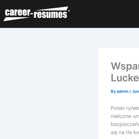
Skip
to
content
Wspan
Lucke
By
admin
/
Jun
Polski ryne
nieliczne u
bezpieczeńs
się na tle 