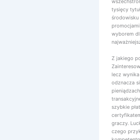
wszechstron
tysięcy tyt
środowisku 
promocjami.
wyborem dla
najważniejs
Z jakiego 
Zainteresow
lecz wynika
odznacza si
pieniądzach
transakcyjn
szybkie pła
certyfikate
graczy. Luc
czego przyk
kompetentna