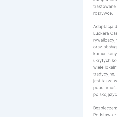
traktowane 
rozrywce.
Adaptacja 
Luckera Cas
rywalizacyj
oraz obsługi
komunikacyj
ukrytych k
wiele lokal
tradycyjne,
jest także 
popularności
polskojęzyc
Bezpieczeńs
Podstawą za