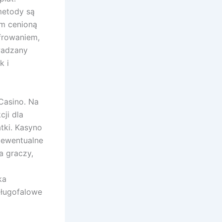
metody są
em cenioną
frowaniem,
wadzany
k i
Casino. Na
cji dla
tki. Kasyno
e ewentualne
a graczy,
ka
długofalowe