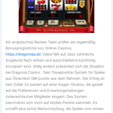
Als analytisches Review-Team prüfen wir regelmäßig
Bonusprogramme von Online-Casinos
https://dragoniaa.at/
. Dabei fällt auf, dass zahlreiche
Angebote flach wirken und ausschließend kurzfristig
konzipiert sind. Völlig anders präsentiert sich die Situation
bei Dragonia Casino . Sein Treuepunkte-System für Spieler
aus Österreich fällt positiv aus dem Rahmen. Der Erfolg ist
kein Zufall. Es basiert auf einer klugen Struktur, die gezielt
auf die Präferenzen und Erwartungshaltungen
österreichischer Mitglieder eingeht. Das System
beschränkt sich nicht auf bloßes Punkte sammeln. Es
schafft eine echte Wertschöpfung, die Spieler vom ersten