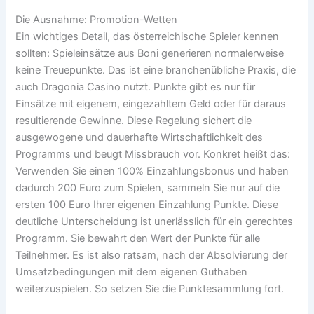
Die Ausnahme: Promotion-Wetten
Ein wichtiges Detail, das österreichische Spieler kennen
sollten: Spieleinsätze aus Boni generieren normalerweise
keine Treuepunkte. Das ist eine branchenübliche Praxis, die
auch Dragonia Casino nutzt. Punkte gibt es nur für
Einsätze mit eigenem, eingezahltem Geld oder für daraus
resultierende Gewinne. Diese Regelung sichert die
ausgewogene und dauerhafte Wirtschaftlichkeit des
Programms und beugt Missbrauch vor. Konkret heißt das:
Verwenden Sie einen 100% Einzahlungsbonus und haben
dadurch 200 Euro zum Spielen, sammeln Sie nur auf die
ersten 100 Euro Ihrer eigenen Einzahlung Punkte. Diese
deutliche Unterscheidung ist unerlässlich für ein gerechtes
Programm. Sie bewahrt den Wert der Punkte für alle
Teilnehmer. Es ist also ratsam, nach der Absolvierung der
Umsatzbedingungen mit dem eigenen Guthaben
weiterzuspielen. So setzen Sie die Punktesammlung fort.