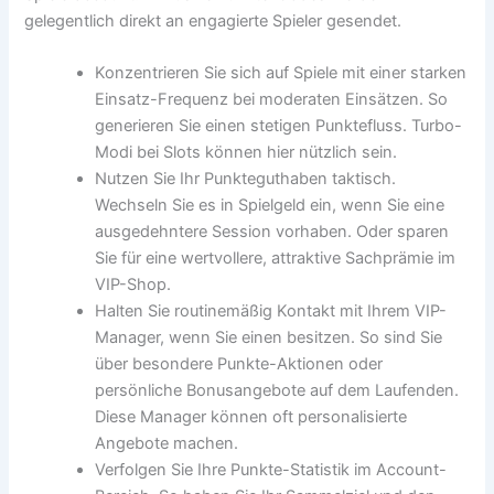
gelegentlich direkt an engagierte Spieler gesendet.
Konzentrieren Sie sich auf Spiele mit einer starken
Einsatz-Frequenz bei moderaten Einsätzen. So
generieren Sie einen stetigen Punktefluss. Turbo-
Modi bei Slots können hier nützlich sein.
Nutzen Sie Ihr Punkteguthaben taktisch.
Wechseln Sie es in Spielgeld ein, wenn Sie eine
ausgedehntere Session vorhaben. Oder sparen
Sie für eine wertvollere, attraktive Sachprämie im
VIP-Shop.
Halten Sie routinemäßig Kontakt mit Ihrem VIP-
Manager, wenn Sie einen besitzen. So sind Sie
über besondere Punkte-Aktionen oder
persönliche Bonusangebote auf dem Laufenden.
Diese Manager können oft personalisierte
Angebote machen.
Verfolgen Sie Ihre Punkte-Statistik im Account-