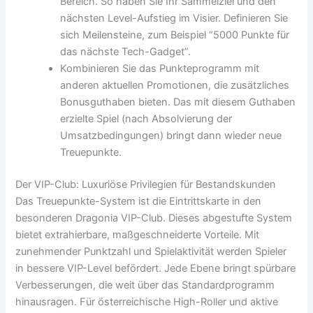
Bereich. So haben Sie Ihr Sammelziel und den
nächsten Level-Aufstieg im Visier. Definieren Sie
sich Meilensteine, zum Beispiel “5000 Punkte für
das nächste Tech-Gadget”.
Kombinieren Sie das Punkteprogramm mit
anderen aktuellen Promotionen, die zusätzliches
Bonusguthaben bieten. Das mit diesem Guthaben
erzielte Spiel (nach Absolvierung der
Umsatzbedingungen) bringt dann wieder neue
Treuepunkte.
Der VIP-Club: Luxuriöse Privilegien für Bestandskunden
Das Treuepunkte-System ist die Eintrittskarte in den
besonderen Dragonia VIP-Club. Dieses abgestufte System
bietet extrahierbare, maßgeschneiderte Vorteile. Mit
zunehmender Punktzahl und Spielaktivität werden Spieler
in bessere VIP-Level befördert. Jede Ebene bringt spürbare
Verbesserungen, die weit über das Standardprogramm
hinausragen. Für österreichische High-Roller und aktive