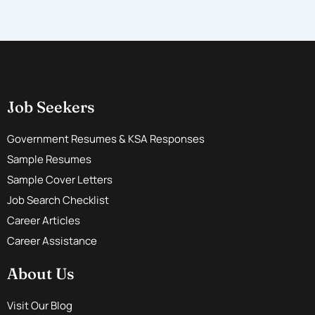
Job Seekers
Government Resumes & KSA Responses
Sample Resumes
Sample Cover Letters
Job Search Checklist
Career Articles
Career Assistance
About Us
Visit Our Blog