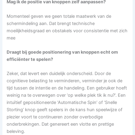
Mag ik de positie van knoppen zelf aanpassen?
Momenteel geven we geen totale maatwerk van de
schermindeling aan. Dat brengt technische
moeilijkheidsgraad en obstakels voor consistentie met zich
mee
Draagt bij goede positionering van knoppen echt om
efficiënter te spelen?
Zeker, dat levert een duidelijk onderscheid. Door de
cognitieve belasting te verminderen, verminder je ook de
tijd tussen de intentie en de handeling. Een gebruiker hoeft
weinig na te overwegen over ‘op welke plek tik ik nu?’. Een
intuïtief gepositioneerde ‘Automatische Spin’ of ‘Snelle
Storting’ knop geeft spelers in de kans hun speelwijze of
plezier voort te continueren zonder overbodige
onderbrekingen. Dat genereert een vlotte en prettige
beleving.