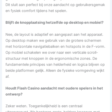
Dit sluit aan perfect bij onze aandacht op gebruikersgemak
en fysiek comfort tijdens het spelen.
Blijft de knopplaatsing hetzelfde op desktop en mobiel?
Nee, de layout is adaptief en aangepast aan het apparaat.
Op desktop maken we gebruik van de grotere schermen
met horizontale navigatiebalken en hotspots in de F-vorm.
Op mobiel schakelen we over naar een verticale scroll-
structuur met knoppen in de ergonomische zones. De
fundamentele principes van helderheid en logica blijven op
beide platformen gelijk. Alleen de fysieke vormgeving wijkt
af.
Houdt Flash Casino aandacht met oudere spelers in het
ontwerp?
Zeker weten. Toegankelijkheid is een centraal