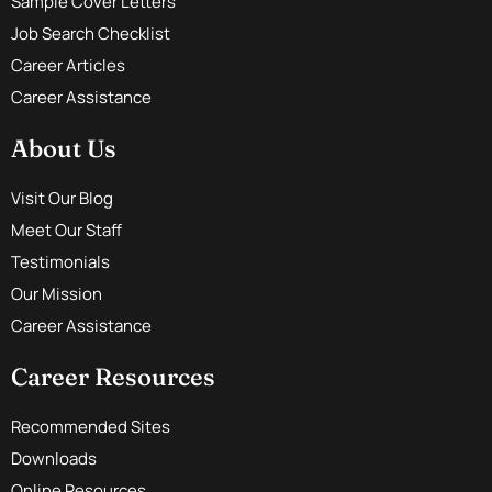
Sample Cover Letters
Job Search Checklist
Career Articles
Career Assistance
About Us
Visit Our Blog
Meet Our Staff
Testimonials
Our Mission
Career Assistance
Career Resources
Recommended Sites
Downloads
Online Resources