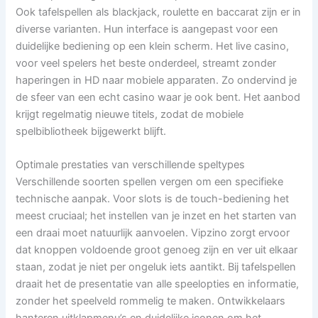
Ook tafelspellen als blackjack, roulette en baccarat zijn er in
diverse varianten. Hun interface is aangepast voor een
duidelijke bediening op een klein scherm. Het live casino,
voor veel spelers het beste onderdeel, streamt zonder
haperingen in HD naar mobiele apparaten. Zo ondervind je
de sfeer van een echt casino waar je ook bent. Het aanbod
krijgt regelmatig nieuwe titels, zodat de mobiele
spelbibliotheek bijgewerkt blijft.
Optimale prestaties van verschillende speltypes
Verschillende soorten spellen vergen om een specifieke
technische aanpak. Voor slots is de touch-bediening het
meest cruciaal; het instellen van je inzet en het starten van
een draai moet natuurlijk aanvoelen. Vipzino zorgt ervoor
dat knoppen voldoende groot genoeg zijn en ver uit elkaar
staan, zodat je niet per ongeluk iets aantikt. Bij tafelspellen
draait het de presentatie van alle speelopties en informatie,
zonder het speelveld rommelig te maken. Ontwikkelaars