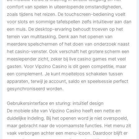
comfort van spelen in uiteenlopende omstandigheden,
zoals tijdens het reizen. De touchscreen-bediening voelt
voor slots en sommige tafelspellen zelfs intuïtiever aan dan
een muis. De desktop-ervaring behoudt troeven op het
terrein van multitasking. Denk aan het openen van
meerdere spelschermen of het doen van onderzoek naast
het casino-venster. Ook verschaft het grotere scherm een
meeslepender zicht, zeker bij live casino games met veel
gasten. Voor Vipzino Casino is dit geen competitie, maar
een complement. Je kunt moeiteloos schakelen tussen
apparaten, terwijl je account, saldo en speelsessie perfect
gesynchroniseerd worden.
Gebruikersinterface en sturing: intuïtief design
De mobiele site van Vipzino Casino heeft een nette en
duidelijke indeling. Bij het openen word je niet overspoeld,
maar gebracht naar de voornaamste functies. Het menu zit
vaak verborgen achter een menu-icoon. Daardoor blijft er