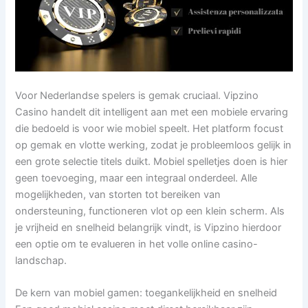
Voor Nederlandse spelers is gemak cruciaal. Vipzino
Casino handelt dit intelligent aan met een mobiele ervaring
die bedoeld is voor wie mobiel speelt. Het platform focust
op gemak en vlotte werking, zodat je probleemloos gelijk in
een grote selectie titels duikt. Mobiel spelletjes doen is hier
geen toevoeging, maar een integraal onderdeel. Alle
mogelijkheden, van storten tot bereiken van
ondersteuning, functioneren vlot op een klein scherm. Als
je vrijheid en snelheid belangrijk vindt, is Vipzino hierdoor
een optie om te evalueren in het volle online casino-
landschap.
De kern van mobiel gamen: toegankelijkheid en snelheid