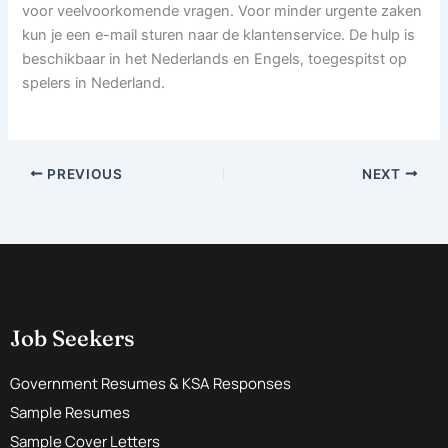
voor veelvoorkomende vragen. Voor minder urgente zaken
kun je een e-mail sturen naar de klantenservice. De hulp is
beschikbaar in het Nederlands en Engels, toegespitst op
spelers in Nederland.
PREVIOUS
NEXT
Job Seekers
Government Resumes & KSA Responses
Sample Resumes
Sample Cover Letters