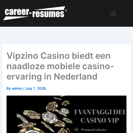
Skip
to
content
Vipzino Casino biedt een
naadloze mobiele casino-
ervaring in Nederland
By
admin
/
July 1, 2026