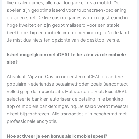
live dealer games, allemaal toegankelijk via mobiel. De
spellen zijn geoptimaliseerd voor touchscreen-bediening
en laden snel. De live casino games worden gestreamd in
hoge kwaliteit en zijn geoptimaliseerd voor een stabiel
beeld, ook bij een mobiele internetverbinding in Nederland.
Je mist dus niets ten opzichte van de desktop-versie.
Is het mogelijk om met iDEAL te betalen via de mobiele
site?
Absoluut. Vipzino Casino ondersteunt iDEAL en andere
populaire Nederlandse betaalmethoden zoals Bancontact
volledig op de mobiele site. Het storten is vlot: kies iDEAL,
selecteer je bank en autoriseer de betaling in je banking-
app of mobiele bankieromgeving. Je saldo wordt meestal
direct bijgeschreven. Alle transacties zijn beschermd met
professionele encryptie.
Hoe activeer je een bonus als ik mobiel speel?