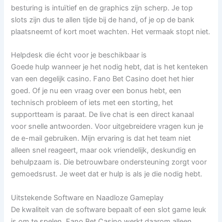
besturing is intuïtief en de graphics zijn scherp. Je top
slots zijn dus te allen tijde bij de hand, of je op de bank
plaatsneemt of kort moet wachten. Het vermaak stopt niet.
Helpdesk die écht voor je beschikbaar is
Goede hulp wanneer je het nodig hebt, dat is het kenteken
van een degelijk casino. Fano Bet Casino doet het hier
goed. Of je nu een vraag over een bonus hebt, een
technisch probleem of iets met een storting, het
supportteam is paraat. De live chat is een direct kanaal
voor snelle antwoorden. Voor uitgebreidere vragen kun je
de e-mail gebruiken. Mijn ervaring is dat het team niet
alleen snel reageert, maar ook vriendelijk, deskundig en
behulpzaam is. Die betrouwbare ondersteuning zorgt voor
gemoedsrust. Je weet dat er hulp is als je die nodig hebt.
Uitstekende Software en Naadloze Gameplay
De kwaliteit van de software bepaalt of een slot game leuk
is om te spelen. Fano Bet Casino werkt daarom alleen