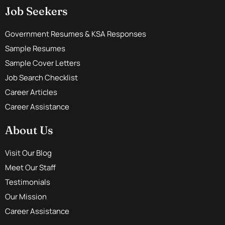
Job Seekers
Government Resumes & KSA Responses
Sample Resumes
Sample Cover Letters
Job Search Checklist
Career Articles
Career Assistance
About Us
Visit Our Blog
Meet Our Staff
Testimonials
Our Mission
Career Assistance