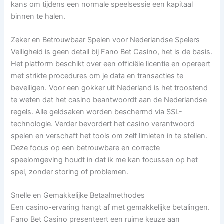
kans om tijdens een normale speelsessie een kapitaal
binnen te halen.
Zeker en Betrouwbaar Spelen voor Nederlandse Spelers
Veiligheid is geen detail bij Fano Bet Casino, het is de basis.
Het platform beschikt over een officiële licentie en opereert
met strikte procedures om je data en transacties te
beveiligen. Voor een gokker uit Nederland is het troostend
te weten dat het casino beantwoordt aan de Nederlandse
regels. Alle geldsaken worden beschermd via SSL-
technologie. Verder bevordert het casino verantwoord
spelen en verschaft het tools om zelf limieten in te stellen.
Deze focus op een betrouwbare en correcte
speelomgeving houdt in dat ik me kan focussen op het
spel, zonder storing of problemen.
Snelle en Gemakkelijke Betaalmethodes
Een casino-ervaring hangt af met gemakkelijke betalingen.
Fano Bet Casino presenteert een ruime keuze aan