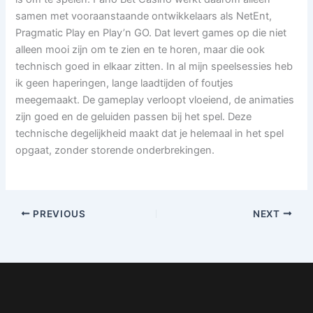
samen met vooraanstaande ontwikkelaars als NetEnt,
Pragmatic Play en Play’n GO. Dat levert games op die niet
alleen mooi zijn om te zien en te horen, maar die ook
technisch goed in elkaar zitten. In al mijn speelsessies heb
ik geen haperingen, lange laadtijden of foutjes
meegemaakt. De gameplay verloopt vloeiend, de animaties
zijn goed en de geluiden passen bij het spel. Deze
technische degelijkheid maakt dat je helemaal in het spel
opgaat, zonder storende onderbrekingen.
PREVIOUS
NEXT