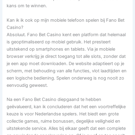
kans om te winnen.
Kan ik ik ook op mijn mobiele telefoon spelen bij Fano Bet
Casino?
Absoluut. Fano Bet Casino kent een platform dat helemaal
is geoptimaliseerd op mobiel gebruik. Het presteert
uitstekend op smartphones en tablets. Via je mobiele
browser verkrijg je direct toegang tot alle slots, zonder dat
je een app moet downloaden. De website adaptieert op je
scherm, met behouding van alle functies, vlot laadtijden en
een logische bediening. Spelen onderweg is nog nooit zo
eenvoudig geweest.
Na een Fano Bet Casino diepgaand te hebben
geëvalueerd, kan ik concluderen dat het een voortreffelijke
keuze is voor Nederlandse spelers. Het biedt een grote
collectie games, ruime bonussen, degelijke veiligheid en
uitstekende service. Alles bij elkaar geeft dat een complete