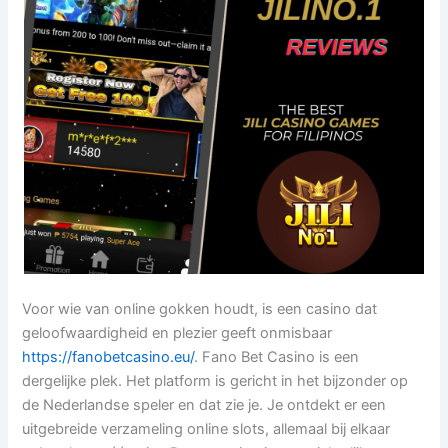
Voor wie van online gokken houdt, is een casino dat
geloofwaardigheid en plezier geeft onmisbaar
https://fanobetcasino.eu/
. Fano Bet Casino is een
dergelijke plek. Het platform is gericht in het bijzonder op
de Nederlandse speler en dat zie je. Je ontdekt er een
uitgebreide verzameling online slots, allemaal bij elkaar