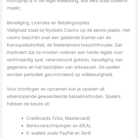
hoofdprijs is in de regel willekeurig, wat elke draai boeiend
maakt.
Beveiliging, Licenties en Betalingsopties
Veiligheid staat bij Nyxbets Casino op de eerste plaats. Het
casino beschikt over een geldende licentie van de
Kansspelautoriteit, de Nederlandse toezichthouder. Dat
impliceert dat ze moeten voldoen aan harde regels voor
rechtvaardig spel, verantwoord gokken, beveiliging van
gegevens en het bestrijden van witwassen. De spellen
worden periodiek gecontroleerd op willekeurigheid.
Voor stortingen en opnamen kun je opteren uit
uiteenlopende gewaardeerde betaalmethoden. Spelers
hebben de keuze uit:
Creditcards (Visa, Mastercard)
Bankoverschrijvingen en iDEAL
E-wallets zoals PayPal en Skrill