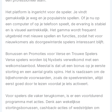
een professioneel team.
Het platform is ingericht voor de speler. Je vindt
gemakkelijk je weg en je populairste spellen. Of je nu op
een computer of op je telefoon speelt, de ervaring is stabiel
en is visueel aantrekkelijk. Het gamma wordt frequent
uitgebreid met nieuwe spellen en functies, zodat het voor
nieuwkomers als doorgewinterde spelers interessant blijft.
Bonussen en Promoties voor Verse en Trouwe Spelers
Verse spelers worden bij Nyxbets verwelkomd met een
welkomstaanbod. Meestal is dat uit een bonus op je eerste
storting en een aantal gratis spins. Het is raadzaam om de
bijbehorende voorwaarden, zoals de speelvereisten, altijd
eerst goed door te lezen voordat je iets activeert.
Voor spelers die vaker terugkomen, is er een voortdurend
programma met acties. Denk aan wekelijkse
stortingsbonussen, cashback-acties of wedstrijden om