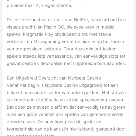
provider bezit zijn eigen sterkte.
De collectie bestaat uit titels van NetEnt, beroemd om hun
visuele pracht, en Play’n GO, die excelleren in mobiel
spelen. Pragmatic Play produceert slots met sterke
volatiliteit en Microgaming vormt de pionier op het terrein
van progressieve jackpots. Door deze mix ontdekken
spelers steeds iets verrassends, van eenvoudige slots tot
geavanceerde videospellen met uitgebreide bonusrondes.
Een Uitgebreid Overzicht van Nyxbets Casino
Vanaf het begin is Nyxbets Casino uitgegroeid tot een
bekend adres in de sector van online gokken. Het streven
is simpel: een uitgebreide en solide speelervaring leveren.
Dat doen ze met een platform dat eenvoudig te navigeren
is en een grote variëteit aan spellen van gerenommeerde
ontwikkelaars. De beveiliging van de speler en
tevredenheid van de klant zijn hier leidend, gesteund door