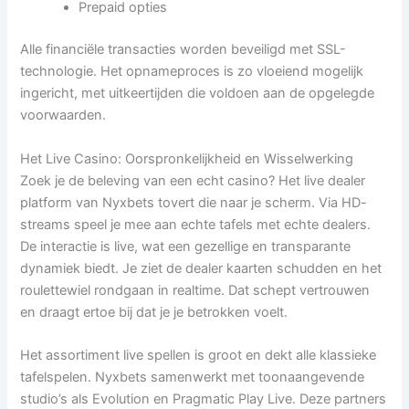
Prepaid opties
Alle financiële transacties worden beveiligd met SSL-
technologie. Het opnameproces is zo vloeiend mogelijk
ingericht, met uitkeertijden die voldoen aan de opgelegde
voorwaarden.
Het Live Casino: Oorspronkelijkheid en Wisselwerking
Zoek je de beleving van een echt casino? Het live dealer
platform van Nyxbets tovert die naar je scherm. Via HD-
streams speel je mee aan echte tafels met echte dealers.
De interactie is live, wat een gezellige en transparante
dynamiek biedt. Je ziet de dealer kaarten schudden en het
roulettewiel rondgaan in realtime. Dat schept vertrouwen
en draagt ertoe bij dat je je betrokken voelt.
Het assortiment live spellen is groot en dekt alle klassieke
tafelspelen. Nyxbets samenwerkt met toonaangevende
studio’s als Evolution en Pragmatic Play Live. Deze partners