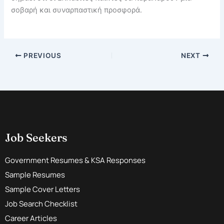
σοβαρή και συναρπαστική προσφορά.
PREVIOUS
NEXT
Job Seekers
Government Resumes & KSA Responses
Sample Resumes
Sample Cover Letters
Job Search Checklist
Career Articles