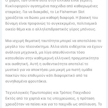
Ο χώρος των online slots στην Ελλάδα είναι γεμάτη.
Κυκλοφορούν αγαπημένα παιχνίδια από καθιερωμένες
εταιρείες. Για να διακριθεί, το Le Fisherman Slot
χρειάζεται να δώσει μια καθαρή διαφορά. Η βασική του
δύναμη είναι προφανώς το συγκεκριμένο, πολιτισμικά
οικείο θέμα και ο αλληλεπιδραστικός γύρος μπόνους.
Μια ισχυρή θεματική ταυτότητα μπορεί να αποτελέσει το
μεγάλο του πλεονέκτημα. Άλλα slots ενδέχεται να έχουν
ανάλογα μηχανικά, μα λίγα απευθύνονται τόσο
κατευθείαν στην καθημερινή ελληνική πραγματικότητα
και αισθητική. Αυτή η αυθεντικότητα αποτελεί το
μυστικό για να αποκτήσει μια μικρή μα πιστή ομάδα
παικτών που επιθυμούν κάτι διαφορετικό από τα
συνηθισμένα φρουτάκια.
Τεχνολογικές Πρωτοπορίες και Τρόπος Παιχνιδιού
Εκτός από τα χαρτιά και τις υποχρεώσεις, η πρόταση
χρειαζόταν να πείσει και για το παιχνίδι ως απόλαυση. Το