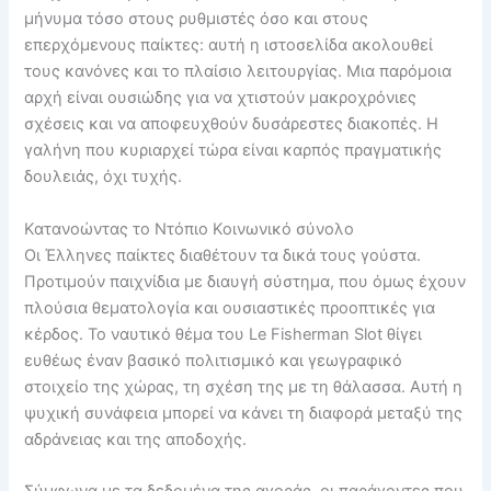
μήνυμα τόσο στους ρυθμιστές όσο και στους
επερχόμενους παίκτες: αυτή η ιστοσελίδα ακολουθεί
τους κανόνες και το πλαίσιο λειτουργίας. Μια παρόμοια
αρχή είναι ουσιώδης για να χτιστούν μακροχρόνιες
σχέσεις και να αποφευχθούν δυσάρεστες διακοπές. Η
γαλήνη που κυριαρχεί τώρα είναι καρπός πραγματικής
δουλειάς, όχι τυχής.
Κατανοώντας το Ντόπιο Κοινωνικό σύνολο
Οι Έλληνες παίκτες διαθέτουν τα δικά τους γούστα.
Προτιμούν παιχνίδια με διαυγή σύστημα, που όμως έχουν
πλούσια θεματολογία και ουσιαστικές προοπτικές για
κέρδος. Το ναυτικό θέμα του Le Fisherman Slot θίγει
ευθέως έναν βασικό πολιτισμικό και γεωγραφικό
στοιχείο της χώρας, τη σχέση της με τη θάλασσα. Αυτή η
ψυχική συνάφεια μπορεί να κάνει τη διαφορά μεταξύ της
αδράνειας και της αποδοχής.
Σύμφωνα με τα δεδομένα της αγοράς, οι παράγοντες που