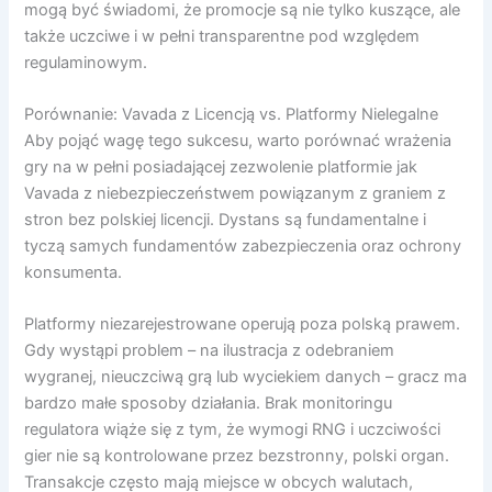
mogą być świadomi, że promocje są nie tylko kuszące, ale
także uczciwe i w pełni transparentne pod względem
regulaminowym.
Porównanie: Vavada z Licencją vs. Platformy Nielegalne
Aby pojąć wagę tego sukcesu, warto porównać wrażenia
gry na w pełni posiadającej zezwolenie platformie jak
Vavada z niebezpieczeństwem powiązanym z graniem z
stron bez polskiej licencji. Dystans są fundamentalne i
tyczą samych fundamentów zabezpieczenia oraz ochrony
konsumenta.
Platformy niezarejestrowane operują poza polską prawem.
Gdy wystąpi problem – na ilustracja z odebraniem
wygranej, nieuczciwą grą lub wyciekiem danych – gracz ma
bardzo małe sposoby działania. Brak monitoringu
regulatora wiąże się z tym, że wymogi RNG i uczciwości
gier nie są kontrolowane przez bezstronny, polski organ.
Transakcje często mają miejsce w obcych walutach,