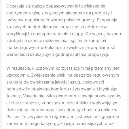
Oczekuje się dalsze dopasowywanie i zwiększanie
asortymentu gier, z większym akcentem na produkty i
twórców popularnych wśród polskich graczy. Ekspansja
krajowych metod płatności oraz ulepszenie kroków
weryfikacji to następne naturalne etapy. Co więcej, Vavada
zdobędzie szansę realizowania legalnych kampanii
marketingowych w Polsce, co zwiększy jej popularność
wśród ludzi szukających godnej zaufania propozycji.
W rezultacie, kluczowym korzystającym tej przemiany jest
użytkownik. Zwiększenie walki na obszarze regulowanym
skutkuje do zwiększania jakości usług, ciekawości
bonusów i globalnego komfortu użytkowania. Uzyskując
licencję, Vavada nie tylko demonstruje swoje przywiązanie,
ale także staje się znaczącym uczestnikiem wpływającym
dalsze losy chronionego i świadomego hazardu online w
Polsce. To zwycięstwo regulacyjne jest więc osiągnięciem
zarówno danego kasyna, jak i jego teraźniejszych oraz