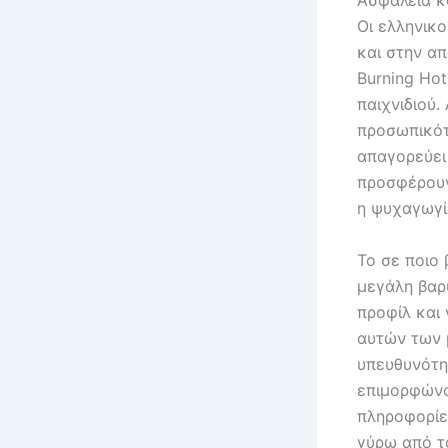
Ασφάλεια κ
Οι ελληνικ
και στην απ
Burning Hot
παιχνιδιού.
προσωπικότ
απαγορεύει 
προσφέρουν
η ψυχαγωγία
Το σε ποιο 
μεγάλη βαρύ
προφίλ και 
αυτών των 
υπευθυνότητ
επιμορφώνο
πληροφορίες
γύρω από τ