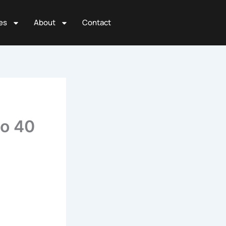
es
About
Contact
ο 40