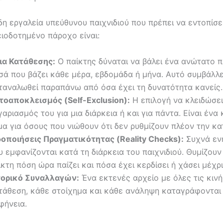
η εργαλεία υπεύθυνου παιχνιδιού που πρέπει να εντοπίσε
ειοδοτημένο πάροχο είναι:
ια Κατάθεσης:
Ο παίκτης δύναται να βάλει ένα ανώτατο 
σά που βάζει κάθε μέρα, εβδομάδα ή μήνα. Αυτό συμβάλλε
ταναλωθεί παραπάνω από όσα έχει τη δυνατότητα κανείς.
τοαποκλεισμός (Self-Exclusion):
Η επιλογή να κλειδώσει 
γαριασμός του για μια διάρκεια ή και για πάντα. Είναι ένα 
μα για όσους που νιώθουν ότι δεν ρυθμίζουν πλέον την κ
δοποιήσεις Πραγματικότητας (Reality Checks):
Συχνά εν
υ εμφανίζονται κατά τη διάρκεια του παιχνιδιού. Θυμίζουν
ίκτη πόση ώρα παίζει και πόσα έχει κερδίσει ή χάσει μέχρι
τορικό Συναλλαγών:
Ένα εκτενές αρχείο με όλες τις κινή
τάθεση, κάθε στοίχημα και κάθε ανάληψη καταγράφονται
φήνεια.