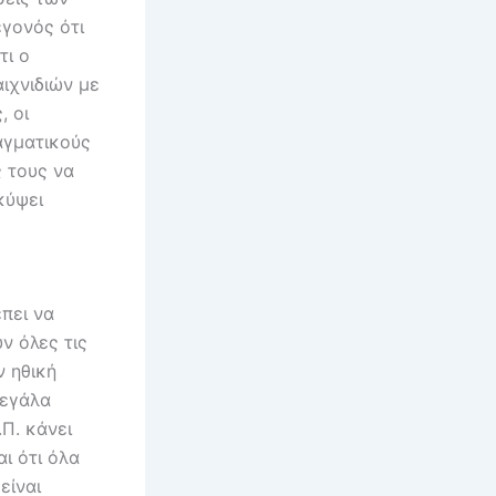
εγονός ότι
τι ο
ιχνιδιών με
, οι
αγματικούς
ς τους να
κύψει
έπει να
ν όλες τις
ν ηθική
μεγάλα
.Π. κάνει
ι ότι όλα
είναι