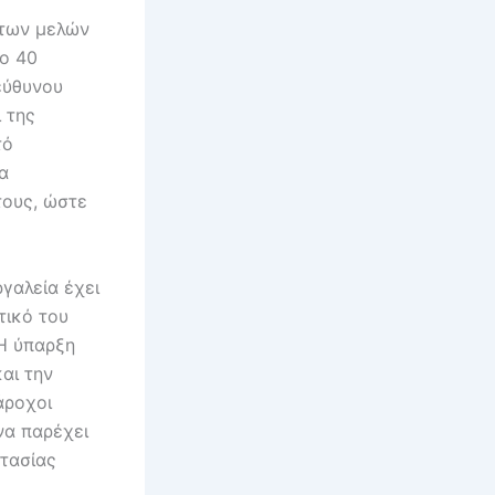
 των μελών
το 40
εύθυνου
ι της
τό
α
τους, ώστε
ργαλεία έχει
τικό του
 Η ύπαρξη
αι την
άροχοι
να παρέχει
στασίας