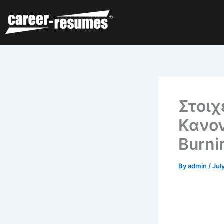
Skip
to
content
Στοιχ
Κανον
Burni
By
admin
/
Jul