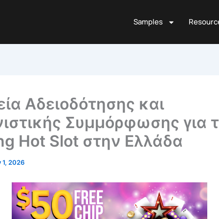
Samples
Resourc
εία Αδειοδότησης και
ιστικής Συμμόρφωσης για τ
ng Hot Slot στην Ελλάδα
y 1, 2026