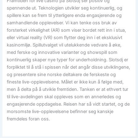
Framtiden for live casino på Slotsdj ser positiv og
spennende ut. Teknologien utvikler seg kontinuerlig, og
spillere kan se frem til ytterligere enda engasjerende og
samhandlende opplevelser. Vi kan tenke oss bruk av
forsterket virkelighet (AR) som viser bordet rett inn i stua,
eller virtual reality (VR) som flytter deg inn i et eksklusivt
kasinomiljø. Spillutvalget vil utelukkende vedvare å øke,
med ferske og innovative varianter og showspill som
kontinuerlig skaper nye typer for underholdning. Slotsdj er
forpliktet til å stå i spissen når det angår disse utviklingene,
og presentere sine norske deltakere de ferskeste og
fineste live-opplevelsene. Målet er ikke kun å følge med,
men å delta på å utvikle fremtiden. Tanken er at ethvert tur
til live-avdelingen skal oppleves som en annerledes og
engasjerende oppdagelse. Reisen har så vidt startet, og de
morsomste live-opplevelsene befinner seg kanskje
fremdeles foran oss.