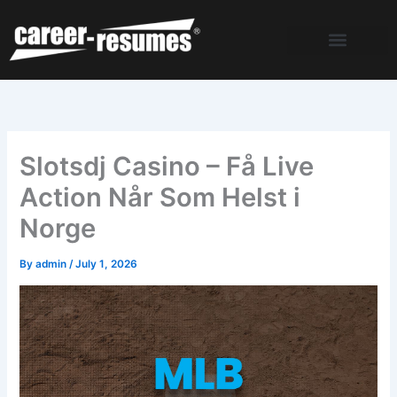
Skip
to
content
Slotsdj Casino – Få Live
Action Når Som Helst i
Norge
By
admin
/
July 1, 2026