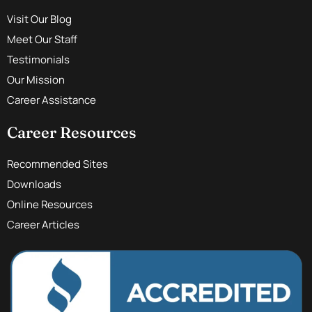
Visit Our Blog
Meet Our Staff
Testimonials
Our Mission
Career Assistance
Career Resources
Recommended Sites
Downloads
Online Resources
Career Articles