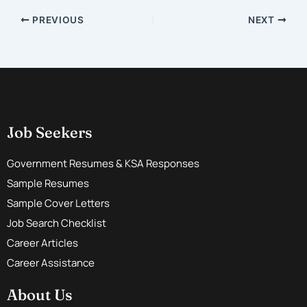
PREVIOUS
NEXT
Job Seekers
Government Resumes & KSA Responses
Sample Resumes
Sample Cover Letters
Job Search Checklist
Career Articles
Career Assistance
About Us