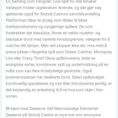
En Samling som Fengsler: Live Spill for Alle Smaker
Variasjon holder opplevelsen levende, og det gjør seg
gjeldende også for Slotsdj Casinos sanntidsavdeling.
Plattformen tilbyr et utvalg som tiltaler til både
tradisjonsbundne og nysgjerrige spillere. De som
foretrekker det klassiske, finner en rekke roulette- og
blackjack-bord med varierte innsatsgrenser, velegnet for å
matche ditt tempo. Men det stopper ikke der. Hva med å
prøve lykken i fargerike spill som Dream Catcher, Monopoly
Live eller Crazy Time? Disse spillshowene, ledet av
energiske verter, kombinerer spill og underholdning på en
måte som kan føre til betydelige gevinster. Også
pokerentusiaster har dedikerte bord. Siden spillutvalget
kontinuerlig oppdateres og nye titler introduseres jevnlig, er
det bestandig en anledning til å se hva som skjer i live-
sonen.
Bli kjent med Dealerne: Det Menneskelige Elementet
Dealerne på Slotsdj Casino er mye mer enn anonyme