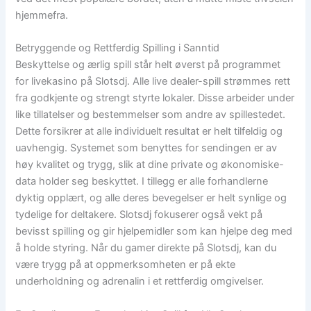
hjemmefra.
Betryggende og Rettferdig Spilling i Sanntid
Beskyttelse og ærlig spill står helt øverst på programmet
for livekasino på Slotsdj. Alle live dealer-spill strømmes rett
fra godkjente og strengt styrte lokaler. Disse arbeider under
like tillatelser og bestemmelser som andre av spillestedet.
Dette forsikrer at alle individuelt resultat er helt tilfeldig og
uavhengig. Systemet som benyttes for sendingen er av
høy kvalitet og trygg, slik at dine private og økonomiske-
data holder seg beskyttet. I tillegg er alle forhandlerne
dyktig opplært, og alle deres bevegelser er helt synlige og
tydelige for deltakere. Slotsdj fokuserer også vekt på
bevisst spilling og gir hjelpemidler som kan hjelpe deg med
å holde styring. Når du gamer direkte på Slotsdj, kan du
være trygg på at oppmerksomheten er på ekte
underholdning og adrenalin i et rettferdig omgivelser.