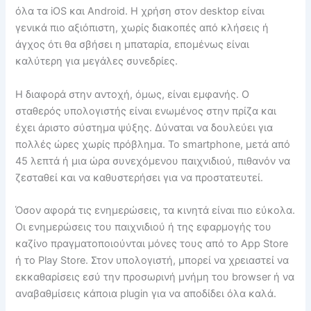
όλα τα iOS και Android. Η χρήση στον desktop είναι
γενικά πιο αξιόπιστη, χωρίς διακοπές από κλήσεις ή
άγχος ότι θα σβήσει η μπαταρία, επομένως είναι
καλύτερη για μεγάλες συνεδρίες.
Η διαφορά στην αντοχή, όμως, είναι εμφανής. Ο
σταθερός υπολογιστής είναι ενωμένος στην πρίζα και
έχει άριστο σύστημα ψύξης. Δύναται να δουλεύει για
πολλές ώρες χωρίς πρόβλημα. Το smartphone, μετά από
45 λεπτά ή μια ώρα συνεχόμενου παιχνιδιού, πιθανόν να
ζεσταθεί και να καθυστερήσει για να προστατευτεί.
Όσον αφορά τις ενημερώσεις, τα κινητά είναι πιο εύκολα.
Οι ενημερώσεις του παιχνιδιού ή της εφαρμογής του
καζίνο πραγματοποιούνται μόνες τους από το App Store
ή το Play Store. Στον υπολογιστή, μπορεί να χρειαστεί να
εκκαθαρίσεις εσύ την προσωρινή μνήμη του browser ή να
αναβαθμίσεις κάποια plugin για να αποδίδει όλα καλά.