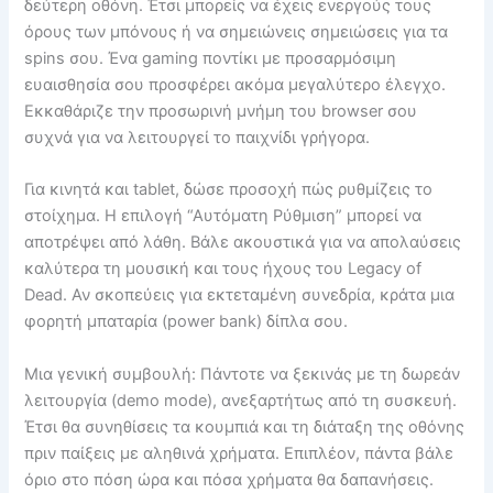
δεύτερη οθόνη. Έτσι μπορείς να έχεις ενεργούς τους
όρους των μπόνους ή να σημειώνεις σημειώσεις για τα
spins σου. Ένα gaming ποντίκι με προσαρμόσιμη
ευαισθησία σου προσφέρει ακόμα μεγαλύτερο έλεγχο.
Εκκαθάριζε την προσωρινή μνήμη του browser σου
συχνά για να λειτουργεί το παιχνίδι γρήγορα.
Για κινητά και tablet, δώσε προσοχή πώς ρυθμίζεις το
στοίχημα. Η επιλογή “Αυτόματη Ρύθμιση” μπορεί να
αποτρέψει από λάθη. Βάλε ακουστικά για να απολαύσεις
καλύτερα τη μουσική και τους ήχους του Legacy of
Dead. Αν σκοπεύεις για εκτεταμένη συνεδρία, κράτα μια
φορητή μπαταρία (power bank) δίπλα σου.
Μια γενική συμβουλή: Πάντοτε να ξεκινάς με τη δωρεάν
λειτουργία (demo mode), ανεξαρτήτως από τη συσκευή.
Έτσι θα συνηθίσεις τα κουμπιά και τη διάταξη της οθόνης
πριν παίξεις με αληθινά χρήματα. Επιπλέον, πάντα βάλε
όριο στο πόση ώρα και πόσα χρήματα θα δαπανήσεις.