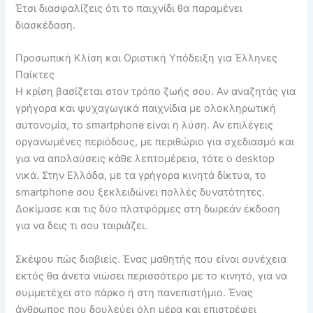
Έτσι διασφαλίζεις ότι το παιχνίδι θα παραμένει
διασκέδαση.
Προσωπική Κλίση και Οριστική Υπόδειξη για Έλληνες
Παίκτες
Η κρίση βασίζεται στον τρόπο ζωής σου. Αν αναζητάς για
γρήγορα και ψυχαγωγικά παιχνίδια με ολοκληρωτική
αυτονομία, το smartphone είναι η λύση. Αν επιλέγεις
οργανωμένες περιόδους, με περιθώριο για σχεδιασμό και
για να απολαύσεις κάθε λεπτομέρεια, τότε ο desktop
νικά. Στην Ελλάδα, με τα γρήγορα κινητά δίκτυα, το
smartphone σου ξεκλειδώνει πολλές δυνατότητες.
Δοκίμασε και τις δύο πλατφόρμες στη δωρεάν έκδοση
για να δεις τι σου ταιριάζει.
Σκέψου πώς διαβιείς. Ένας μαθητής που είναι συνέχεια
εκτός θα άνετα νιώσει περισσότερο με το κινητό, για να
συμμετέχει στο πάρκο ή στη πανεπιστήμιο. Ένας
άνθρωπος που δουλεύει όλη μέρα και επιστρέφει