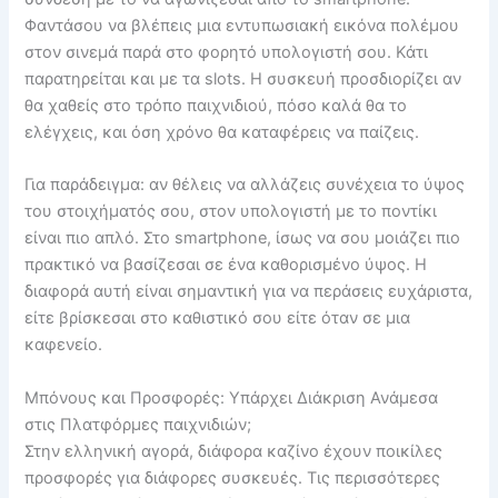
Φαντάσου να βλέπεις μια εντυπωσιακή εικόνα πολέμου
στον σινεμά παρά στο φορητό υπολογιστή σου. Κάτι
παρατηρείται και με τα slots. Η συσκευή προσδιορίζει αν
θα χαθείς στο τρόπο παιχνιδιού, πόσο καλά θα το
ελέγχεις, και όση χρόνο θα καταφέρεις να παίζεις.
Για παράδειγμα: αν θέλεις να αλλάζεις συνέχεια το ύψος
του στοιχήματός σου, στον υπολογιστή με το ποντίκι
είναι πιο απλό. Στο smartphone, ίσως να σου μοιάζει πιο
πρακτικό να βασίζεσαι σε ένα καθορισμένο ύψος. Η
διαφορά αυτή είναι σημαντική για να περάσεις ευχάριστα,
είτε βρίσκεσαι στο καθιστικό σου είτε όταν σε μια
καφενείο.
Μπόνους και Προσφορές: Υπάρχει Διάκριση Ανάμεσα
στις Πλατφόρμες παιχνιδιών;
Στην ελληνική αγορά, διάφορα καζίνο έχουν ποικίλες
προσφορές για διάφορες συσκευές. Τις περισσότερες