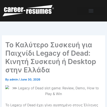
Skip
to
content
Το Καλύτερο Συσκευή για
Παιχνίδι Legacy of Dead:
Κινητή Συσκευή ή Desktop
στην Ελλάδα
By
admin
/
June 30, 2026
Το Legacy of Dead έχει γίνει αγαπημένο στους Έλληνες