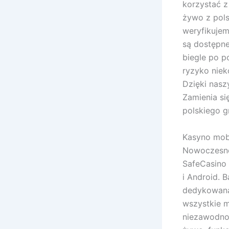
korzystać z
żywo z pols
weryfikujem
są dostępn
biegle po p
ryzyko niek
Dzięki nasz
Zamienia si
polskiego g
Kasyno mobi
Nowoczesne 
SafeCasino
i Android. 
dedykowana 
wszystkie m
niezawodnoś