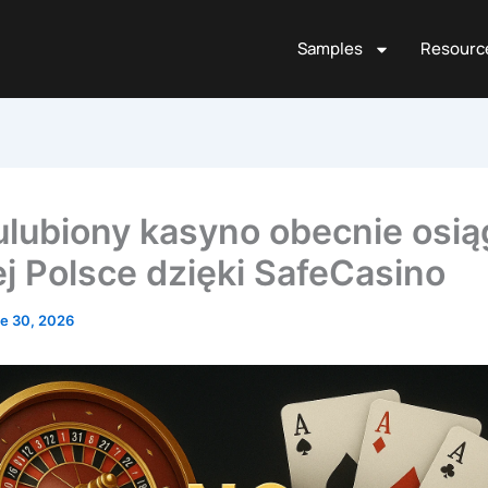
Samples
Resourc
ulubiony kasyno obecnie osią
ej Polsce dzięki SafeCasino
e 30, 2026