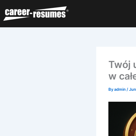
Skip
to
content
Twój 
w cał
By
admin
/
Jun