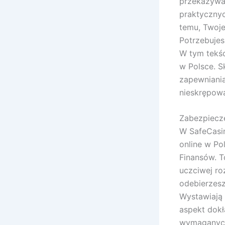
przekazywan
praktycznyc
temu, Twoje
Potrzebujes
W tym tekś
w Polsce. S
zapewniania
nieskrępowa
Zabezpiecze
W SafeCasin
online w Po
Finansów. T
uczciwej r
odebierzesz 
Wystawiają 
aspekt dok
wymaganych 