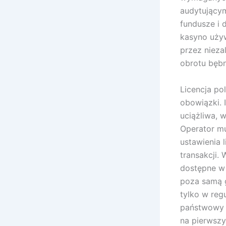
audytującym
fundusze i 
kasyno uży
przez nieza
obrotu bębn
Licencja po
obowiązki. 
uciążliwa, w
Operator mu
ustawienia 
transakcji.
dostępne w 
poza samą g
tylko w reg
państwowy r
na pierwszy