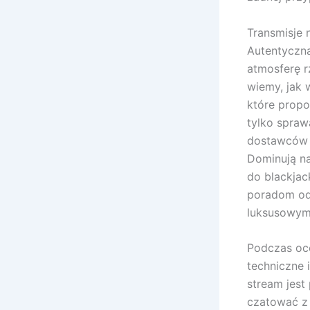
Transmisje 
Autentyczną
atmosferę 
wiemy, jak 
które propo
tylko spraw
dostawców g
Dominują na
do blackjac
poradom odn
luksusowym
Podczas oc
techniczne 
stream jest
czatować z 