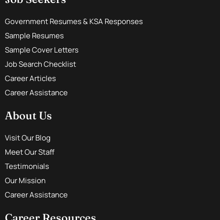
Government Resumes & KSA Responses
Sample Resumes
Sample Cover Letters
Job Search Checklist
Career Articles
Career Assistance
About Us
Visit Our Blog
Meet Our Staff
Testimonials
Our Mission
Career Assistance
Career Resources