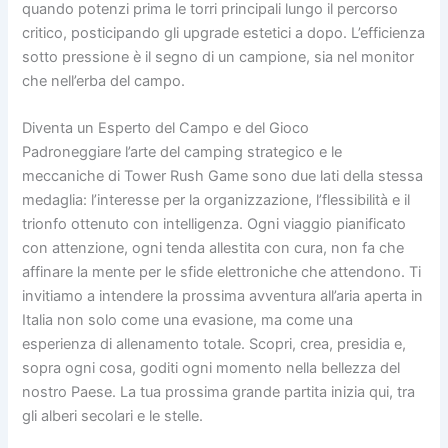
quando potenzi prima le torri principali lungo il percorso
critico, posticipando gli upgrade estetici a dopo. L’efficienza
sotto pressione è il segno di un campione, sia nel monitor
che nell’erba del campo.
Diventa un Esperto del Campo e del Gioco
Padroneggiare l’arte del camping strategico e le
meccaniche di Tower Rush Game sono due lati della stessa
medaglia: l’interesse per la organizzazione, l’flessibilità e il
trionfo ottenuto con intelligenza. Ogni viaggio pianificato
con attenzione, ogni tenda allestita con cura, non fa che
affinare la mente per le sfide elettroniche che attendono. Ti
invitiamo a intendere la prossima avventura all’aria aperta in
Italia non solo come una evasione, ma come una
esperienza di allenamento totale. Scopri, crea, presidia e,
sopra ogni cosa, goditi ogni momento nella bellezza del
nostro Paese. La tua prossima grande partita inizia qui, tra
gli alberi secolari e le stelle.