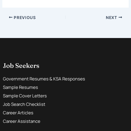
PREVIOUS
NEXT
Job Seekers
Government Resumes & KSA Responses
Sample Resumes
Sample Cover Letters
Job Search Checklist
Career Articles
Career Assistance