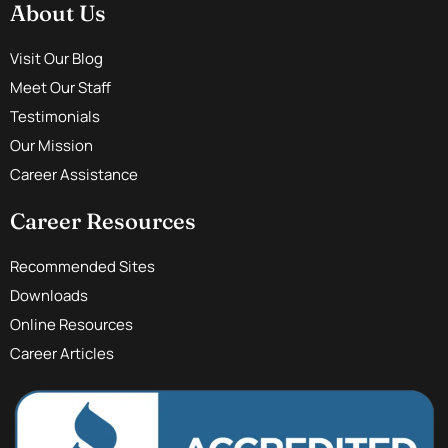
About Us
Visit Our Blog
Meet Our Staff
Testimonials
Our Mission
Career Assistance
Career Resources
Recommended Sites
Downloads
Online Resources
Career Articles