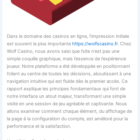
Dans le domaine des casinos en ligne, l’impression initiale
est souvent la plus importante
https://wolfscasino.fr
. Chez
Wolf Casino, nous avons saisi que l’site n’est pas une
simple coquille graphique, mais l’essence de l’expérience
joueur. Notre plateforme a été développée en positionnant
l’client au centre de toutes les décisions, aboutissant à une
navigation intuitive qui est fluide dès le premier accès. Ce
rapport explique les principes fondamentaux qui font de
notre interface un atout majeur, transformant une simple
visite en une session de jeu agréable et captivante. Nous
allons examiner comment chaque élément, du affichage de
la page à la configuration du compte, est amélioré pour la
performance et la satisfaction.