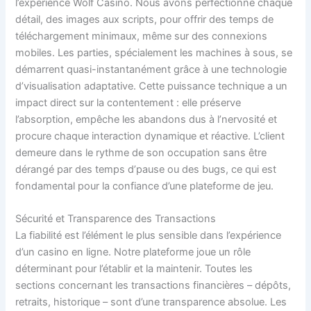
l’expérience Wolf Casino. Nous avons perfectionné chaque
détail, des images aux scripts, pour offrir des temps de
téléchargement minimaux, même sur des connexions
mobiles. Les parties, spécialement les machines à sous, se
démarrent quasi-instantanément grâce à une technologie
d’visualisation adaptative. Cette puissance technique a un
impact direct sur la contentement : elle préserve
l’absorption, empêche les abandons dus à l’nervosité et
procure chaque interaction dynamique et réactive. L’client
demeure dans le rythme de son occupation sans être
dérangé par des temps d’pause ou des bugs, ce qui est
fondamental pour la confiance d’une plateforme de jeu.
Sécurité et Transparence des Transactions
La fiabilité est l’élément le plus sensible dans l’expérience
d’un casino en ligne. Notre plateforme joue un rôle
déterminant pour l’établir et la maintenir. Toutes les
sections concernant les transactions financières – dépôts,
retraits, historique – sont d’une transparence absolue. Les