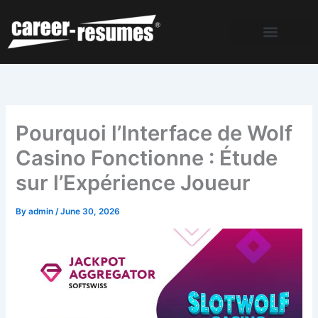
Skip
to
content
Pourquoi l’Interface de Wolf
Casino Fonctionne : Étude
sur l’Expérience Joueur
By
admin
/
June 30, 2026