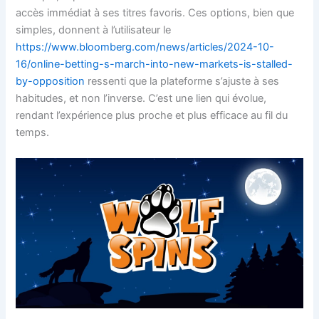
accès immédiat à ses titres favoris. Ces options, bien que
simples, donnent à l’utilisateur le
https://www.bloomberg.com/news/articles/2024-10-
16/online-betting-s-march-into-new-markets-is-stalled-
by-opposition
ressenti que la plateforme s’ajuste à ses
habitudes, et non l’inverse. C’est une lien qui évolue,
rendant l’expérience plus proche et plus efficace au fil du
temps.