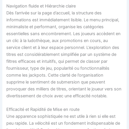
Navigation fluide et Hiérarchie claire
Dès l’arrivée sur la page d’accueil, la structure des
informations est immédiatement lisible. Le menu principal,
minimaliste et performant, organise les catégories
essentielles sans encombrement. Les joueurs accèdent en
un clic à la ludothèque, aux promotions en cours, au
service client et à leur espace personnel. L’exploration des
titres est considérablement simplifiée par un système de
filtres efficaces et intuitifs, qui permet de classer par
fournisseur, type de jeu, popularité ou fonctionnalités
comme les jackpots. Cette clarté de l’organisation
supprime le sentiment de submersion que peuvent
provoquer des milliers de titres, orientant le joueur vers son
divertissement de choix avec une efficacité notable.
Efficacité et Rapidité de Mise en route
Une apparence sophistiquée ne est utile à rien si elle est
peu rapide. La vélocité est un fondement indispensable de