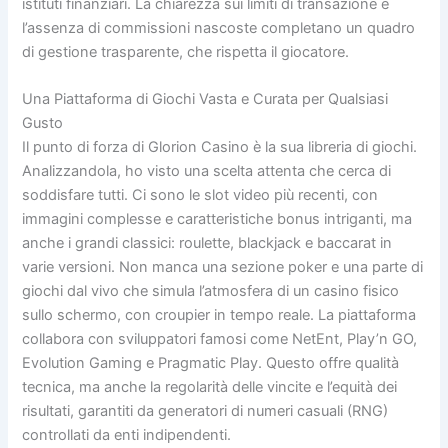
istituti finanziari. La chiarezza sui limiti di transazione e
l’assenza di commissioni nascoste completano un quadro
di gestione trasparente, che rispetta il giocatore.
Una Piattaforma di Giochi Vasta e Curata per Qualsiasi
Gusto
Il punto di forza di Glorion Casino è la sua libreria di giochi.
Analizzandola, ho visto una scelta attenta che cerca di
soddisfare tutti. Ci sono le slot video più recenti, con
immagini complesse e caratteristiche bonus intriganti, ma
anche i grandi classici: roulette, blackjack e baccarat in
varie versioni. Non manca una sezione poker e una parte di
giochi dal vivo che simula l’atmosfera di un casino fisico
sullo schermo, con croupier in tempo reale. La piattaforma
collabora con sviluppatori famosi come NetEnt, Play’n GO,
Evolution Gaming e Pragmatic Play. Questo offre qualità
tecnica, ma anche la regolarità delle vincite e l’equità dei
risultati, garantiti da generatori di numeri casuali (RNG)
controllati da enti indipendenti.