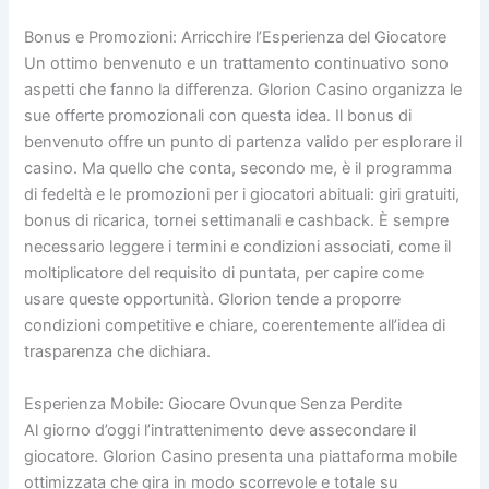
Bonus e Promozioni: Arricchire l’Esperienza del Giocatore
Un ottimo benvenuto e un trattamento continuativo sono
aspetti che fanno la differenza. Glorion Casino organizza le
sue offerte promozionali con questa idea. Il bonus di
benvenuto offre un punto di partenza valido per esplorare il
casino. Ma quello che conta, secondo me, è il programma
di fedeltà e le promozioni per i giocatori abituali: giri gratuiti,
bonus di ricarica, tornei settimanali e cashback. È sempre
necessario leggere i termini e condizioni associati, come il
moltiplicatore del requisito di puntata, per capire come
usare queste opportunità. Glorion tende a proporre
condizioni competitive e chiare, coerentemente all’idea di
trasparenza che dichiara.
Esperienza Mobile: Giocare Ovunque Senza Perdite
Al giorno d’oggi l’intrattenimento deve assecondare il
giocatore. Glorion Casino presenta una piattaforma mobile
ottimizzata che gira in modo scorrevole e totale su