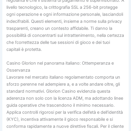
regolarità e che il sistema di pagamento è supervisionato. A
livello tecnologico, la crittografia SSL a 256-bit protegge
ogni operazione e ogni informazione personale, lasciandoli
indecifrabili. Questi elementi, insieme a norme sulla privacy
trasparenti, creano un contesto affidabile. Ti danno la
possibilità di concentrarti sul intrattenimento, nella certezza
che l’correttezza delle tue sessioni di gioco e dei tuoi
capitali è protetta.
Casino Glorion nel panorama italiano: Ottemperanza e
Osservanza
Lavorare nel mercato italiano regolamentato comporta un
sforzo perenne nel adempiere a, e a volte andare oltre, gli
standard normativi. Glorion Casino evidenzia questa
aderenza non solo con la licenza ADM, ma adottando linee
guida operative che trascendono il minimo necessario.
Applica controlli rigorosi per la verifica dell’età e dell’identità
(KYC), incentiva attivamente il gioco responsabile e si
conforma rapidamente a nuove direttive fiscali. Per il cliente