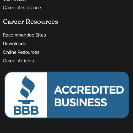
Career Assistance
Career Resources
Recommended Sites
Downloads
Online Resources
Career Articles