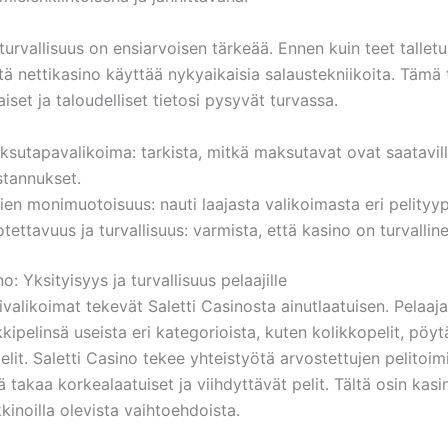
urvallisuus on ensiarvoisen tärkeää. Ennen kuin teet tallet
tä nettikasino käyttää nykyaikaisia salaustekniikoita. Tämä 
iset ja taloudelliset tietosi pysyvät turvassa.
sutapavalikoima: tarkista, mitkä maksutavat ovat saatavill
stannukset.
ien monimuotoisuus: nauti laajasta valikoimasta eri pelityy
tettavuus ja turvallisuus: varmista, että kasino on turvalline
o: Yksityisyys ja turvallisuus pelaajille
livalikoimat tekevät Saletti Casinosta ainutlaatuisen. Pelaaja
kkipelinsä useista eri kategorioista, kuten kolikkopelit, pöytä
elit. Saletti Casino tekee yhteistyötä arvostettujen pelitoimi
 takaa korkealaatuiset ja viihdyttävät pelit. Tältä osin kasi
inoilla olevista vaihtoehdoista.