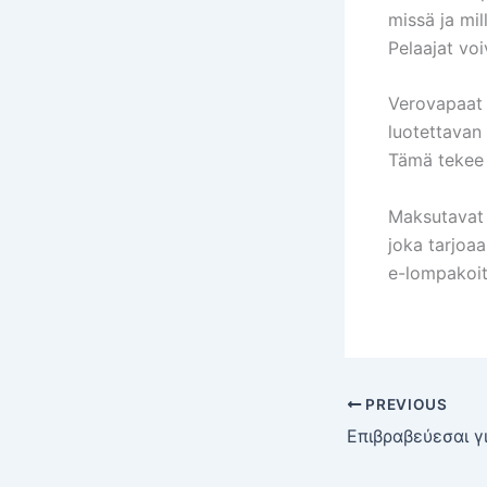
missä ja mi
Pelaajat vo
Verovapaat v
luotettavan 
Tämä tekee 
Maksutavat 
joka tarjoaa
e-lompakoit
PREVIOUS