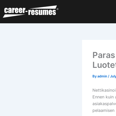
Skip
to
content
Paras
Luotet
By
admin
/
Jul
Nettikasinoi
Ennen kuin 
asiakaspalv
pelaamisen 