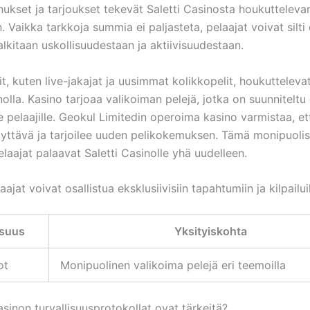
nukset ja tarjoukset tekevät Saletti Casinosta houkutteleva
 Vaikka tarkkoja summia ei paljasteta, pelaajat voivat silti
alkitaan uskollisuudestaan ja aktiivisuudestaan.
lit, kuten live-jakajat ja uusimmat kolikkopelit, houkutteleva
nolla. Kasino tarjoaa valikoiman pelejä, jotka on suunniteltu 
e pelaajille. Geokul Limitedin operoima kasino varmistaa, et
hdyttävä ja tarjoilee uuden pelikokemuksen. Tämä monipuoli
elaajat palaavat Saletti Casinolle yhä uudelleen.
aajat voivat osallistua eksklusiivisiin tapahtumiin ja kilpailui
suus
Yksityiskohta
ot
Monipuolinen valikoima pelejä eri teemoilla
asinon turvallisuusprotokollat ovat tärkeitä?