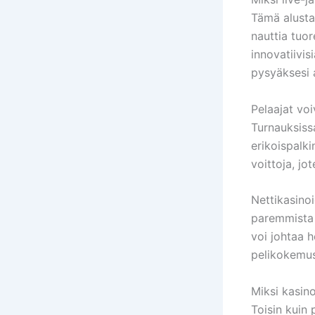
Tämä alusta 
nauttia tuor
innovatiivis
pysyäksesi a
Pelaajat voi
Turnauksissa
erikoispalki
voittoja, jo
Nettikasinoi
paremmista t
voi johtaa h
pelikokemust
Miksi kasin
Toisin kuin 