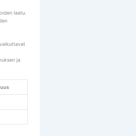
oiden laatu.
iden
vaikuttavat
muksen ja
vuus