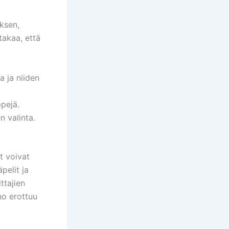
uksen,
takaa, että
a ja niiden
ppejä.
n valinta.
t voivat
pelit ja
ttajien
no erottuu