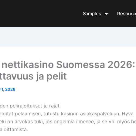
Samples
Resourc
 nettikasino Suomessa 2026:
tavuus ja pelit
y 1, 2026
den pelirajoitukset ja rajat
aloitat pelaamisen, tutustu kasinon asiakaspalveluun. Hyvä
elu on arvokas tuki, jos ongelmia ilmenee, ja se voi myös h
aloittamista.