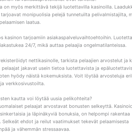
a on myös merkittävä tekijä luotettavilla kasinoilla. Laaduk
 tarjoavat monipuolisia pelejä tunnetuilta pelivalmistajilta, m
 pelaamisen laatua.
s kasinon tarjoamiin asiakaspalveluvaihtoehtoihin. Luotett
iakastukea 24/7, mikä auttaa pelaajia ongelmatilanteissa.
ekisteröidyt nettikasinolle, tarkista pelaajien arvostelut ja
pelaajat jakavat usein tietoa luotettavista ja epäluotettavi
joten hyödy näistä kokemuksista. Voit löytää arvosteluja eri
ja verkkosivustoilta.
sten kautta voi löytää uusia pelikohteita?
suomalaiset pelaajat arvostavat bonusten selkeyttä. Kasinoi
ksinkertaisia ja läpinäkyviä bonuksia, on helpompi rakentaa
. Selkeät ehdot ja reilut vaatimukset tekevät pelaamisesta
mpää ja vähemmän stressaavaa.