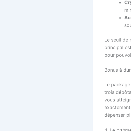
Cr
mi
Au
so
Le seuil de 
principal e
pour pouvoi
Bonus à dur
Le package 
trois dépôt
vous atteig
exactement c
dépenser pl
4. Le rythme