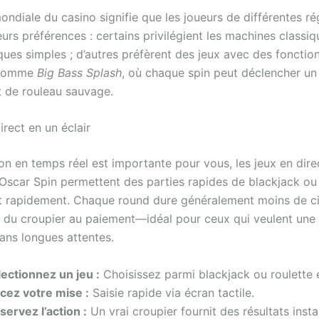
ndiale du casino signifie que les joueurs de différentes ré
urs préférences : certains privilégient les machines classi
ues simples ; d’autres préfèrent des jeux avec des fonction
 comme
Big Bass Splash
, où chaque spin peut déclencher un
 de rouleau sauvage.
irect en un éclair
tion en temps réel est importante pour vous, les jeux en dir
’Oscar Spin permettent des parties rapides de blackjack ou 
t rapidement. Chaque round dure généralement moins de c
 du croupier au paiement—idéal pour ceux qui veulent une
ans longues attentes.
lectionnez un jeu :
Choisissez parmi blackjack ou roulette e
acez votre mise :
Saisie rapide via écran tactile.
ervez l’action :
Un vrai croupier fournit des résultats inst