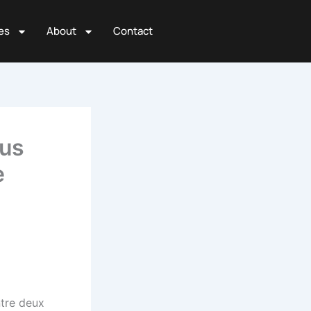
es
About
Contact
ous
e
tre deux