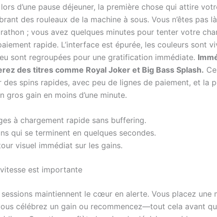
lors d’une pause déjeuner, la première chose qui attire votr
vibrant des rouleaux de la machine à sous. Vous n’êtes pas l
rathon ; vous avez quelques minutes pour tenter votre cha
aiement rapide. L’interface est épurée, les couleurs sont viv
jeu sont regroupées pour une gratification immédiate.
Immé
rez des titres comme Royal Joker et Big Bass Splash.
Ces
des spins rapides, avec peu de lignes de paiement, et la po
n gros gain en moins d’une minute.
ges à chargement rapide sans buffering.
ins qui se terminent en quelques secondes.
our visuel immédiat sur les gains.
 vitesse est importante
 sessions maintiennent le cœur en alerte. Vous placez une m
 vous célébrez un gain ou recommencez—tout cela avant qu