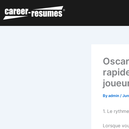
Skip
to
content
Oscar
rapid
joueu
By
admin
/
Jun
1. Le rythme
Lorsque vou