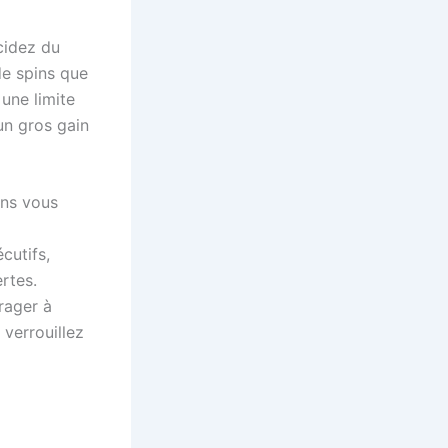
cidez du
de spins que
une limite
un gros gain
ins vous
cutifs,
rtes.
rager à
 verrouillez