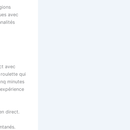
gions
ques avec
nalités
ect avec
roulette qui
inq minutes
 expérience
n direct.
antanés.