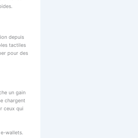
pides.
tion depuis
les tactiles
per pour des
che un gain
se chargent
ur ceux qui
e-wallets.