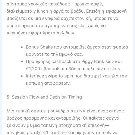
σύντομες χρονικές περιόδους—πρωινό καφέ,
διαλείμματα γ lunch ή αργά το βράδυ. Επειδή η εφαρμογή
βασίζεται σε μια ελαφριά αρχιτεκτονική, μπορείτε να
μπείτε άμεσα στο αγαπημένο σας slot χωρίς να
περιμένετε φορτώματα σελίδων.
Bonus Shake που ανταμείβει άμεσα όταν φυσικά
κουνάτε το τηλέφωνό σας.
Προσφορές cashback στο Piggy Bank έως και
€1,200 εβδομαδιαία βάσει απωλειών σε slots.
Interface swipe‑to‑spin που διατηρεί χαμηλά την
κόπωση αποφάσεων.
5. Session Flow and Decision Timing
Μια τυπική σύντομη συνεδρία στο NV είναι ένας στενός
βρόχος προσμονής και ανταμοιβής. Οι παίκτες συχνά
ξεκινούν με μια ταπεινή στοιχηματική επιλογή—
συνήθως μεταξύ €1 και €5—και αφήνουν τα reels να