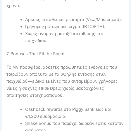
χρόνο.
Άμεσες καταθέσεις με κάρτα (Visa/Mastercard).
Γρήγορες μεταφορές crypto (BTC/ETH).
Χωρίς αναμονή μεταξύ κατάθεσης και
παιχνιδιού.
7. Bonuses That Fit the Sprint
Το NV προσφέρει αρκετές προωθητικές ενέργειες που
ταιριάζουν απόλυτα με τα υψηλής έντασης στυλ
παιχνιδιού—ειδικά εκείνες που ανταμείβουν γρήγορες
νίκες ή συχνές επισκέψεις χωρίς μακροχρόνιες
απαιτήσεις στοιχηματισμού.
Cashback rewards στο Piggy Bank έως και
€1,200 εβδομαδιαία.
Shake Bonus που παρέχει δωρεάν spins κατόπιν
αιτήματος.