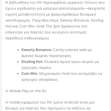
Η βιβλιοθήκη του NV περιλαμβάνει μερικούς τίτλους που
έχουν σχεδιαστεί για γρήγορα αποτελέσματα—σκεφτείτε
υψηλή μεταβλητότητα με βραχυπρόθεσμο δυναμικό
αποπληρωμής. Παιχνίδια όπως
Sweety Bonanza
,
Sizzling
Hot
και
Coin Win: Hold The Spin
βρίσκονται στο
επίκεντρο για παίκτες που κυνηγούν σύντομες
περιόδους ενθουσιασμού.
Sweety Bonanza:
Candy‑colored reels με
άμεσες δωρεάν περιστροφές.
Sizzling Hot:
Κλασικό layout τριών σειρών με
γρήγορες respins.
Coin Win:
Μηχανισμός Hold που ανταμείβει τις
γρήγορες αποφάσεις.
4. Mobile Play on the Go
Η mobile εφαρμογή του NV (μόνο Android) είναι μια
δύναμη για παίκτες που προτιμούν να παίζουν σε