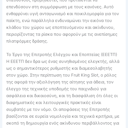
επενδύσουν στη συμμόρφωση με τους κανόνες. Αυτό
ενθαρρύνει υγιή ανταγωνισμό και ποικιλομορφία για τον
παίκτη, ενώ παράλληλα ενδυναμώνει την εικόνα του
κλάδου του χώρου ως εποπτευόμενου και ακίνδυνου,
περιορίζοντας τα ρίσκα που αφορούν με τις ανεπίσημες
πλατφόρμες δράσης.
Το Έργο της Επιτροπής Ελέγχου και Εποπτείας (ΕΕΕΤΠ)
Η ΕΕΕΤΠ δεν δρα ως ένας συνηθισμένος ελεγκτής, αλλά
ως ο σημαντικότερος ρυθμιστής και διαμεσολαβητής
στον χώρο. Στην περίπτωση του Fruit King Slot, ο ρόλος
της αφορά την αξιολόγηση της αίτησης για άδεια, τον
έλεγχο της τεχνικής υποδομής του παιχνιδιού για
ασφάλεια και δικαιοσύνη, και τη διασφάλιση ότι όλες οι
διαφημιστικές και λειτουργικές πρακτικές είναι
συμβατές με τον νόμο. Οι αποφάσεις της Επιτροπής
βασίζονται σε ευρεία νομολογία και τεχνικά κριτήρια, με
σκοπό τη δημιουργία ενός ακίνδυνου περιβάλλοντος για