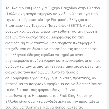
Το Πλαίσιο Ρύθμισης για Τυχερά Παιχνίδια στην Ελλάδα
Η ελληνική αγορά τυχερών παιχνιδιών λειτουργεί υπό
την αυστηρή εποπτεία της Επιτροπής Ελέγχου και
Εποπτείας των Τυχερών Παιχνιδιών (ΕΕΕΤΠ). Αυτός
ρυθμιστικός φορέας φέρει την ευθύνη για την παροχή
αδειών, τον έλεγχο της συμμόρφωσης και την
διασφάλιση των παικτών. Οποιαδήποτε πλατφόρμα ή
παιχνίδι που επιδιώκει να προσφέρει τις υπηρεσίες του
σε ελληνικό έδαφος οφείλει να τηρεί με έναν
συγκεκριμένο κανόνα νόμων και κανονισμών, οι οποίοι
ορίζουν τα πάντα, από τις τεχνικές απαιτήσεις μέχρι την
διαφάνεια των πληρωμών. Αυτό το πλαίσιο
δημιουργήθηκε για να εγγυηθεί δίκαιες πρακτικές, να
αποτρέψει το παιγνιακό πρόβλημα και να διασφαλίσει ότι
τα έσοδα από τους φόρους διαχειρίζονται με
υπευθυνότητα. Η παρουσία του Fruit King Slot στην
Ελλάδα είναι άρρηκτα συνδεδεμένη με την προσπάθειά
του του να πλοηγηθεί και να πληροί αυτές τις