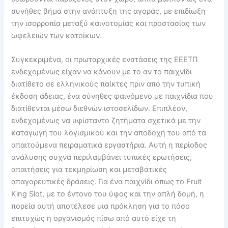
συνήθες βήμα στην ανάπτυξη της αγοράς, με επιδίωξη
την ισορροπία μεταξύ καινοτομίας και προστασίας των
ωφελειών των κατοίκων.
Συγκεκριμένα, οι πρωταρχικές ενστάσεις της ΕΕΕΤΠ
ενδεχομένως είχαν να κάνουν με το αν το παιχνίδι
διατίθετο σε ελληνικούς παίκτες πριν από την τυπική
έκδοση άδειας, ένα σύνηθες φαινόμενο με παιχνίδια που
διατίθενται μέσω διεθνών ιστοσελίδων. Επιπλέον,
ενδεχομένως να υφίσταντο ζητήματα σχετικά με την
καταγωγή του λογισμικού και την αποδοχή του από τα
απαιτούμενα πειραματικά εργαστήρια. Αυτή η περίοδος
ανάλυσης συχνά περιλαμβάνει τυπικές ερωτήσεις,
απαιτήσεις για τεκμηρίωση και μεταβατικές
απαγορευτικές δράσεις. Για ένα παιχνίδι όπως το Fruit
King Slot, με το έντονο του ύφος και την απλή δομή, η
πορεία αυτή αποτέλεσε μια πρόκληση για το πόσο
επιτυχώς η οργανισμός πίσω από αυτό είχε τη