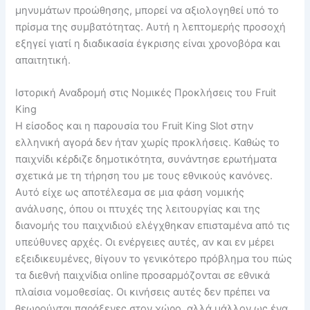
μηνυμάτων προώθησης, μπορεί να αξιολογηθεί υπό το
πρίσμα της συμβατότητας. Αυτή η λεπτομερής προσοχή
εξηγεί γιατί η διαδικασία έγκρισης είναι χρονοβόρα και
απαιτητική.
Ιστορική Αναδρομή στις Νομικές Προκλήσεις του Fruit
King
Η είσοδος και η παρουσία του Fruit King Slot στην
ελληνική αγορά δεν ήταν χωρίς προκλήσεις. Καθώς το
παιχνίδι κέρδιζε δημοτικότητα, συνάντησε ερωτήματα
σχετικά με τη τήρηση του με τους εθνικούς κανόνες.
Αυτό είχε ως αποτέλεσμα σε μια φάση νομικής
ανάλυσης, όπου οι πτυχές της λειτουργίας και της
διανομής του παιχνιδιού ελέγχθηκαν επισταμένα από τις
υπεύθυνες αρχές. Οι ενέργειες αυτές, αν και εν μέρει
εξειδικευμένες, θίγουν το γενικότερο πρόβλημα του πώς
τα διεθνή παιχνίδια online προσαρμόζονται σε εθνικά
πλαίσια νομοθεσίας. Οι κινήσεις αυτές δεν πρέπει να
θεωρούνται παράξενες στον χώρο, αλλά μάλλον ως ένα