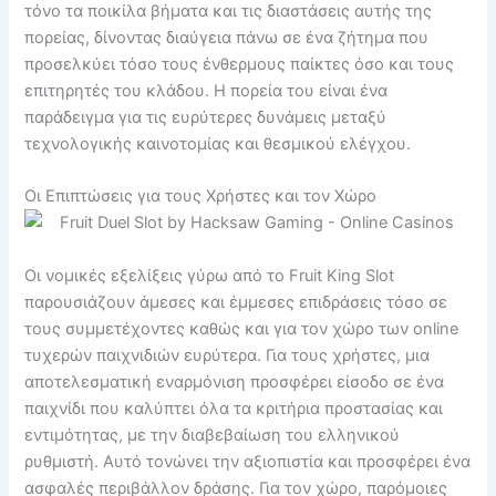
τόνο τα ποικίλα βήματα και τις διαστάσεις αυτής της
πορείας, δίνοντας διαύγεια πάνω σε ένα ζήτημα που
προσελκύει τόσο τους ένθερμους παίκτες όσο και τους
επιτηρητές του κλάδου. Η πορεία του είναι ένα
παράδειγμα για τις ευρύτερες δυνάμεις μεταξύ
τεχνολογικής καινοτομίας και θεσμικού ελέγχου.
Οι Επιπτώσεις για τους Χρήστες και τον Χώρο
Οι νομικές εξελίξεις γύρω από το Fruit King Slot
παρουσιάζουν άμεσες και έμμεσες επιδράσεις τόσο σε
τους συμμετέχοντες καθώς και για τον χώρο των online
τυχερών παιχνιδιών ευρύτερα. Για τους χρήστες, μια
αποτελεσματική εναρμόνιση προσφέρει είσοδο σε ένα
παιχνίδι που καλύπτει όλα τα κριτήρια προστασίας και
εντιμότητας, με την διαβεβαίωση του ελληνικού
ρυθμιστή. Αυτό τονώνει την αξιοπιστία και προσφέρει ένα
ασφαλές περιβάλλον δράσης. Για τον χώρο, παρόμοιες