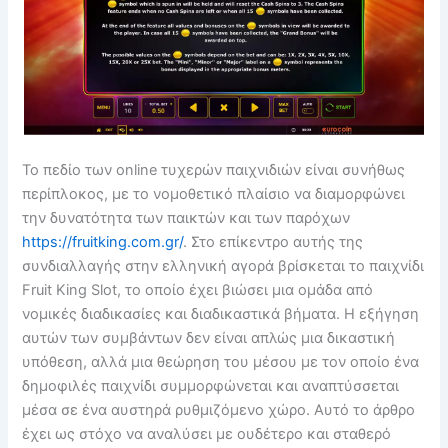
Το πεδίο των online τυχερών παιχνιδιών είναι συνήθως
περίπλοκος, με το νομοθετικό πλαίσιο να διαμορφώνει
την δυνατότητα των παικτών και των παρόχων
https://fruitking.com.gr/
. Στο επίκεντρο αυτής της
συνδιαλλαγής στην ελληνική αγορά βρίσκεται το παιχνίδι
Fruit King Slot, το οποίο έχει βιώσει μια ομάδα από
νομικές διαδικασίες και διαδικαστικά βήματα. Η εξήγηση
αυτών των συμβάντων δεν είναι απλώς μια δικαστική
υπόθεση, αλλά μια θεώρηση του μέσου με τον οποίο ένα
δημοφιλές παιχνίδι συμμορφώνεται και αναπτύσσεται
μέσα σε ένα αυστηρά ρυθμιζόμενο χώρο. Αυτό το άρθρο
έχει ως στόχο να αναλύσει με ουδέτερο και σταθερό