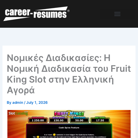
Skip
to
content
Νομικές Διαδικασίες: Η
Νομική Διαδικασία του Fruit
King Slot στην Ελληνική
Αγορά
By
admin
/
July 1, 2026