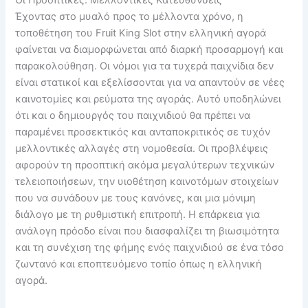
Οι Προοπτικές: Μελλοντικές Κατευθύνσεις
Έχοντας στο μυαλό προς το μέλλοντα χρόνο, η
τοποθέτηση του Fruit King Slot στην ελληνική αγορά
φαίνεται να διαμορφώνεται από διαρκή προσαρμογή και
παρακολούθηση. Οι νόμοι για τα τυχερά παιχνίδια δεν
είναι στατικοί και εξελίσσονται για να απαντούν σε νέες
καινοτομίες και ρεύματα της αγοράς. Αυτό υποδηλώνει
ότι και ο δημιουργός του παιχνιδιού θα πρέπει να
παραμένει προσεκτικός και ανταποκριτικός σε τυχόν
μελλοντικές αλλαγές στη νομοθεσία. Οι προβλέψεις
αφορούν τη προοπτική ακόμα μεγαλύτερων τεχνικών
τελειοποιήσεων, την υιοθέτηση καινοτόμων στοιχείων
που να συνάδουν με τους κανόνες, και μια μόνιμη
διάλογο με τη ρυθμιστική επιτροπή. Η επάρκεια για
ανάλογη πρόοδο είναι που διασφαλίζει τη βιωσιμότητα
και τη συνέχιση της φήμης ενός παιχνιδιού σε ένα τόσο
ζωντανό και εποπτευόμενο τοπίο όπως η ελληνική
αγορά.