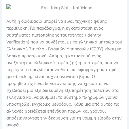
Αυτή η διαδικασία μπορεί να είναι τεχνικής φύσης
περίπλοκη. Για παράδειγμα, η εγκατάσταση ενός
συστήματος πιστοποίησης ταυτότητας (Identity
Verification) που να συνδέεται με τα ελληνικά μητρώα του
Ελληνικού Συνόλου Βασικών Υπηρεσιών (ΕΣΒΥ) είναι μια
βασική προσαρμογή. Ακόμα, η κατασκευή ενός
ανεξάρτητου ελληνικού τομέα (.gr) ή υποτομέα, που να
περιέχει το παιχνίδι και να θέτει σε εφαρμογή αυστηρά
geo-blocking, είναι συχνά αναγκαίο βήμα. Ο
προμηθευτής είναι δυνατόν επίσης να χρειαστεί να
σχεδιάσει μια εξειδικευμένη εξυπηρέτηση πελατών στα
ελληνικά και να ρυθμίσει το σύστημα πληρωμών για να
υποστηρίζει εγχώριες μεθόδους. Κάθε μια από αυτές τις
αλλαγές χρειάζεται επένδυση πόρων και χρόνου,
αποδεικνύοντας την δέσμευση για τη νόμιμη είσοδο στην
αγορά.