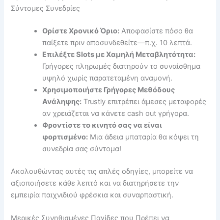
Σύντομες Συνεδρίες
Ορίστε Χρονικό Όριο:
Αποφασίστε πόσο θα
παίξετε πριν αποσυνδεθείτε—π.χ. 10 λεπτά.
Επιλέξτε Slots με Χαμηλή Μεταβλητότητα:
Γρήγορες πληρωμές διατηρούν το συναίσθημα
υψηλό χωρίς παρατεταμένη αναμονή.
Χρησιμοποιήστε Γρήγορες Μεθόδους
Ανάληψης:
Trustly επιτρέπει άμεσες μεταφορές
αν χρειάζεται να κάνετε cash out γρήγορα.
Φροντίστε το κινητό σας να είναι
φορτισμένο:
Μια άδεια μπαταρία θα κόψει τη
συνεδρία σας σύντομα!
Ακολουθώντας αυτές τις απλές οδηγίες, μπορείτε να
αξιοποιήσετε κάθε λεπτό και να διατηρήσετε την
εμπειρία παιχνιδιού φρέσκια και συναρπαστική.
Μερικές Συνηθισμένες Παγίδες που Πρέπει να