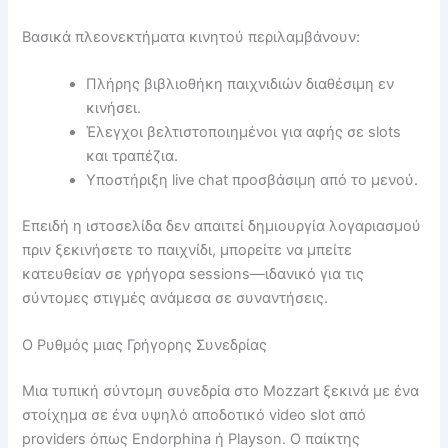
Βασικά πλεονεκτήματα κινητού περιλαμβάνουν:
Πλήρης βιβλιοθήκη παιχνιδιών διαθέσιμη εν
κινήσει.
Έλεγχοι βελτιστοποιημένοι για αφής σε slots
και τραπέζια.
Υποστήριξη live chat προσβάσιμη από το μενού.
Επειδή η ιστοσελίδα δεν απαιτεί δημιουργία λογαριασμού
πριν ξεκινήσετε το παιχνίδι, μπορείτε να μπείτε
κατευθείαν σε γρήγορα sessions—ιδανικό για τις
σύντομες στιγμές ανάμεσα σε συναντήσεις.
Ο Ρυθμός μιας Γρήγορης Συνεδρίας
Μια τυπική σύντομη συνεδρία στο Mozzart ξεκινά με ένα
στοίχημα σε ένα υψηλό αποδοτικό video slot από
providers όπως Endorphina ή Playson. Ο παίκτης