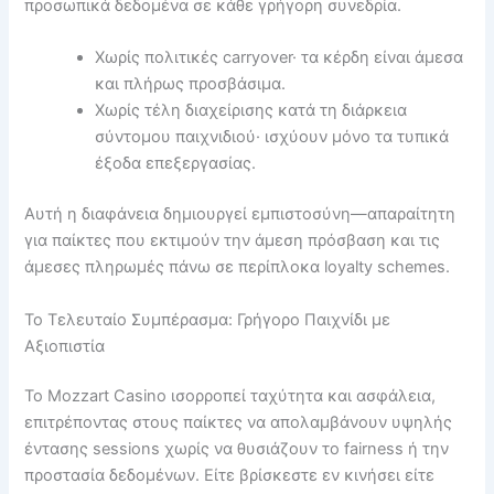
προσωπικά δεδομένα σε κάθε γρήγορη συνεδρία.
Χωρίς πολιτικές carryover· τα κέρδη είναι άμεσα
και πλήρως προσβάσιμα.
Χωρίς τέλη διαχείρισης κατά τη διάρκεια
σύντομου παιχνιδιού· ισχύουν μόνο τα τυπικά
έξοδα επεξεργασίας.
Αυτή η διαφάνεια δημιουργεί εμπιστοσύνη—απαραίτητη
για παίκτες που εκτιμούν την άμεση πρόσβαση και τις
άμεσες πληρωμές πάνω σε περίπλοκα loyalty schemes.
Το Τελευταίο Συμπέρασμα: Γρήγορο Παιχνίδι με
Αξιοπιστία
Το Mozzart Casino ισορροπεί ταχύτητα και ασφάλεια,
επιτρέποντας στους παίκτες να απολαμβάνουν υψηλής
έντασης sessions χωρίς να θυσιάζουν το fairness ή την
προστασία δεδομένων. Είτε βρίσκεστε εν κινήσει είτε