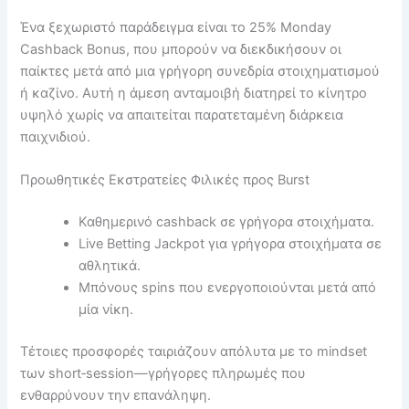
Ένα ξεχωριστό παράδειγμα είναι το 25% Monday
Cashback Bonus, που μπορούν να διεκδικήσουν οι
παίκτες μετά από μια γρήγορη συνεδρία στοιχηματισμού
ή καζίνο. Αυτή η άμεση ανταμοιβή διατηρεί το κίνητρο
υψηλό χωρίς να απαιτείται παρατεταμένη διάρκεια
παιχνιδιού.
Προωθητικές Εκστρατείες Φιλικές προς Burst
Καθημερινό cashback σε γρήγορα στοιχήματα.
Live Betting Jackpot για γρήγορα στοιχήματα σε
αθλητικά.
Μπόνους spins που ενεργοποιούνται μετά από
μία νίκη.
Τέτοιες προσφορές ταιριάζουν απόλυτα με το mindset
των short‑session—γρήγορες πληρωμές που
ενθαρρύνουν την επανάληψη.