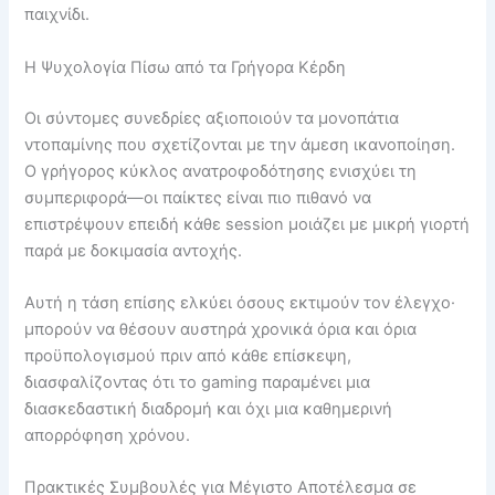
παιχνίδι.
Η Ψυχολογία Πίσω από τα Γρήγορα Κέρδη
Οι σύντομες συνεδρίες αξιοποιούν τα μονοπάτια
ντοπαμίνης που σχετίζονται με την άμεση ικανοποίηση.
Ο γρήγορος κύκλος ανατροφοδότησης ενισχύει τη
συμπεριφορά—οι παίκτες είναι πιο πιθανό να
επιστρέψουν επειδή κάθε session μοιάζει με μικρή γιορτή
παρά με δοκιμασία αντοχής.
Αυτή η τάση επίσης ελκύει όσους εκτιμούν τον έλεγχο·
μπορούν να θέσουν αυστηρά χρονικά όρια και όρια
προϋπολογισμού πριν από κάθε επίσκεψη,
διασφαλίζοντας ότι το gaming παραμένει μια
διασκεδαστική διαδρομή και όχι μια καθημερινή
απορρόφηση χρόνου.
Πρακτικές Συμβουλές για Μέγιστο Αποτέλεσμα σε