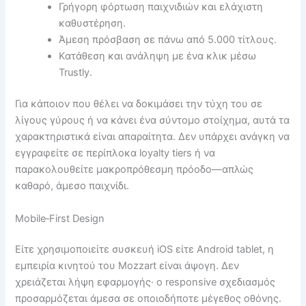
Γρήγορη φόρτωση παιχνιδιών και ελάχιστη
καθυστέρηση.
Άμεση πρόσβαση σε πάνω από 5.000 τίτλους.
Κατάθεση και ανάληψη με ένα κλικ μέσω
Trustly.
Για κάποιον που θέλει να δοκιμάσει την τύχη του σε
λίγους γύρους ή να κάνει ένα σύντομο στοίχημα, αυτά τα
χαρακτηριστικά είναι απαραίτητα. Δεν υπάρχει ανάγκη να
εγγραφείτε σε περίπλοκα loyalty tiers ή να
παρακολουθείτε μακροπρόθεσμη πρόοδο—απλώς
καθαρό, άμεσο παιχνίδι.
Mobile‑First Design
Είτε χρησιμοποιείτε συσκευή iOS είτε Android tablet, η
εμπειρία κινητού του Mozzart είναι άψογη. Δεν
χρειάζεται λήψη εφαρμογής· ο responsive σχεδιασμός
προσαρμόζεται άμεσα σε οποιοδήποτε μέγεθος οθόνης.