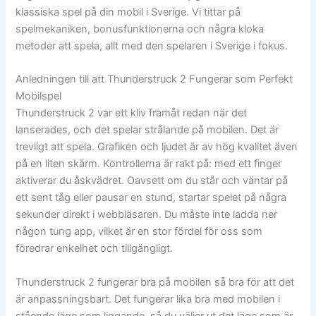
klassiska spel på din mobil i Sverige. Vi tittar på
spelmekaniken, bonusfunktionerna och några kloka
metoder att spela, allt med den spelaren i Sverige i fokus.
Anledningen till att Thunderstruck 2 Fungerar som Perfekt
Mobilspel
Thunderstruck 2 var ett kliv framåt redan när det
lanserades, och det spelar strålande på mobilen. Det är
trevligt att spela. Grafiken och ljudet är av hög kvalitet även
på en liten skärm. Kontrollerna är rakt på: med ett finger
aktiverar du åskvädret. Oavsett om du står och väntar på
ett sent tåg eller pausar en stund, startar spelet på några
sekunder direkt i webbläsaren. Du måste inte ladda ner
någon tung app, vilket är en stor fördel för oss som
föredrar enkelhet och tillgängligt.
Thunderstruck 2 fungerar bra på mobilen så bra för att det
är anpassningsbart. Det fungerar lika bra med mobilen i
stående läge som liggande, så du väljer ut det läge som är