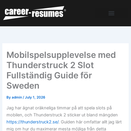
Skip
to
content
Mobilspelsupplevelse med
Thunderstruck 2 Slot
Fullständig Guide för
Sweden
By
admin
/
July 1, 2026
Jag har ägnat oräkneliga timmar på att spela slots på
mobilen, och Thunderstruck 2 sticker ut bland mängden
https://thunderstruck2.se/
. Guiden här omfattar allt jag lärt
mig om hur du maximerar mesta möjliga från detta