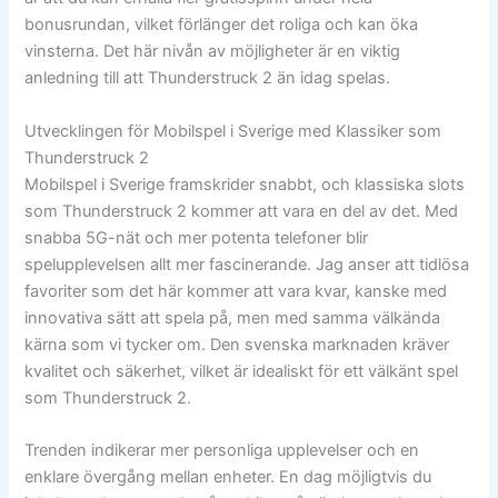
bonusrundan, vilket förlänger det roliga och kan öka
vinsterna. Det här nivån av möjligheter är en viktig
anledning till att Thunderstruck 2 än idag spelas.
Utvecklingen för Mobilspel i Sverige med Klassiker som
Thunderstruck 2
Mobilspel i Sverige framskrider snabbt, och klassiska slots
som Thunderstruck 2 kommer att vara en del av det. Med
snabba 5G-nät och mer potenta telefoner blir
spelupplevelsen allt mer fascinerande. Jag anser att tidlösa
favoriter som det här kommer att vara kvar, kanske med
innovativa sätt att spela på, men med samma välkända
kärna som vi tycker om. Den svenska marknaden kräver
kvalitet och säkerhet, vilket är idealiskt för ett välkänt spel
som Thunderstruck 2.
Trenden indikerar mer personliga upplevelser och en
enklare övergång mellan enheter. En dag möjligtvis du