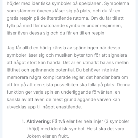
höjder med identiska symboler på spelplanen. Symbolerna
som stämmer överens låser sig på plats, och du får en
gratis respin på de återstående rutorna. Om du får till att
fylla på med fler matchande symboler under respinnen,
låser även dessa sig och du får en till en respin!
Jag får alltid en härlig känsla av spänningen när dessa
symboler låser sig och musiken byter ton för att signalera
att något stort kan hända. Det är en utmärkt balans mellan
lätthet och spännande potential. Du behöver inte inte
memorera några komplicerade regler; det handlar bara om
att tro på att den sista pusselbiten ska falla på plats. Denna
funktion ger varje spin en underliggande förväntan, en
känsla av att även de mest grundläggande varven kan
utvecklas upp till något enastående.
Aktivering:
Få två eller fler hela linjer (3 symboler
i höjd) med identisk symbol. Helst ska det vara
Jokern eller en frukt.