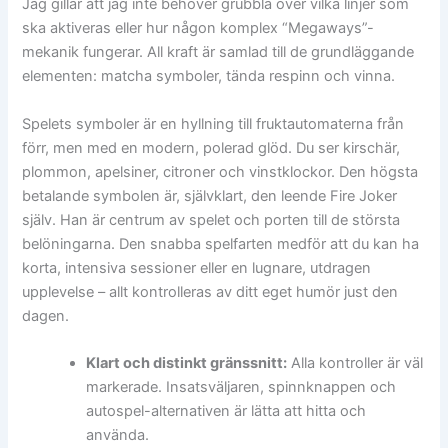
Jag gillar att jag inte behöver grubbla över vilka linjer som
ska aktiveras eller hur någon komplex “Megaways”-
mekanik fungerar. All kraft är samlad till de grundläggande
elementen: matcha symboler, tända respinn och vinna.
Spelets symboler är en hyllning till fruktautomaterna från
förr, men med en modern, polerad glöd. Du ser kirschär,
plommon, apelsiner, citroner och vinstklockor. Den högsta
betalande symbolen är, självklart, den leende Fire Joker
själv. Han är centrum av spelet och porten till de största
belöningarna. Den snabba spelfarten medför att du kan ha
korta, intensiva sessioner eller en lugnare, utdragen
upplevelse – allt kontrolleras av ditt eget humör just den
dagen.
Klart och distinkt gränssnitt:
Alla kontroller är väl
markerade. Insatsväljaren, spinnknappen och
autospel-alternativen är lätta att hitta och
använda.