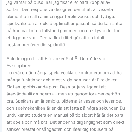
jag väntar på buss, när jag fikar eller bara kopplar av i
soffan. Den responsiva designen ser till att all visuella
element och alla animeringer förblir vackra och tydliga.
Ljudkvaliteten är också optimalt anpassat, så du kan sätta
på hörlurar för en fullständig immersion eller tysta det för
ett lugnare spel. Denna flexibilitet gör att du totalt
bestämmer över din spelmiljö
Anledningen till att Fire Joker Slot Är Den Yttersta
Avkopplaren
I en värld där många spelutvecklare konkurrerar om att ha
många funktioner och mest vilda bonusar, är Fire Joker
Slot en uppfriskande pust. Dess briljans ligger i att
återvända till grunderna – men att genomföra det oerhört
bra. Spelkänslan är smidig, bilderna är vassa och levande,
och spelmekaniken är enkla att fatta på några sekunder. Du
undviker att studera en manual på tio sidor; här är det bara
att spela och må bra. Det är denna tillgänglighet som direkt
sänker prestationsångesten och låter dig fokusera på