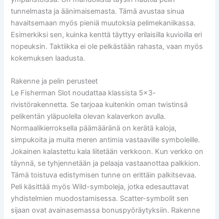
tunnelmasta ja äänimaisemasta. Tämä avustaa sinua
havaitsemaan myös pieniä muutoksia pelimekaniikassa.
Esimerkiksi sen, kuinka kenttä täyttyy erilaisilla kuvioilla eri
nopeuksin. Taktiikka ei ole pelkästään rahasta, vaan myös
kokemuksen laadusta.
Rakenne ja pelin perusteet
Le Fisherman Slot noudattaa klassista 5×3-
rivistörakennetta. Se tarjoaa kuitenkin oman twistinsä
pelikentän yläpuolella olevan kalaverkon avulla.
Normaalikierroksella päämääränä on kerätä kaloja,
simpukoita ja muita meren antimia vastaaville symboleille.
Jokainen kalastettu kala liitetään verkkoon. Kun verkko on
täynnä, se tyhjennetään ja pelaaja vastaanottaa palkkion.
Tämä toistuva edistymisen tunne on erittäin palkitsevaa.
Peli käsittää myös Wild-symboleja, jotka edesauttavat
yhdistelmien muodostamisessa. Scatter-symbolit sen
sijaan ovat avainasemassa bonuspyöräytyksiin. Rakenne