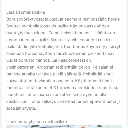
Laukaisumekaniikka
Bonuspyöräytykset laukeavat saamalla minimissään kolme
Scatter-symbolia jossakin pelikentän paikassa yhden
pyöräytyksen aikana. Tämä “missä tahansa” -sääntö on
myönteinen pelaajalle. Sinun ei tarvitse murehtia niiden
paikasta tietyille voittolinjoille. Kun bonus käynnistyy, siirryt
itsestään bonusnäyttöön tai alkuperäinen pelikenttä saa
uudet bonustoiminnot. Laukaisuprosessi on
yksinkertainen. Arvostan tätä erittäin paljon. Pelaajan ei
tarvitse arvailla tai lukea pitkiä sääntöjä. Peli siirtää sinut
sujuvasti jännittävimpään osaansa. Käytännössä tämä
tarkoittaa, että kun näet 3 hopeista aarrekirstua ruudullasi,
tiedät heti, että seuraava askel vie sinut syvemmälle
seikkailuun. Tämä selkeys vähentää turhaa epävarmuutta ja
lisää jännitystä.
Ilmaispyöräytyksen mekaniikka