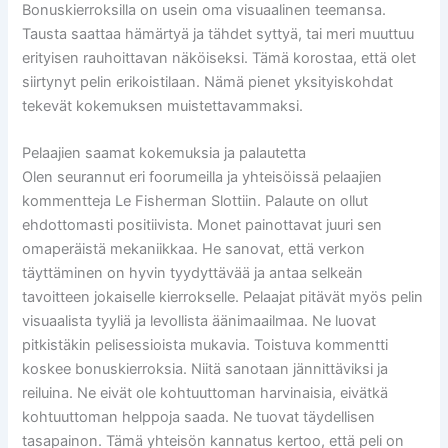
Bonuskierroksilla on usein oma visuaalinen teemansa.
Tausta saattaa hämärtyä ja tähdet syttyä, tai meri muuttuu
erityisen rauhoittavan näköiseksi. Tämä korostaa, että olet
siirtynyt pelin erikoistilaan. Nämä pienet yksityiskohdat
tekevät kokemuksen muistettavammaksi.
Pelaajien saamat kokemuksia ja palautetta
Olen seurannut eri foorumeilla ja yhteisöissä pelaajien
kommentteja Le Fisherman Slottiin. Palaute on ollut
ehdottomasti positiivista. Monet painottavat juuri sen
omaperäistä mekaniikkaa. He sanovat, että verkon
täyttäminen on hyvin tyydyttävää ja antaa selkeän
tavoitteen jokaiselle kierrokselle. Pelaajat pitävät myös pelin
visuaalista tyyliä ja levollista äänimaailmaa. Ne luovat
pitkistäkin pelisessioista mukavia. Toistuva kommentti
koskee bonuskierroksia. Niitä sanotaan jännittäviksi ja
reiluina. Ne eivät ole kohtuuttoman harvinaisia, eivätkä
kohtuuttoman helppoja saada. Ne tuovat täydellisen
tasapainon. Tämä yhteisön kannatus kertoo, että peli on