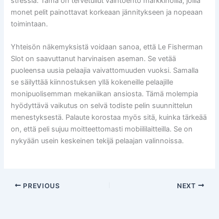
stressiä. Tämä on tervetullut vaihtoehto markkinoilla, joilla
monet pelit painottavat korkeaan jännitykseen ja nopeaan
toimintaan.
Yhteisön näkemyksistä voidaan sanoa, että Le Fisherman
Slot on saavuttanut harvinaisen aseman. Se vetää
puoleensa uusia pelaajia vaivattomuuden vuoksi. Samalla
se säilyttää kiinnostuksen yllä kokeneille pelaajille
monipuolisemman mekaniikan ansiosta. Tämä molempia
hyödyttävä vaikutus on selvä todiste pelin suunnittelun
menestyksestä. Palaute korostaa myös sitä, kuinka tärkeää
on, että peli sujuu moitteettomasti mobiililaitteilla. Se on
nykyään usein keskeinen tekijä pelaajan valinnoissa.
PREVIOUS
NEXT