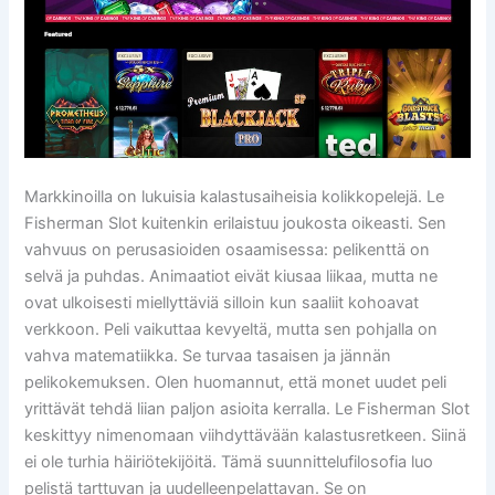
Markkinoilla on lukuisia kalastusaiheisia kolikkopelejä. Le
Fisherman Slot kuitenkin erilaistuu joukosta oikeasti. Sen
vahvuus on perusasioiden osaamisessa: pelikenttä on
selvä ja puhdas. Animaatiot eivät kiusaa liikaa, mutta ne
ovat ulkoisesti miellyttäviä silloin kun saaliit kohoavat
verkkoon. Peli vaikuttaa kevyeltä, mutta sen pohjalla on
vahva matematiikka. Se turvaa tasaisen ja jännän
pelikokemuksen. Olen huomannut, että monet uudet peli
yrittävät tehdä liian paljon asioita kerralla. Le Fisherman Slot
keskittyy nimenomaan viihdyttävään kalastusretkeen. Siinä
ei ole turhia häiriötekijöitä. Tämä suunnittelufilosofia luo
pelistä tarttuvan ja uudelleenpelattavan. Se on