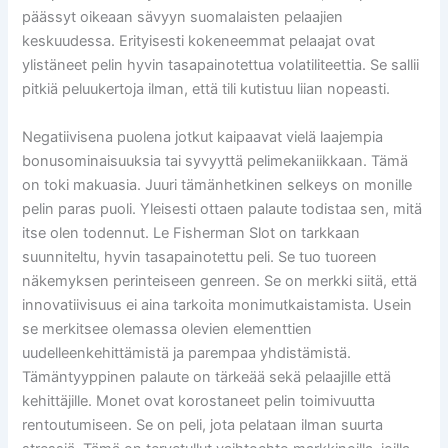
päässyt oikeaan sävyyn suomalaisten pelaajien
keskuudessa. Erityisesti kokeneemmat pelaajat ovat
ylistäneet pelin hyvin tasapainotettua volatiliteettia. Se sallii
pitkiä peluukertoja ilman, että tili kutistuu liian nopeasti.
Negatiivisena puolena jotkut kaipaavat vielä laajempia
bonusominaisuuksia tai syvyyttä pelimekaniikkaan. Tämä
on toki makuasia. Juuri tämänhetkinen selkeys on monille
pelin paras puoli. Yleisesti ottaen palaute todistaa sen, mitä
itse olen todennut. Le Fisherman Slot on tarkkaan
suunniteltu, hyvin tasapainotettu peli. Se tuo tuoreen
näkemyksen perinteiseen genreen. Se on merkki siitä, että
innovatiivisuus ei aina tarkoita monimutkaistamista. Usein
se merkitsee olemassa olevien elementtien
uudelleenkehittämistä ja parempaa yhdistämistä.
Tämäntyyppinen palaute on tärkeää sekä pelaajille että
kehittäjille. Monet ovat korostaneet pelin toimivuutta
rentoutumiseen. Se on peli, jota pelataan ilman suurta