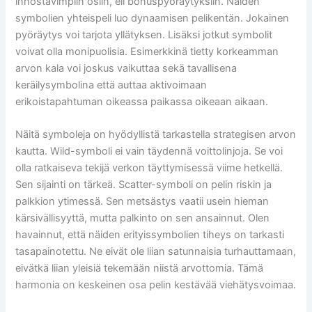
innostavimpiin osiin, eli bonuspyöräytyksiin. Näiden
symbolien yhteispeli luo dynaamisen pelikentän. Jokainen
pyöräytys voi tarjota yllätyksen. Lisäksi jotkut symbolit
voivat olla monipuolisia. Esimerkkinä tietty korkeamman
arvon kala voi joskus vaikuttaa sekä tavallisena
keräilysymbolina että auttaa aktivoimaan
erikoistapahtuman oikeassa paikassa oikeaan aikaan.
Näitä symboleja on hyödyllistä tarkastella strategisen arvon
kautta. Wild-symboli ei vain täydennä voittolinjoja. Se voi
olla ratkaiseva tekijä verkon täyttymisessä viime hetkellä.
Sen sijainti on tärkeä. Scatter-symboli on pelin riskin ja
palkkion ytimessä. Sen metsästys vaatii usein hieman
kärsivällisyyttä, mutta palkinto on sen ansainnut. Olen
havainnut, että näiden erityissymbolien tiheys on tarkasti
tasapainotettu. Ne eivät ole liian satunnaisia turhauttamaan,
eivätkä liian yleisiä tekemään niistä arvottomia. Tämä
harmonia on keskeinen osa pelin kestävää viehätysvoimaa.