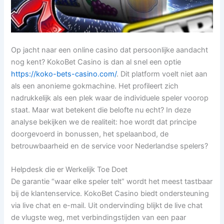
Op jacht naar een online casino dat persoonlijke aandacht
nog kent? KokoBet Casino is dan al snel een optie
https://koko-bets-casino.com/
. Dit platform voelt niet aan
als een anonieme gokmachine. Het profileert zich
nadrukkelijk als een plek waar de individuele speler voorop
staat. Maar wat betekent die belofte nu echt? In deze
analyse bekijken we de realiteit: hoe wordt dat principe
doorgevoerd in bonussen, het spelaanbod, de
betrouwbaarheid en de service voor Nederlandse spelers?
Helpdesk die er Werkelijk Toe Doet
De garantie “waar elke speler telt” wordt het meest tastbaar
bij de klantenservice. KokoBet Casino biedt ondersteuning
via live chat en e-mail. Uit ondervinding blijkt de live chat
de vlugste weg, met verbindingstijden van een paar