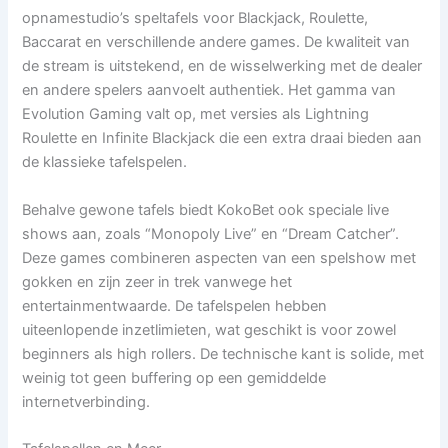
opnamestudio’s speltafels voor Blackjack, Roulette,
Baccarat en verschillende andere games. De kwaliteit van
de stream is uitstekend, en de wisselwerking met de dealer
en andere spelers aanvoelt authentiek. Het gamma van
Evolution Gaming valt op, met versies als Lightning
Roulette en Infinite Blackjack die een extra draai bieden aan
de klassieke tafelspelen.
Behalve gewone tafels biedt KokoBet ook speciale live
shows aan, zoals “Monopoly Live” en “Dream Catcher”.
Deze games combineren aspecten van een spelshow met
gokken en zijn zeer in trek vanwege het
entertainmentwaarde. De tafelspelen hebben
uiteenlopende inzetlimieten, wat geschikt is voor zowel
beginners als high rollers. De technische kant is solide, met
weinig tot geen buffering op een gemiddelde
internetverbinding.