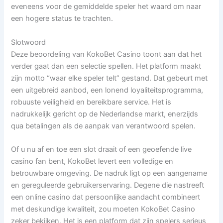
eveneens voor de gemiddelde speler het waard om naar
een hogere status te trachten.
Slotwoord
Deze beoordeling van KokoBet Casino toont aan dat het
verder gaat dan een selectie spellen. Het platform maakt
zijn motto “waar elke speler telt” gestand. Dat gebeurt met
een uitgebreid aanbod, een lonend loyaliteitsprogramma,
robuuste veiligheid en bereikbare service. Het is
nadrukkelijk gericht op de Nederlandse markt, enerzijds
qua betalingen als de aanpak van verantwoord spelen.
Of u nu af en toe een slot draait of een geoefende live
casino fan bent, KokoBet levert een volledige en
betrouwbare omgeving. De nadruk ligt op een aangename
en gereguleerde gebruikerservaring. Degene die nastreeft
een online casino dat persoonlijke aandacht combineert
met deskundige kwaliteit, zou moeten KokoBet Casino
zeker bekijken. Het is een platform dat zijn spelers serieus