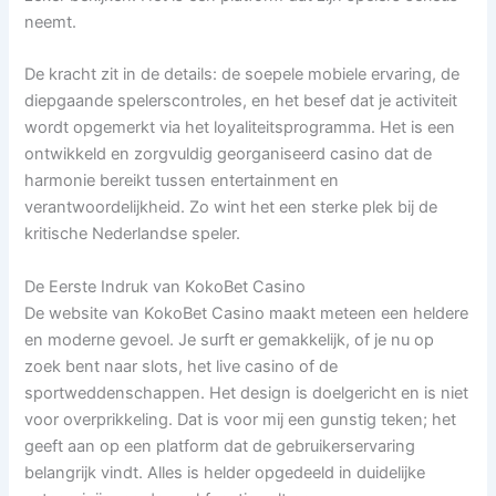
neemt.
De kracht zit in de details: de soepele mobiele ervaring, de
diepgaande spelerscontroles, en het besef dat je activiteit
wordt opgemerkt via het loyaliteitsprogramma. Het is een
ontwikkeld en zorgvuldig georganiseerd casino dat de
harmonie bereikt tussen entertainment en
verantwoordelijkheid. Zo wint het een sterke plek bij de
kritische Nederlandse speler.
De Eerste Indruk van KokoBet Casino
De website van KokoBet Casino maakt meteen een heldere
en moderne gevoel. Je surft er gemakkelijk, of je nu op
zoek bent naar slots, het live casino of de
sportweddenschappen. Het design is doelgericht en is niet
voor overprikkeling. Dat is voor mij een gunstig teken; het
geeft aan op een platform dat de gebruikerservaring
belangrijk vindt. Alles is helder opgedeeld in duidelijke