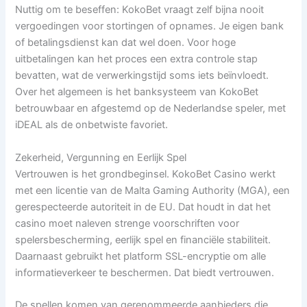
Nuttig om te beseffen: KokoBet vraagt zelf bijna nooit
vergoedingen voor stortingen of opnames. Je eigen bank
of betalingsdienst kan dat wel doen. Voor hoge
uitbetalingen kan het proces een extra controle stap
bevatten, wat de verwerkingstijd soms iets beïnvloedt.
Over het algemeen is het banksysteem van KokoBet
betrouwbaar en afgestemd op de Nederlandse speler, met
iDEAL als de onbetwiste favoriet.
Zekerheid, Vergunning en Eerlijk Spel
Vertrouwen is het grondbeginsel. KokoBet Casino werkt
met een licentie van de Malta Gaming Authority (MGA), een
gerespecteerde autoriteit in de EU. Dat houdt in dat het
casino moet naleven strenge voorschriften voor
spelersbescherming, eerlijk spel en financiële stabiliteit.
Daarnaast gebruikt het platform SSL-encryptie om alle
informatieverkeer te beschermen. Dat biedt vertrouwen.
De spellen komen van gerenommeerde aanbieders die