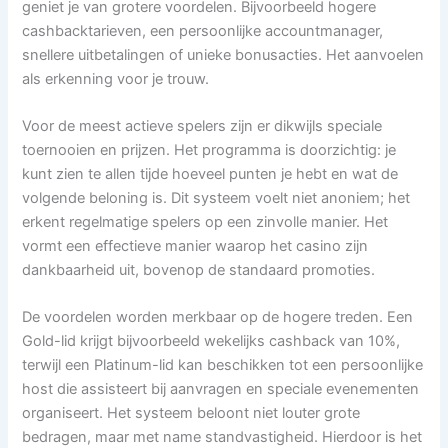
geniet je van grotere voordelen. Bijvoorbeeld hogere
cashbacktarieven, een persoonlijke accountmanager,
snellere uitbetalingen of unieke bonusacties. Het aanvoelen
als erkenning voor je trouw.
Voor de meest actieve spelers zijn er dikwijls speciale
toernooien en prijzen. Het programma is doorzichtig: je
kunt zien te allen tijde hoeveel punten je hebt en wat de
volgende beloning is. Dit systeem voelt niet anoniem; het
erkent regelmatige spelers op een zinvolle manier. Het
vormt een effectieve manier waarop het casino zijn
dankbaarheid uit, bovenop de standaard promoties.
De voordelen worden merkbaar op de hogere treden. Een
Gold-lid krijgt bijvoorbeeld wekelijks cashback van 10%,
terwijl een Platinum-lid kan beschikken tot een persoonlijke
host die assisteert bij aanvragen en speciale evenementen
organiseert. Het systeem beloont niet louter grote
bedragen, maar met name standvastigheid. Hierdoor is het