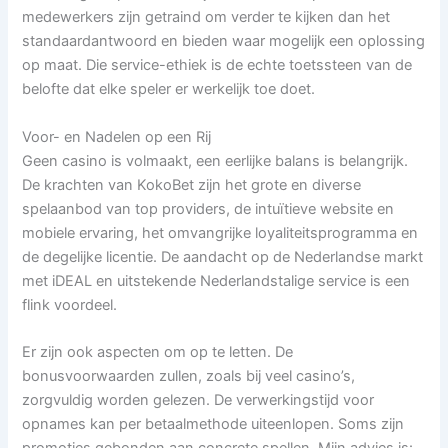
medewerkers zijn getraind om verder te kijken dan het
standaardantwoord en bieden waar mogelijk een oplossing
op maat. Die service-ethiek is de echte toetssteen van de
belofte dat elke speler er werkelijk toe doet.
Voor- en Nadelen op een Rij
Geen casino is volmaakt, een eerlijke balans is belangrijk.
De krachten van KokoBet zijn het grote en diverse
spelaanbod van top providers, de intuïtieve website en
mobiele ervaring, het omvangrijke loyaliteitsprogramma en
de degelijke licentie. De aandacht op de Nederlandse markt
met iDEAL en uitstekende Nederlandstalige service is een
flink voordeel.
Er zijn ook aspecten om op te letten. De
bonusvoorwaarden zullen, zoals bij veel casino’s,
zorgvuldig worden gelezen. De verwerkingstijd voor
opnames kan per betaalmethode uiteenlopen. Soms zijn
promoties gebonden aan concrete spellen. Mijn advies is: