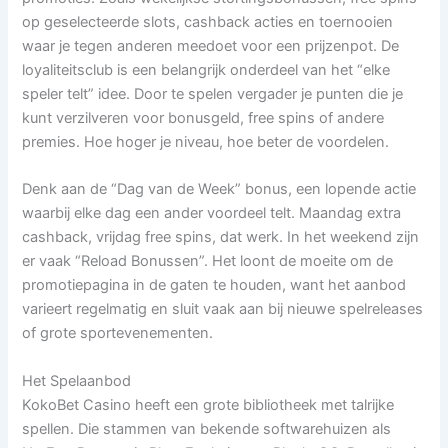
op geselecteerde slots, cashback acties en toernooien
waar je tegen anderen meedoet voor een prijzenpot. De
loyaliteitsclub is een belangrijk onderdeel van het “elke
speler telt” idee. Door te spelen vergader je punten die je
kunt verzilveren voor bonusgeld, free spins of andere
premies. Hoe hoger je niveau, hoe beter de voordelen.
Denk aan de “Dag van de Week” bonus, een lopende actie
waarbij elke dag een ander voordeel telt. Maandag extra
cashback, vrijdag free spins, dat werk. In het weekend zijn
er vaak “Reload Bonussen”. Het loont de moeite om de
promotiepagina in de gaten te houden, want het aanbod
varieert regelmatig en sluit vaak aan bij nieuwe spelreleases
of grote sportevenementen.
Het Spelaanbod
KokoBet Casino heeft een grote bibliotheek met talrijke
spellen. Die stammen van bekende softwarehuizen als