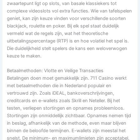
zwaartepunt ligt op slots, van basale klassiekers tot
complexe videoslots vol extra functies. Wie van tafelspelen
geniet, kan zijn keuze vinden voor verschillende soorten
blackjack, roulette en poker. Bij elk spel staat duidelijk
vermeld wat de regels zijn, wat het theoretische
uitbetalingspercentage (RTP) is en hoe volatiel het spel is.
Die duidelijkheid stelt spelers de kans een weloverwogen
keuze te maken.
Betaalmethoden: Vlotte en Veilige Transacties
Betalingen doen moet gemakkelijk zijn. 711 Casino werkt
met betaalmethoden die in Nederland populair en
vertrouwd zijn. Zoals iDEAL, bankoverschrijvingen,
creditcards en e-wallets zoals Skrill en Neteller. Bij het
testen, verliepen stortingen en opnames probleemloos.
Stortingen zijn onmiddellijk zichtbaar. Opnames nemen tijd
in beslag, afhankelijk van de methode, even maar blijven
binnen de beloofde termijnen. E-wallets zijn meestal het
snelst. De minimum- en maximumlimieten zijn acceptabel,