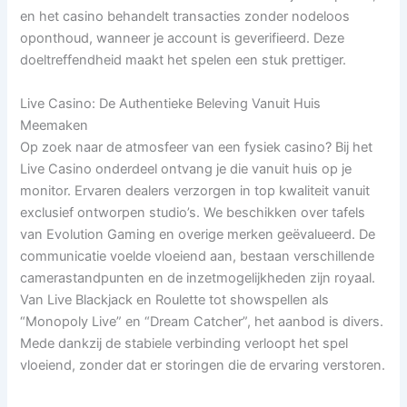
en het casino behandelt transacties zonder nodeloos
oponthoud, wanneer je account is geverifieerd. Deze
doeltreffendheid maakt het spelen een stuk prettiger.
Live Casino: De Authentieke Beleving Vanuit Huis
Meemaken
Op zoek naar de atmosfeer van een fysiek casino? Bij het
Live Casino onderdeel ontvang je die vanuit huis op je
monitor. Ervaren dealers verzorgen in top kwaliteit vanuit
exclusief ontworpen studio’s. We beschikken over tafels
van Evolution Gaming en overige merken geëvalueerd. De
communicatie voelde vloeiend aan, bestaan verschillende
camerastandpunten en de inzetmogelijkheden zijn royaal.
Van Live Blackjack en Roulette tot showspellen als
“Monopoly Live” en “Dream Catcher”, het aanbod is divers.
Mede dankzij de stabiele verbinding verloopt het spel
vloeiend, zonder dat er storingen die de ervaring verstoren.