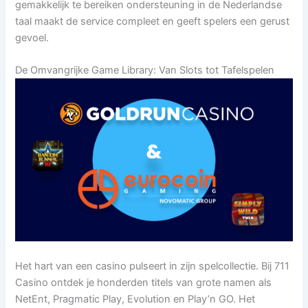
gemakkelijk te bereiken ondersteuning in de Nederlandse
taal maakt de service compleet en geeft spelers een gerust
gevoel.
De Omvangrijke Game Library: Van Slots tot Tafelspelen
Het hart van een casino pulseert in zijn spelcollectie. Bij 711
Casino ontdek je honderden titels van grote namen als
NetEnt, Pragmatic Play, Evolution en Play’n GO. Het