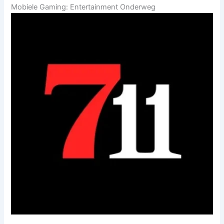
Mobiele Gaming: Entertainment Onderweg