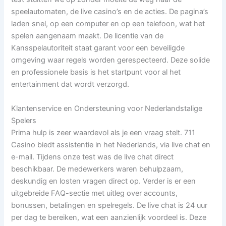
speelautomaten, de live casino’s en de acties. De pagina’s
laden snel, op een computer en op een telefoon, wat het
spelen aangenaam maakt. De licentie van de
Kansspelautoriteit staat garant voor een beveiligde
omgeving waar regels worden gerespecteerd. Deze solide
en professionele basis is het startpunt voor al het
entertainment dat wordt verzorgd.
Klantenservice en Ondersteuning voor Nederlandstalige
Spelers
Prima hulp is zeer waardevol als je een vraag stelt. 711
Casino biedt assistentie in het Nederlands, via live chat en
e-mail. Tijdens onze test was de live chat direct
beschikbaar. De medewerkers waren behulpzaam,
deskundig en losten vragen direct op. Verder is er een
uitgebreide FAQ-sectie met uitleg over accounts,
bonussen, betalingen en spelregels. De live chat is 24 uur
per dag te bereiken, wat een aanzienlijk voordeel is. Deze