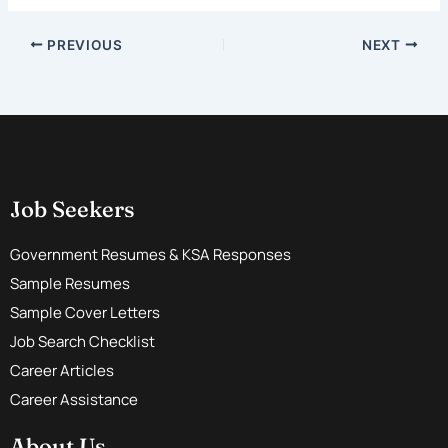
PREVIOUS
NEXT
Job Seekers
Government Resumes & KSA Responses
Sample Resumes
Sample Cover Letters
Job Search Checklist
Career Articles
Career Assistance
About Us