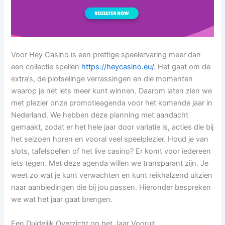
Voor Hey Casino is een prettige speelervaring meer dan
een collectie spellen
https://heycasino.eu/
. Het gaat om de
extra’s, de plotselinge verrassingen en die momenten
waarop je net iets meer kunt winnen. Daarom laten zien we
met plezier onze promotieagenda voor het komende jaar in
Nederland. We hebben deze planning met aandacht
gemaakt, zodat er het hele jaar door variatie is, acties die bij
het seizoen horen en vooral veel speelplezier. Houd je van
slots, tafelspellen of het live casino? Er komt voor iedereen
iets tegen. Met deze agenda willen we transparant zijn. Je
weet zo wat je kunt verwachten en kunt reikhalzend uitzien
naar aanbiedingen die bij jou passen. Hieronder bespreken
we wat het jaar gaat brengen.
Een Duidelijk Overzicht op het Jaar Vooruit