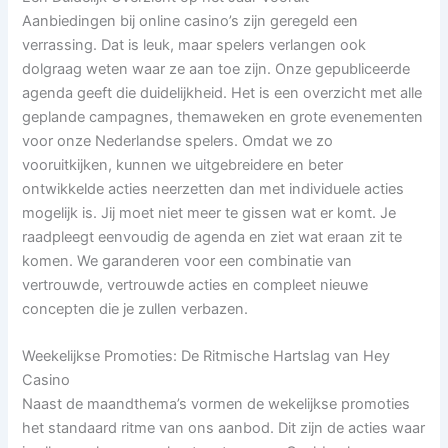
Aanbiedingen bij online casino’s zijn geregeld een
verrassing. Dat is leuk, maar spelers verlangen ook
dolgraag weten waar ze aan toe zijn. Onze gepubliceerde
agenda geeft die duidelijkheid. Het is een overzicht met alle
geplande campagnes, themaweken en grote evenementen
voor onze Nederlandse spelers. Omdat we zo
vooruitkijken, kunnen we uitgebreidere en beter
ontwikkelde acties neerzetten dan met individuele acties
mogelijk is. Jij moet niet meer te gissen wat er komt. Je
raadpleegt eenvoudig de agenda en ziet wat eraan zit te
komen. We garanderen voor een combinatie van
vertrouwde, vertrouwde acties en compleet nieuwe
concepten die je zullen verbazen.
Weekelijkse Promoties: De Ritmische Hartslag van Hey
Casino
Naast de maandthema’s vormen de wekelijkse promoties
het standaard ritme van ons aanbod. Dit zijn de acties waar