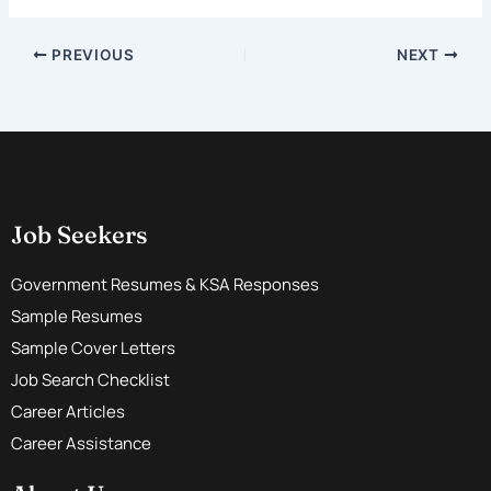
PREVIOUS
NEXT
Job Seekers
Government Resumes & KSA Responses
Sample Resumes
Sample Cover Letters
Job Search Checklist
Career Articles
Career Assistance