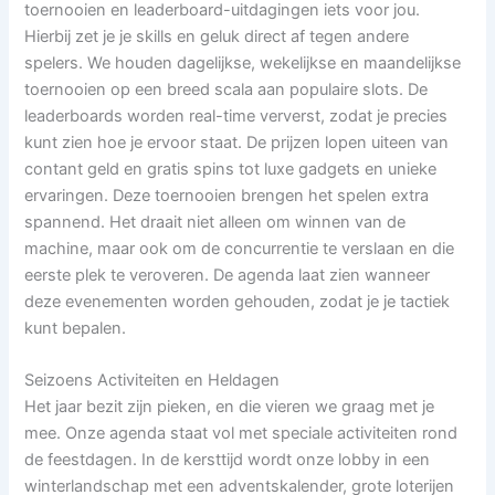
toernooien en leaderboard-uitdagingen iets voor jou.
Hierbij zet je je skills en geluk direct af tegen andere
spelers. We houden dagelijkse, wekelijkse en maandelijkse
toernooien op een breed scala aan populaire slots. De
leaderboards worden real-time ververst, zodat je precies
kunt zien hoe je ervoor staat. De prijzen lopen uiteen van
contant geld en gratis spins tot luxe gadgets en unieke
ervaringen. Deze toernooien brengen het spelen extra
spannend. Het draait niet alleen om winnen van de
machine, maar ook om de concurrentie te verslaan en die
eerste plek te veroveren. De agenda laat zien wanneer
deze evenementen worden gehouden, zodat je je tactiek
kunt bepalen.
Seizoens Activiteiten en Heldagen
Het jaar bezit zijn pieken, en die vieren we graag met je
mee. Onze agenda staat vol met speciale activiteiten rond
de feestdagen. In de kersttijd wordt onze lobby in een
winterlandschap met een adventskalender, grote loterijen