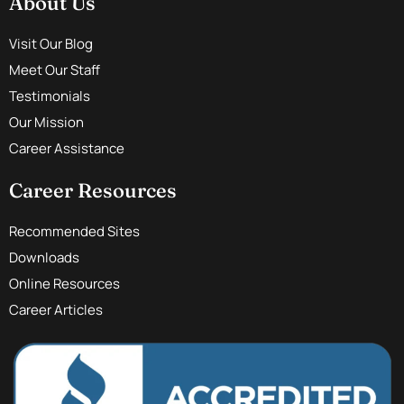
About Us
Visit Our Blog
Meet Our Staff
Testimonials
Our Mission
Career Assistance
Career Resources
Recommended Sites
Downloads
Online Resources
Career Articles