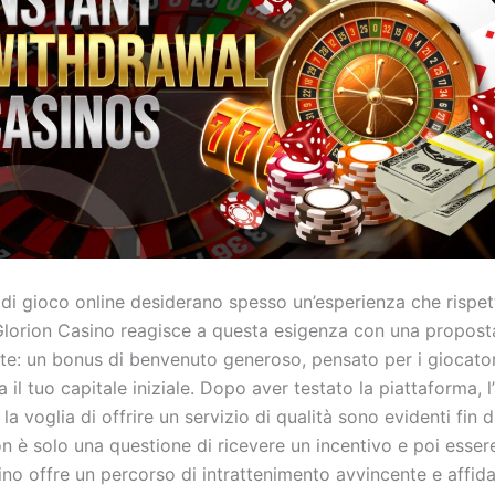
ni di gioco online desiderano spesso un’esperienza che rispett
lorion Casino reagisce a questa esigenza con una propost
e: un bonus di benvenuto generoso, pensato per i giocatori 
 il tuo capitale iniziale. Dopo aver testato la piattaforma, l
e la voglia di offrire un servizio di qualità sono evidenti fin 
 è solo una questione di ricevere un incentivo e poi essere 
no offre un percorso di intrattenimento avvincente e affida