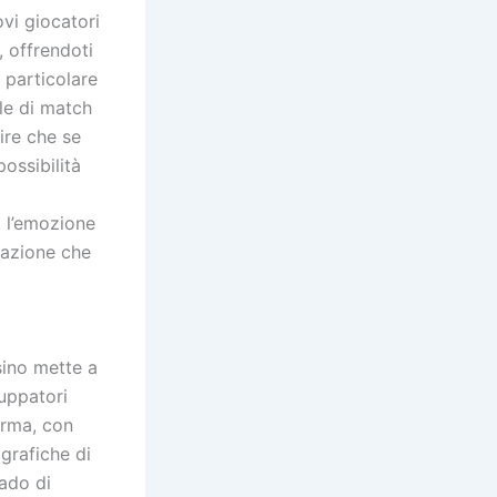
vi giocatori
 offrendoti
 particolare
le di match
ire che se
possibilità
 l’emozione
sazione che
sino mette a
luppatori
orma, con
 grafiche di
rado di