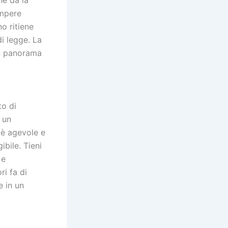
he dà la
ompere
o ritiene
di legge. La
un panorama
to di
 un
 è agevole e
bile. Tieni
 e
i fa di
e in un