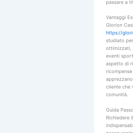
passare a ti
Vantaggi Esc
Glorion Cas
https://glor
studiato per
ottimizzati,
eventi sport
aspetto di r
ricompense c
apprezzano 
cliente che 
comunità.
Guida Passo
Richiedere i
indispensabi
posso assicu