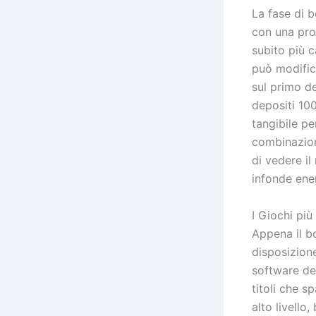
La fase di b
con una pro
subito più c
può modific
sul primo d
depositi 100
tangibile pe
combinazion
di vedere i
infonde energ
I Giochi più
Appena il bo
disposizione
software del
titoli che s
alto livello