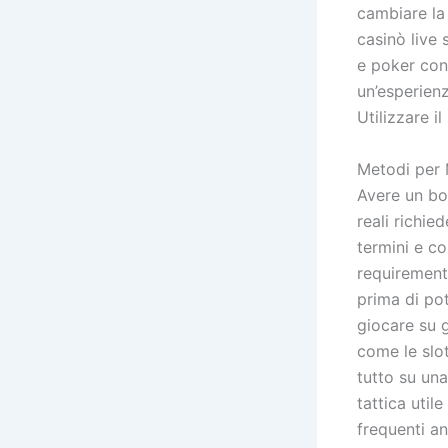
cambiare la 
casinò live 
e poker con 
un’esperien
Utilizzare i
Metodi per 
Avere un bon
reali richi
termini e co
requirement
prima di pot
giocare su g
come le slot
tutto su una
tattica util
frequenti an