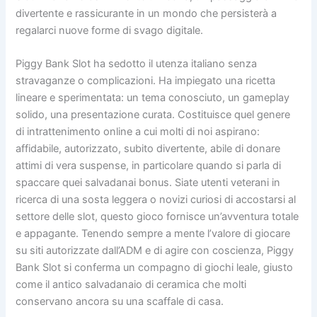
divertente e rassicurante in un mondo che persisterà a
regalarci nuove forme di svago digitale.
Piggy Bank Slot ha sedotto il utenza italiano senza
stravaganze o complicazioni. Ha impiegato una ricetta
lineare e sperimentata: un tema conosciuto, un gameplay
solido, una presentazione curata. Costituisce quel genere
di intrattenimento online a cui molti di noi aspirano:
affidabile, autorizzato, subito divertente, abile di donare
attimi di vera suspense, in particolare quando si parla di
spaccare quei salvadanai bonus. Siate utenti veterani in
ricerca di una sosta leggera o novizi curiosi di accostarsi al
settore delle slot, questo gioco fornisce un’avventura totale
e appagante. Tenendo sempre a mente l’valore di giocare
su siti autorizzate dall’ADM e di agire con coscienza, Piggy
Bank Slot si conferma un compagno di giochi leale, giusto
come il antico salvadanaio di ceramica che molti
conservano ancora su una scaffale di casa.