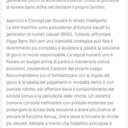
generando picchi di adrenalina e dando modo al giocatore
di essere parte attiva nel decidere il proprio bottino.
Approcci e Consigli per Giocare in Modo Intelligente
Le slot machine sono passatempi di fortuna basati su
generatori di numeri casuali (RNG). Tuttavia, affrontare
Piggy Bank Slot con una mentalità strategica può fare il
divertimento più completo e assistere a gestire la sessione
di gioco in modo responsabile. La regola numero uno è
fissare un budget prima di partire e mantenerlo senza
eccezioni, valutandolo il prezzo del proprio svago.
Raccomandiamo poi di familiarizzare con le regole del
gioco e la tabella dei pagamenti in modalità demo o con
puntate ridotte, per afferrare bene il comportamento dei
simboli bonus e la periodicità delle vincite. Un sistema
comune consiste nell’iniziare con puntate moderate per
prolungare la durata della sessione e avere più chance di
attivare la funzione bonus, che è dove si trovano le vincite
più elevate. Abbiate a mente che l’obiettivo principale è