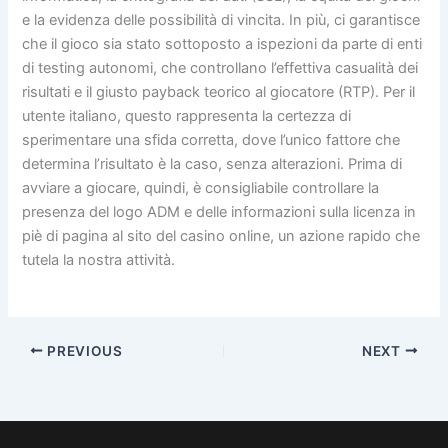
e la evidenza delle possibilità di vincita. In più, ci garantisce
che il gioco sia stato sottoposto a ispezioni da parte di enti
di testing autonomi, che controllano l’effettiva casualità dei
risultati e il giusto payback teorico al giocatore (RTP). Per il
utente italiano, questo rappresenta la certezza di
sperimentare una sfida corretta, dove l’unico fattore che
determina l’risultato è la caso, senza alterazioni. Prima di
avviare a giocare, quindi, è consigliabile controllare la
presenza del logo ADM e delle informazioni sulla licenza in
piè di pagina al sito del casino online, un azione rapido che
tutela la nostra attività.
PREVIOUS
NEXT