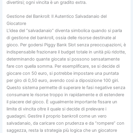
divertirsi; ogni vincita è un gradito extra.
Gestione del Bankroll: Il Autentico Salvadanaio del
Giocatore
L’idea del “salvadanaio” diventa simbolica quando si parla
di gestione del bankroll, ossia delle risorse destinate al
gioco. Per godersi Piggy Bank Slot senza preoccupazioni, è
indispensabile frazionare il budget totale in unità più ridotte,
determinando quante giocate si possono sensatamente
fare con quella somma. Per esemplificare, se si decide di
giocare con 50 euro, si potrebbe impostare una puntata
per giro di 0,50 euro, avendo così a diposizione 100 giri.
Questo sistema permette di superare le fasi negative senza
consumare le risorse troppo in rapidamente e di estendere
il piacere del gioco. È ugualmente importante fissare un
limite di vincita oltre il quale si decide di prelevare i
guadagni. Gestire il proprio bankroll come un vero
salvadanaio, da caricare con prudenza e da “rompere” con
saggezza, resta la strategia più logica che un giocatore