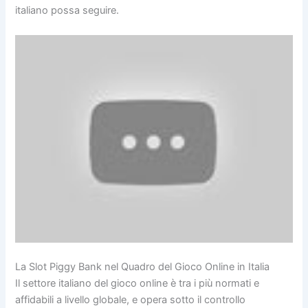
italiano possa seguire.
La Slot Piggy Bank nel Quadro del Gioco Online in Italia
Il settore italiano del gioco online è tra i più normati e
affidabili a livello globale, e opera sotto il controllo