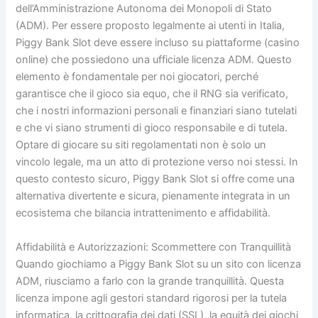
dell’Amministrazione Autonoma dei Monopoli di Stato
(ADM). Per essere proposto legalmente ai utenti in Italia,
Piggy Bank Slot deve essere incluso su piattaforme (casino
online) che possiedono una ufficiale licenza ADM. Questo
elemento è fondamentale per noi giocatori, perché
garantisce che il gioco sia equo, che il RNG sia verificato,
che i nostri informazioni personali e finanziari siano tutelati
e che vi siano strumenti di gioco responsabile e di tutela.
Optare di giocare su siti regolamentati non è solo un
vincolo legale, ma un atto di protezione verso noi stessi. In
questo contesto sicuro, Piggy Bank Slot si offre come una
alternativa divertente e sicura, pienamente integrata in un
ecosistema che bilancia intrattenimento e affidabilità.
Affidabilità e Autorizzazioni: Scommettere con Tranquillità
Quando giochiamo a Piggy Bank Slot su un sito con licenza
ADM, riusciamo a farlo con la grande tranquillità. Questa
licenza impone agli gestori standard rigorosi per la tutela
informatica, la crittografia dei dati (SSL), la equità dei giochi