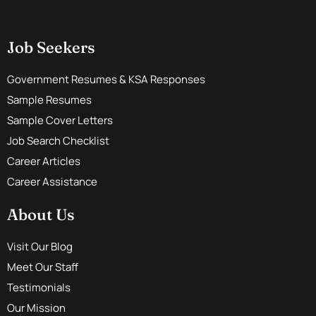
Job Seekers
Government Resumes & KSA Responses
Sample Resumes
Sample Cover Letters
Job Search Checklist
Career Articles
Career Assistance
About Us
Visit Our Blog
Meet Our Staff
Testimonials
Our Mission