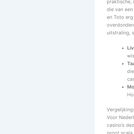
praktische, 
die van een
en Toto erg
overdondere
uitstraling,
Li
wis
Ta
di
ca
Mo
Ho
Vergelijking
Voor Nederl
casino’s de
groot scala