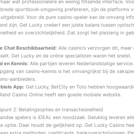
maar wat professionelere en weinig flitsende interface. Voo
 brede sportbook-omgeving prefereren, zijn de platforms v
 uitgebreid. Voor de pure casino-speler kan de omvang inf
nd zijn. Get Lucky creëert een juiste balans tussen optisc
 snelheid en overzichtelijkheid. Dat zorgt het plezierig in geb
ve Chat Beschikbaarheid:
Alle casino’s verzorgen dit, maar
selt. Get Lucky en de online specialisten waren het snelst.
al en Kennis:
Alle partijen leveren Nederlandstalige service
epgang van casino-kennis is het omvangrijkst bij de vakspec
sino-aanbieders.
biele App:
Get Lucky, BetCity en Toto hebben hoogwaardi
lland Casino Online heeft een goede mobiele website.
spunt 2: Betalingsopties en transactiesnelheid
andse spelers is iDEAL een noodzaak. Gelukkig leveren all
ze optie. Daar houdt de gelijkheid op. Get Lucky Casino hee
 aan extra methoden: creditcards, bankoverschrijvingen, Pay