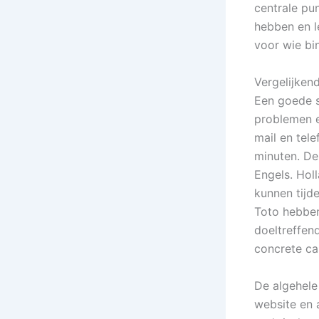
centrale pu
hebben en le
voor wie bi
Vergelijken
Een goede s
problemen e
mail en tel
minuten. De
Engels. Hol
kunnen tijde
Toto hebben
doeltreffen
concrete ca
De algehele
website en 