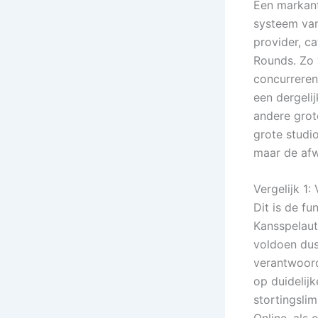
Een markant
systeem van 
provider, c
Rounds. Zo 
concurreren
een dergeli
andere grot
grote studio
maar de afwi
Vergelijk 1:
Dit is de f
Kansspelauto
voldoen dus
verantwoord
op duidelij
stortingsli