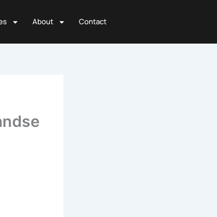
es
About
Contact
landse