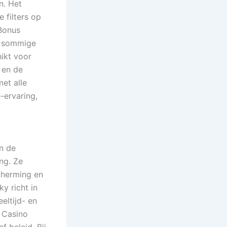
n. Het
 filters op
Bonus
ij sommige
ikt voor
 en de
et alle
-ervaring,
an de
ing. Ze
cherming en
y richt in
eltijd- en
d Casino