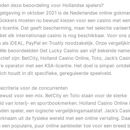
den deze beoordeling voor Hollandse spelers?
gelgeving in oktober 2021 is de Nederlandse online gokmark
Gokkers moeten nu bewust kiezen voor een casino met ee
 licentie. Dat geeft bescherming, maar het selectie varieer
iet elk internationaal casino is nog beschikbaar. Voor ons z
s als iDEAL, PayPal en Trustly noodzakelijk. Onze vergelijk
. We beoordeelden Get Lucky Casino aan vijf bekende namen
tief zijn: BetCity, Holland Casino Online, Toto, Jack’s Cas
re operator met een KSA-licentie. Het doel is simpel: ontd
ch houdt in dit specifieke, gereguleerde speelveld.
iecriteria voor de concurrenten
wust voor een mix. BetCity en Toto staan voor de sterke
d van loterij- en sportbookmerken. Holland Casino Online 
den speler, een logische vergelijkingsmaatstaf. Jack’s Casi
knaam uit de fysieke wereld met een online vertaling. Daa
een populaire, puur online aanbieder toe voor een breed b