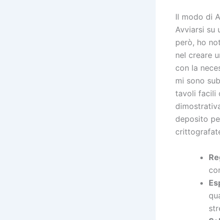
Il modo di A
Avviarsi su
però, ho no
nel creare u
con la neces
mi sono subi
tavoli facil
dimostrativa
deposito per
crittografat
Re
co
Es
qua
str