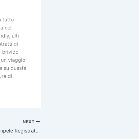
a fatto
a nel
dly, alti
trata di
 brivido
 un viaggio
re su questa
ure di
NEXT
Eenvoudige en Simpele Registratieprocedure bij Rizzio Casino in Nederland