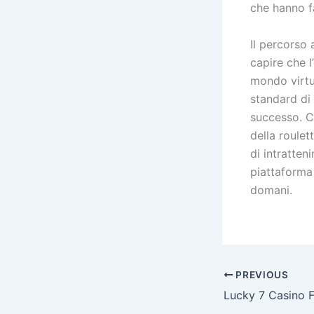
che hanno fa
Il percorso 
capire che l
mondo virtua
standard di 
successo. C
della roulet
di intratten
piattaforma 
domani.
PREVIOUS