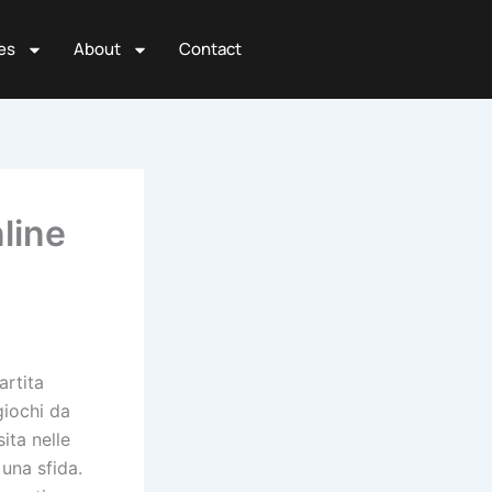
es
About
Contact
nline
artita
giochi da
sita nelle
una sfida.