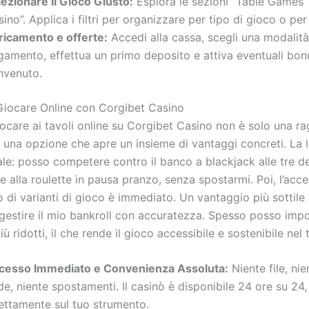
lezionare il Gioco Giusto:
Esplora le sezioni “Table Games”
ino”. Applica i filtri per organizzare per tipo di gioco o per
ricamento e offerte:
Accedi alla cassa, scegli una modalità
gamento, effettua un primo deposito e attiva eventuali bon
nvenuto.
 Giocare Online con Corgibet Casino
ocare ai tavoli online su Corgibet Casino non è solo una ra
 una opzione che apre un insieme di vantaggi concreti. La l
ale: posso competere contro il banco a blackjack alle tre d
 alla roulette in pausa pranzo, senza spostarmi. Poi, l’acc
di varianti di gioco è immediato. Un vantaggio più sottile 
gestire il mio bankroll con accuratezza. Spesso posso impos
iù ridotti, il che rende il gioco accessibile e sostenibile nel
cesso Immediato e Convenienza Assoluta:
Niente file, ni
e, niente spostamenti. Il casinò è disponibile 24 ore su 24,
rettamente sul tuo strumento.