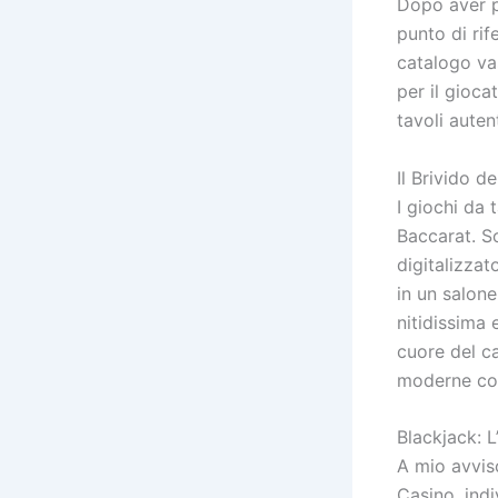
Dopo aver p
punto di rif
catalogo va
per il gioca
tavoli aute
Il Brivido d
I giochi da 
Baccarat. S
digitalizza
in un salone
nitidissima 
cuore del ca
moderne con
Blackjack: L
A mio avviso
Casino, indi