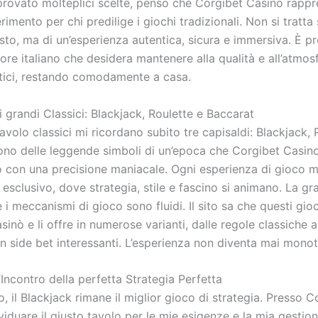
rovato molteplici scelte, penso che Corgibet Casino rappr
erimento per chi predilige i giochi tradizionali. Non si tratta
sto, ma di un’esperienza autentica, sicura e immersiva. È p
tore italiano che desidera mantenere alla qualità e all’atmos
ntici, restando comodamente a casa.
ei grandi Classici: Blackjack, Roulette e Baccarat
tavolo classici mi ricordano subito tre capisaldi: Blackjack, 
ono delle leggende simboli di un’epoca che Corgibet Casin
to con una precisione maniacale. Ogni esperienza di gioco 
 esclusivo, dove strategia, stile e fascino si animano. La gr
e i meccanismi di gioco sono fluidi. Il sito sa che questi gioc
sinò e li offre in numerose varianti, dalle regole classiche a
 side bet interessanti. L’esperienza non diventa mai mono
’Incontro della perfetta Strategia Perfetta
, il Blackjack rimane il miglior gioco di strategia. Presso C
viduare il giusto tavolo per le mie esigenze e la mia gestio