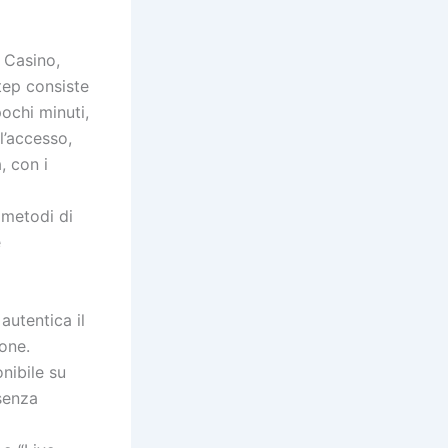
 Casino,
tep consiste
ochi minuti,
l’accesso,
, con i
 metodi di
e
autentica il
one.
onibile su
 senza