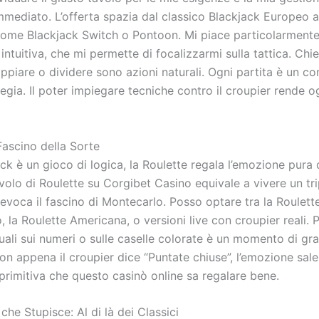
mmediato. L’offerta spazia dal classico Blackjack Europeo a
ome Blackjack Switch o Pontoon. Mi piace particolarment
a intuitiva, che mi permette di focalizzarmi sulla tattica. Chi
ppiare o dividere sono azioni naturali. Ogni partita è un co
tegia. Il poter impiegare tecniche contro il croupier rende og
 Fascino della Sorte
ack è un gioco di logica, la Roulette regala l’emozione pura 
volo di Roulette su Corgibet Casino equivale a vivere un tri
 evoca il fascino di Montecarlo. Posso optare tra la Roulet
, la Roulette Americana, o versioni live con croupier reali. 
tuali sui numeri o sulle caselle colorate è un momento di gr
n appena il croupier dice “Puntate chiuse”, l’emozione sale
primitiva che questo casinò online sa regalare bene.
che Stupisce: Al di là dei Classici