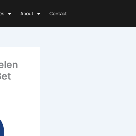
es
About
Contact
elen
Bet