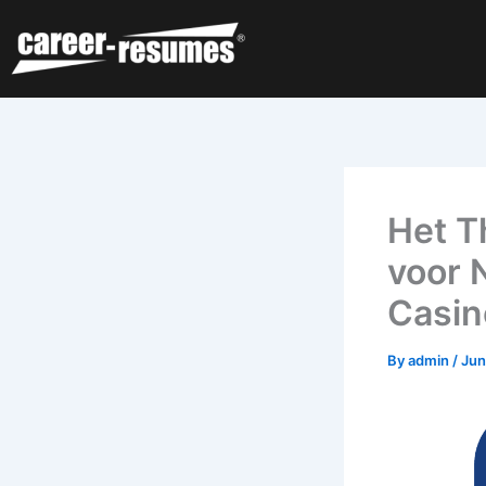
Skip
to
content
Het T
voor 
Casin
By
admin
/
Jun