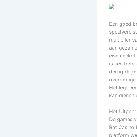
Een goed be
speelvereist
multiplier 
aan gezamen
eisen enkel
is een beter
dertig dage
overbodige 
Het legt ee
kan dienen e
Het Uitgeb
De games ve
Bet Casino 
platform we