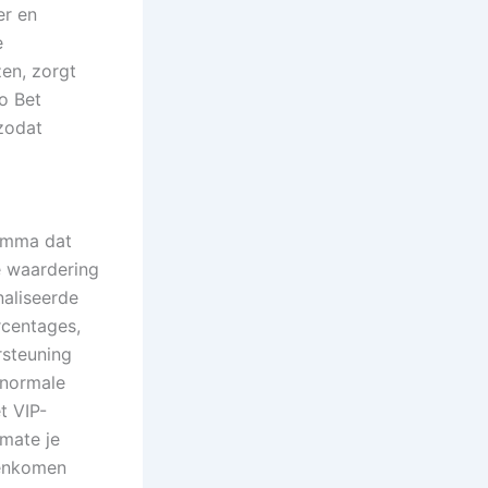
er en
e
en, zorgt
no Bet
 zodat
ramma dat
e waardering
naliseerde
rcentages,
rsteuning
 normale
t VIP-
mate je
eenkomen