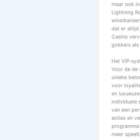
maar ook i
Lightning R
winstkansen
dat er altij
Casino verv
gokkers als
Het VIP-sys
Voor de de 
unieke belo
voor loyalit
en luxueuze
individuele
van een per
acties en ve
programma i
meer speelt