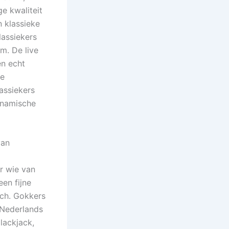
e kwaliteit
n klassieke
lassiekers
rm. De live
en echt
de
assiekers
ynamische
van
or wie van
en fijne
ich. Gokkers
 Nederlands
blackjack,