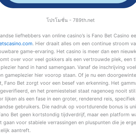
ndse liefhebbers van online casino’s is Fano Bet Casino een
etscasino.com
. Hier draait alles om een continue stroom v
ouwbare game-ervaring. Het casino is meer dan een nieu
komt over voor veel gokkers als een vertrouwde plek, een t
 plezier hand in hand samengaan. Vanaf de inschrijving voel
en gameplezier hier voorop staan. Of je nu een doorgewinte
rt, Fano Bet zorgt voor een besef van erkenning. Het gamma
 geverifieerd, en het premiestelsel staat nagenoeg nooit stil
 lijken als een fase in een groter, renderend reis, specifie
andse gebruikers. Die nadruk op voortdurende bonus is uni
ano Bet geen kortstondig tijdverdrijf, maar een platform w
t gaan voor stabiele verrassingen en pluspunten die je erg
lijk aantreft.