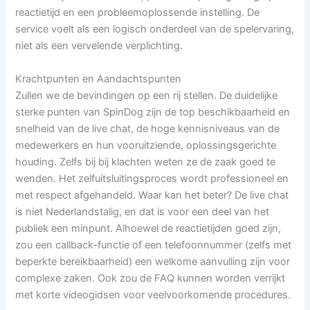
reactietijd en een probleemoplossende instelling. De
service voelt als een logisch onderdeel van de spelervaring,
niet als een vervelende verplichting.
Krachtpunten en Aandachtspunten
Zullen we de bevindingen op een rij stellen. De duidelijke
sterke punten van SpinDog zijn de top beschikbaarheid en
snelheid van de live chat, de hoge kennisniveaus van de
medewerkers en hun vooruitziende, oplossingsgerichte
houding. Zelfs bij bij klachten weten ze de zaak goed te
wenden. Het zelfuitsluitingsproces wordt professioneel en
met respect afgehandeld. Waar kan het beter? De live chat
is niet Nederlandstalig, en dat is voor een deel van het
publiek een minpunt. Alhoewel de reactietijden goed zijn,
zou een callback-functie of een telefoonnummer (zelfs met
beperkte bereikbaarheid) een welkome aanvulling zijn voor
complexe zaken. Ook zou de FAQ kunnen worden verrijkt
met korte videogidsen voor veelvoorkomende procedures.