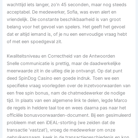
wachttijd iets langer, zo’n 45 seconden, maar nog steeds
acceptabel. De medewerker, Sofia, was even alert en
vriendelijk. Die constante beschikbaarheid is van groot
belang voor het gevoel van spelers. Het geeft het gevoel
dat er altijd iemand is, of je nu een eenvoudige vraag hebt
of met een spoedgeval zit.
Kwaliteitsniveau en Correctheid van de Antwoorden
Snelle communicatie is prettig, maar de daadwerkelijke
meerwaarde zit in de uitleg die je ontvangt. Op dat punt
deed SpinDog Casino een goede indruk. Toen we een
specifieke vraag voorlegden over de inzetvoorwaarden van
een free spin bonus, nam de chatmedewerker de nodige
tijd. In plaats van een algemene link te delen, legde Marco
de regels in heldere taal toe en wees daarna pas naar het
officiële bonusvoorwaarden-document. Bij een gesimuleerd
probleem met een iDEAL-storting (we zeiden dat de
transactie ‘vastzat’), vroeg de medewerker om onze
gebruikersnaam, keek in de transactiegeschiedenis en kon