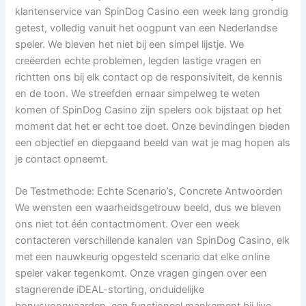
klantenservice van SpinDog Casino een week lang grondig
getest, volledig vanuit het oogpunt van een Nederlandse
speler. We bleven het niet bij een simpel lijstje. We
creëerden echte problemen, legden lastige vragen en
richtten ons bij elk contact op de responsiviteit, de kennis
en de toon. We streefden ernaar simpelweg te weten
komen of SpinDog Casino zijn spelers ook bijstaat op het
moment dat het er echt toe doet. Onze bevindingen bieden
een objectief en diepgaand beeld van wat je mag hopen als
je contact opneemt.
De Testmethode: Echte Scenario’s, Concrete Antwoorden
We wensten een waarheidsgetrouw beeld, dus we bleven
ons niet tot één contactmoment. Over een week
contacteren verschillende kanalen van SpinDog Casino, elk
met een nauwkeurig opgesteld scenario dat elke online
speler vaker tegenkomt. Onze vragen gingen over een
stagnerende iDEAL-storting, onduidelijke