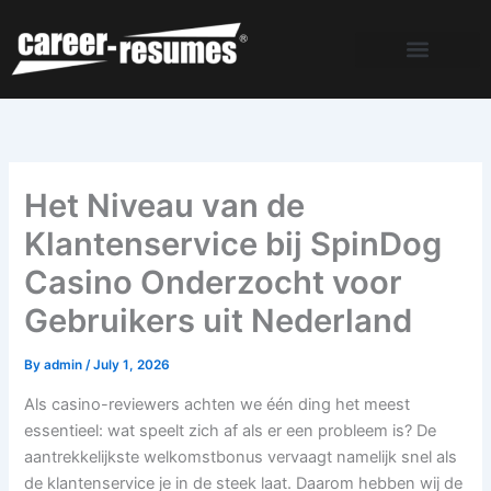
Skip
to
content
Het Niveau van de
Klantenservice bij SpinDog
Casino Onderzocht voor
Gebruikers uit Nederland
By
admin
/
July 1, 2026
Als casino-reviewers achten we één ding het meest
essentieel: wat speelt zich af als er een probleem is? De
aantrekkelijkste welkomstbonus vervaagt namelijk snel als
de klantenservice je in de steek laat. Daarom hebben wij de