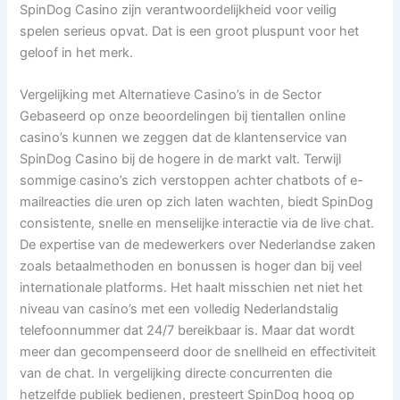
SpinDog Casino zijn verantwoordelijkheid voor veilig
spelen serieus opvat. Dat is een groot pluspunt voor het
geloof in het merk.
Vergelijking met Alternatieve Casino’s in de Sector
Gebaseerd op onze beoordelingen bij tientallen online
casino’s kunnen we zeggen dat de klantenservice van
SpinDog Casino bij de hogere in de markt valt. Terwijl
sommige casino’s zich verstoppen achter chatbots of e-
mailreacties die uren op zich laten wachten, biedt SpinDog
consistente, snelle en menselijke interactie via de live chat.
De expertise van de medewerkers over Nederlandse zaken
zoals betaalmethoden en bonussen is hoger dan bij veel
internationale platforms. Het haalt misschien net niet het
niveau van casino’s met een volledig Nederlandstalig
telefoonnummer dat 24/7 bereikbaar is. Maar dat wordt
meer dan gecompenseerd door de snellheid en effectiviteit
van de chat. In vergelijking directe concurrenten die
hetzelfde publiek bedienen, presteert SpinDog hoog op