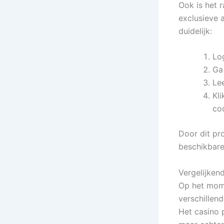
Ook is het 
exclusieve 
duidelijk:
Lo
Ga 
Le
Kli
cod
Door dit pro
beschikbare
Vergelijken
Op het mome
verschillen
Het casino 