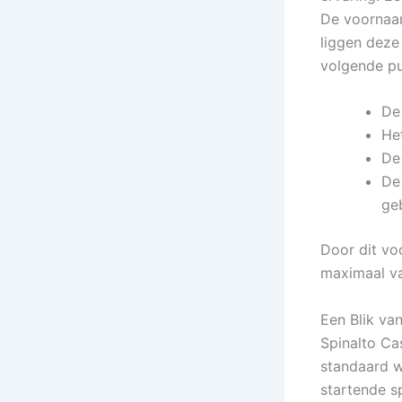
De voornaam
liggen deze
volgende pu
De
Het
De
De
ge
Door dit vo
maximaal va
Een Blik va
Spinalto Ca
standaard w
startende sp