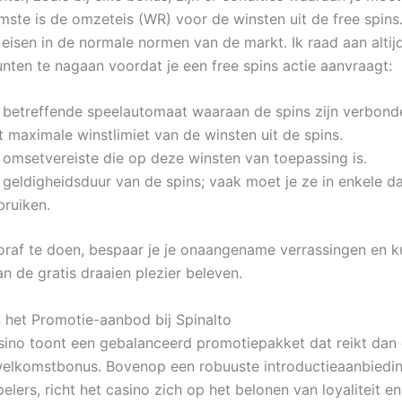
ste is de omzeteis (WR) voor de winsten uit de free spins. 
 eisen in de normale normen van de markt. Ik raad aan alti
nten te nagaan voordat je een free spins actie aanvraagt:
 betreffende speelautomaat waaraan de spins zijn verbond
 maximale winstlimiet van de winsten uit de spins.
 omsetvereiste die op deze winsten van toepassing is.
 geldigheidsduur van de spins; vaak moet je ze in enkele d
bruiken.
oraf te doen, bespaar je je onaangename verrassingen en k
n de gratis draaien plezier beleven.
n het Promotie-aanbod bij Spinalto
sino toont een gebalanceerd promotiepakket dat reikt dan
elkomstbonus. Bovenop een robuuste introductieaanbiedi
elers, richt het casino zich op het belonen van loyaliteit e