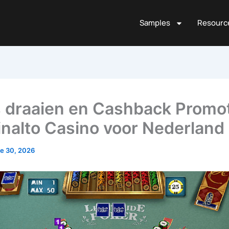
Samples
Resourc
s draaien en Cashback Promo
pinalto Casino voor Nederland
e 30, 2026