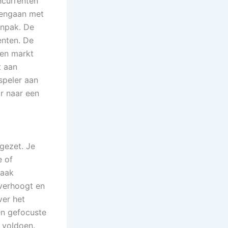
ncurrenten
mengaan met
anpak. De
enten. De
een markt
t aan
 speler aan
r naar een
gezet. Je
e of
vaak
 verhoogt en
ver het
en gefocuste
t voldoen.