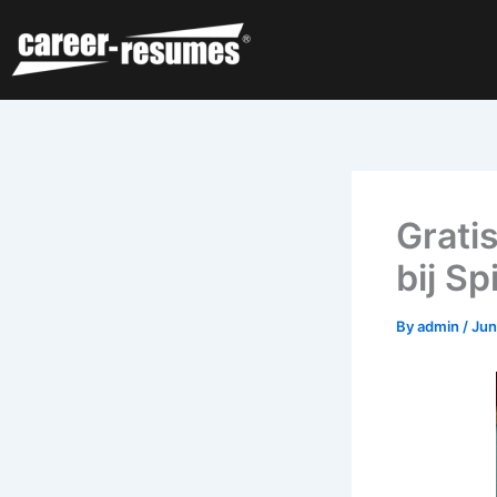
Skip
to
content
Grati
bij S
By
admin
/
Jun