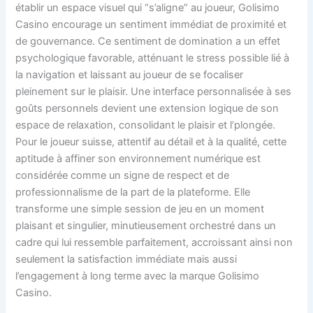
établir un espace visuel qui “s’aligne” au joueur, Golisimo
Casino encourage un sentiment immédiat de proximité et
de gouvernance. Ce sentiment de domination a un effet
psychologique favorable, atténuant le stress possible lié à
la navigation et laissant au joueur de se focaliser
pleinement sur le plaisir. Une interface personnalisée à ses
goûts personnels devient une extension logique de son
espace de relaxation, consolidant le plaisir et l’plongée.
Pour le joueur suisse, attentif au détail et à la qualité, cette
aptitude à affiner son environnement numérique est
considérée comme un signe de respect et de
professionnalisme de la part de la plateforme. Elle
transforme une simple session de jeu en un moment
plaisant et singulier, minutieusement orchestré dans un
cadre qui lui ressemble parfaitement, accroissant ainsi non
seulement la satisfaction immédiate mais aussi
l’engagement à long terme avec la marque Golisimo
Casino.