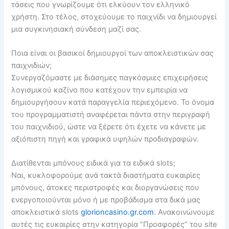
τάσεις που γνωρίζουμε ότι ελκύουν τον ελληνικό
χρήστη. Στο τέλος, στοχεύουμε το παιχνίδι να δημιουργεί
μια συγκινησιακή σύνδεση μαζί σας.
Ποια είναι οι βασικοί δημιουργοί των αποκλειστικών σας
παιχνιδιών;
Συνεργαζόμαστε με διάσημες παγκόσμιες επιχειρήσεις
λογισμικού καζίνο που κατέχουν την εμπειρία να
δημιουργήσουν κατά παραγγελία περιεχόμενο. Το όνομα
του προγραμματιστή αναφέρεται πάντα στην περιγραφή
του παιχνιδιού, ώστε να ξέρετε ότι έχετε να κάνετε με
αξιόπιστη πηγή και γραφικά υψηλών προδιαγραφών.
Διατίθενται μπόνους ειδικά για τα ειδικά slots;
Ναι, κυκλοφορούμε ανά τακτά διαστήματα ευκαιρίες
μπόνους, άτοκες περιστροφές και διοργανώσεις που
ενεργοποιούνται μόνο ή με προβάδισμα στα δικά μας
αποκλειστικά slots
glorioncasino.gr.com
. Ανακοινώνουμε
αυτές τις ευκαιρίες στην κατηγορία “Προσφορές” του site