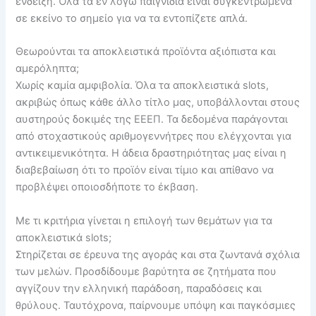
ένδειξη. Όλα τα εν λόγω παιγνίδια είναι συγκεντρωμένα
σε εκείνο το σημείο για να τα εντοπίζετε απλά.
Θεωρούνται τα αποκλειστικά προϊόντα αξιόπιστα και
αμερόληπτα;
Χωρίς καμία αμφιβολία. Όλα τα αποκλειστικά slots,
ακριβώς όπως κάθε άλλο τίτλο μας, υποβάλλονται στους
αυστηρούς δοκιμές της ΕΕΕΠ. Τα δεδομένα παράγονται
από στοχαστικούς αριθμογεννήτρες που ελέγχονται για
αντικειμενικότητα. Η άδεια δραστηριότητας μας είναι η
διαβεβαίωση ότι το προϊόν είναι τίμιο και απίθανο να
προβλέψει οποιοσδήποτε το έκβαση.
Με τι κριτήρια γίνεται η επιλογή των θεμάτων για τα
αποκλειστικά slots;
Στηρίζεται σε έρευνα της αγοράς και στα ζωντανά σχόλια
των μελών. Προσδίδουμε βαρύτητα σε ζητήματα που
αγγίζουν την ελληνική παράδοση, παραδόσεις και
θρύλους. Ταυτόχρονα, παίρνουμε υπόψη και παγκόσμιες