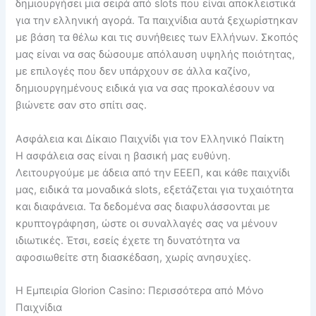
δημιουργήσει μια σειρά από slots που είναι αποκλειστικά
για την ελληνική αγορά. Τα παιχνίδια αυτά ξεχωρίστηκαν
με βάση τα θέλω και τις συνήθειες των Ελλήνων. Σκοπός
μας είναι να σας δώσουμε απόλαυση υψηλής ποιότητας,
με επιλογές που δεν υπάρχουν σε άλλα καζίνο,
δημιουργημένους ειδικά για να σας προκαλέσουν να
βιώνετε σαν στο σπίτι σας.
Ασφάλεια και Δίκαιο Παιχνίδι για τον Ελληνικό Παίκτη
Η ασφάλεια σας είναι η βασική μας ευθύνη.
Λειτουργούμε με άδεια από την ΕΕΕΠ, και κάθε παιχνίδι
μας, ειδικά τα μοναδικά slots, εξετάζεται για τυχαιότητα
και διαφάνεια. Τα δεδομένα σας διαφυλάσσονται με
κρυπτογράφηση, ώστε οι συναλλαγές σας να μένουν
ιδιωτικές. Έτσι, εσείς έχετε τη δυνατότητα να
αφοσιωθείτε στη διασκέδαση, χωρίς ανησυχίες.
Η Εμπειρία Glorion Casino: Περισσότερα από Μόνο
Παιχνίδια