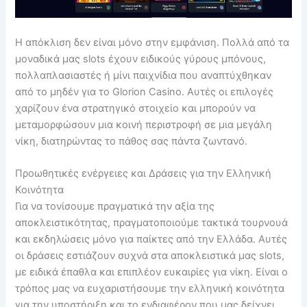
Η απόκλιση δεν είναι μόνο στην εμφάνιση. Πολλά από τα
μοναδικά μας slots έχουν ειδικούς γύρους μπόνους,
πολλαπλασιαστές ή μίνι παιχνίδια που αναπτύχθηκαν
από το μηδέν για το Glorion Casino. Αυτές οι επιλογές
χαρίζουν ένα στρατηγικό στοιχείο και μπορούν να
μεταμορφώσουν μια κοινή περιστροφή σε μια μεγάλη
νίκη, διατηρώντας το πάθος σας πάντα ζωντανό.
Προωθητικές ενέργειες και Δράσεις για την Ελληνική
Κοινότητα
Για να τονίσουμε πραγματικά την αξία της
αποκλειστικότητας, πραγματοποιούμε τακτικά τουρνουά
και εκδηλώσεις μόνο για παίκτες από την Ελλάδα. Αυτές
οι δράσεις εστιάζουν συχνά στα αποκλειστικά μας slots,
με ειδικά έπαθλα και επιπλέον ευκαιρίες για νίκη. Είναι ο
τρόπος μας να ευχαριστήσουμε την ελληνική κοινότητα
για την υποστήριξη και το ενδιαφέρον που μας δείχνει.