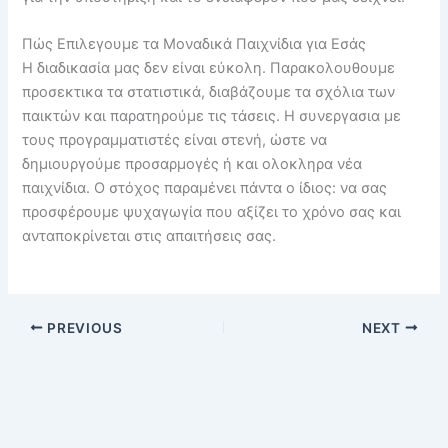
Πώς Επιλεγουμε τα Μοναδικά Παιχνίδια για Εσάς
Η διαδικασία μας δεν είναι εύκολη. Παρακολουθουμε
προσεκτικα τα στατιστικά, διαβάζουμε τα σχόλια των
παικτών και παρατηρούμε τις τάσεις. Η συνεργασια με
τους προγραμματιστές είναι στενή, ώστε να
δημιουργούμε προσαρμογές ή και ολοκληρα νέα
παιχνίδια. Ο στόχος παραμένει πάντα ο ίδιος: να σας
προσφέρουμε ψυχαγωγία που αξίζει το χρόνο σας και
ανταποκρίνεται στις απαιτήσεις σας.
PREVIOUS
NEXT