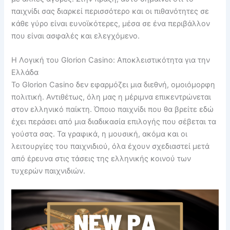
παιχνίδι σας διαρκεί περισσότερο και οι πιθανότητες σε
κάθε γύρο είναι ευνοϊκότερες, μέσα σε ένα περιβάλλον
που είναι ασφαλές και ελεγχόμενο.
Η Λογική του Glorion Casino: Αποκλειστικότητα για την
Ελλάδα
Το Glorion Casino δεν εφαρμόζει μια διεθνή, ομοιόμορφη
πολιτική. Αντιθέτως, όλη μας η μέριμνα επικεντρώνεται
στον ελληνικό παίκτη. Όποιο παιχνίδι που θα βρείτε εδώ
έχει περάσει από μια διαδικασία επιλογής που σέβεται τα
γούστα σας. Τα γραφικά, η μουσική, ακόμα και οι
λειτουργίες του παιχνιδιού, όλα έχουν σχεδιαστεί μετά
από έρευνα στις τάσεις της ελληνικής κοινού των
τυχερών παιχνιδιών.